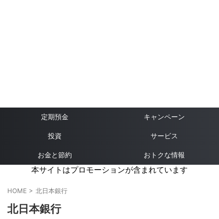
定期預金
キャンペーン
投資
サービス
お金と節約
おトクな情報
本サイトはプロモーションが含まれています
HOME
>
北日本銀行
北日本銀行