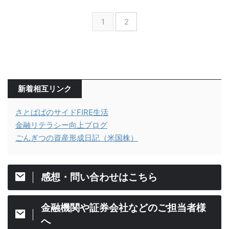
1
2
新着相互リンク
さとぱぱのサイドFIRE生活
金融リテラシー向上ブログ
ごんぎつの資産形成日記（米国株）
感想・問い合わせはこちら
金融機関や証券会社などのご担当者様
へ