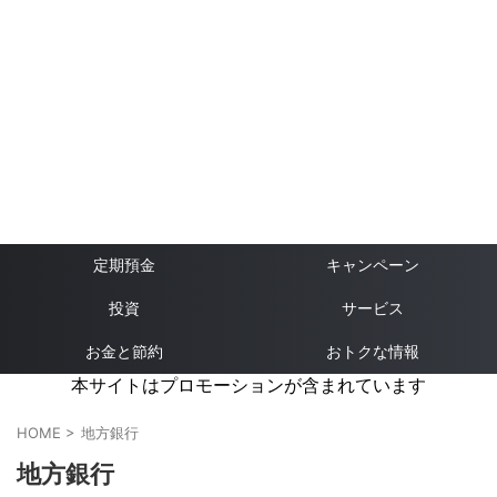
定期預金
キャンペーン
投資
サービス
お金と節約
おトクな情報
本サイトはプロモーションが含まれています
HOME
>
地方銀行
地方銀行