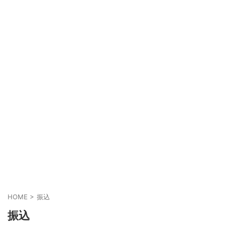
HOME
>
振込
振込