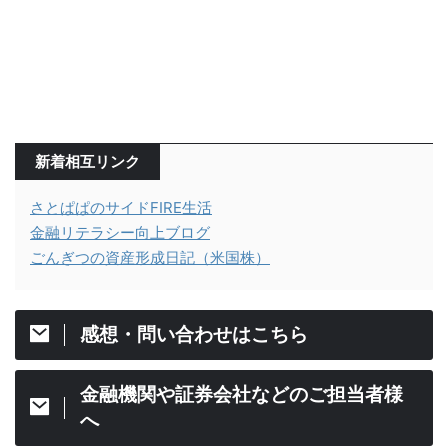
新着相互リンク
さとぱぱのサイドFIRE生活
金融リテラシー向上ブログ
ごんぎつの資産形成日記（米国株）
感想・問い合わせはこちら
金融機関や証券会社などのご担当者様
へ