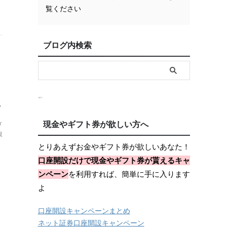
覧ください
ブログ内検索
,
メ
現金やギフト券が欲しい方へ
銀
とりあえずお金やギフト券が欲しいあなた！
口座開設だけで現金やギフト券が貰えるキャ
ンペーン
を利用すれば、簡単に手に入ります
よ
口座開設キャンペーンまとめ
ネット証券口座開設キャンペーン