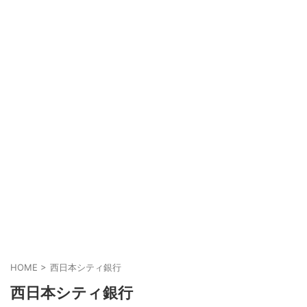
HOME
>
西日本シティ銀行
西日本シティ銀行