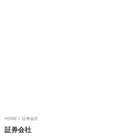
HOME
>
証券会社
証券会社