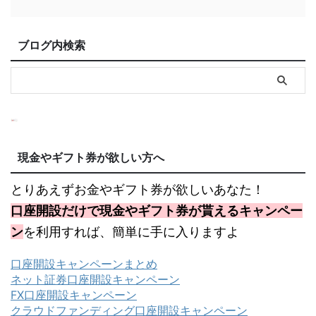
ブログ内検索
現金やギフト券が欲しい方へ
とりあえずお金やギフト券が欲しいあなた！
口座開設だけで現金やギフト券が貰えるキャンペー
ン
を利用すれば、簡単に手に入りますよ
口座開設キャンペーンまとめ
ネット証券口座開設キャンペーン
FX口座開設キャンペーン
クラウドファンディング口座開設キャンペーン