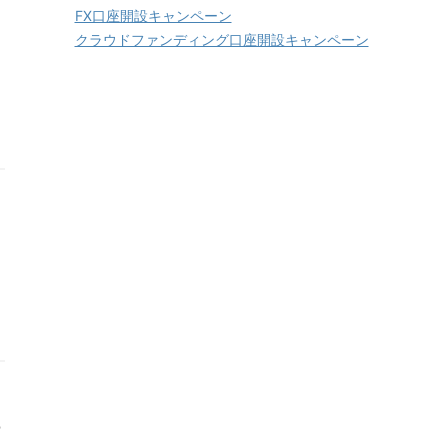
FX口座開設キャンペーン
クラウドファンディング口座開設キャンペーン
っ