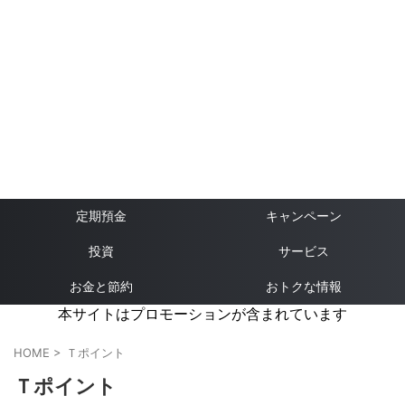
定期預金
キャンペーン
投資
サービス
お金と節約
おトクな情報
本サイトはプロモーションが含まれています
HOME
>
Ｔポイント
Ｔポイント