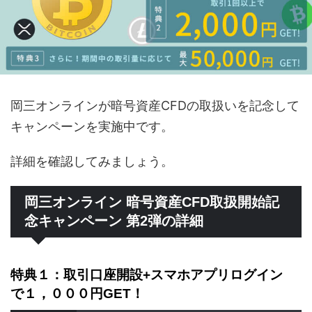
岡三オンラインが暗号資産CFDの取扱いを記念して
キャンペーンを実施中です。
詳細を確認してみましょう。
岡三オンライン 暗号資産CFD取扱開始記
念キャンペーン 第2弾の詳細
特典１：取引口座開設+スマホアプリログイン
で１，０００円GET！