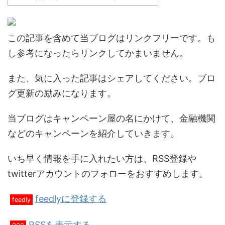
この記事を含めて当ブログはリンクフリーです。も
し参考になったらリンクしてかまいません。
また、気に入った記事はシェアしてください。ブロ
グ更新の励みになります。
当ブログはキャンペーン屋の名にかけて、金融機関
などのキャンペーンを紹介していきます。
いち早く情報を手に入れたい方は、RSS登録や
twitterアカウントのフォローをおすすめします。
feedlyに登録する
feedly
RSSを表示する