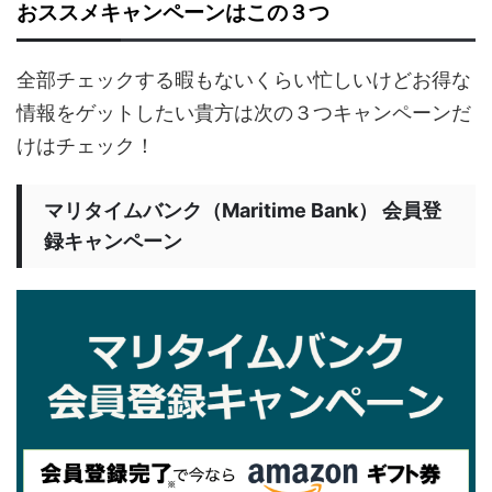
おススメキャンペーンはこの３つ
全部チェックする暇もないくらい忙しいけどお得な
情報をゲットしたい貴方は次の３つキャンペーンだ
けはチェック！
マリタイムバンク（Maritime Bank） 会員登
録キャンペーン