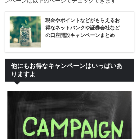
ンペーンは以下のページでチェックできます
現金やポイントなどがもらえるお
得なネットバンクや証券会社など
の口座開設キャンペーンまとめ
他にもお得なキャンペーンはいっぱいあ
りますよ