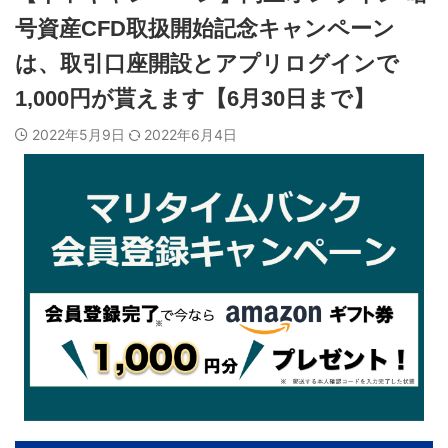
号資産CFD取扱開始記念キャンペーン
は、取引口座開設とアプリログインで
1,000円が貰えます【6月30日まで】
2022年5月9日
2022年6月4日