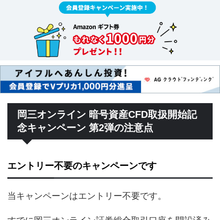
岡三オンライン 暗号資産CFD取扱開始記
念キャンペーン 第2弾の注意点
エントリー不要のキャンペーンです
当キャンペーンはエントリー不要です。