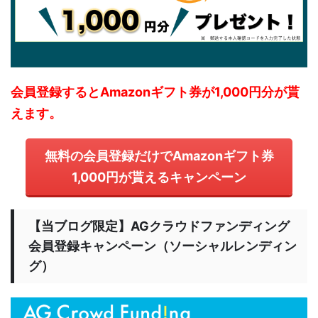
会員登録するとAmazonギフト券が1,000円分が貰
えます。
無料の会員登録だけでAmazonギフト券
1,000円が貰えるキャンペーン
【当ブログ限定】AGクラウドファンディング
会員登録キャンペーン（ソーシャルレンディン
グ）