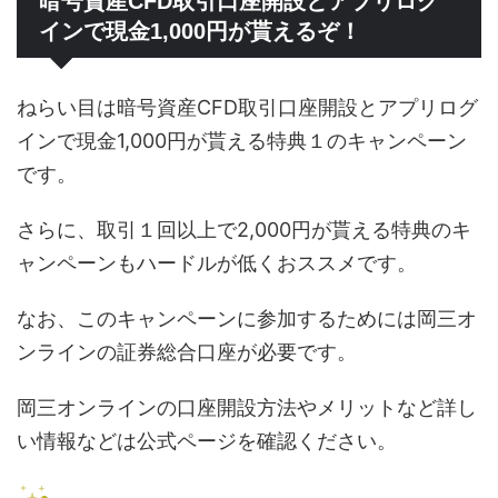
暗号資産CFD取引口座開設とアプリログ
インで現金1,000円が貰えるぞ！
ねらい目は暗号資産CFD取引口座開設とアプリログ
インで現金1,000円が貰える特典１のキャンペーン
です。
さらに、取引１回以上で2,000円が貰える特典のキ
ャンペーンもハードルが低くおススメです。
なお、このキャンペーンに参加するためには岡三オ
ンラインの証券総合口座が必要です。
岡三オンラインの口座開設方法やメリットなど詳し
い情報などは公式ページを確認ください。