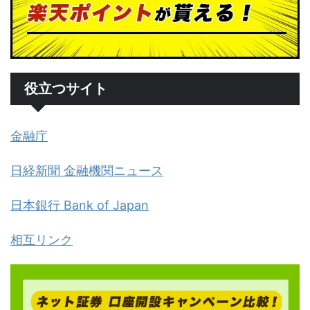
役立つサイト
金融庁
日経新聞 金融機関ニュース
日本銀行 Bank of Japan
相互リンク