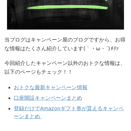
当ブログはキャンペーン屋のブログですから、お得
な情報はたくさん紹介しています(｀・ω・´)
ｷﾘｯ
今回紹介したキャンペーン以外のおトクな情報は、
以下のページもチェック！！
おトクな最新キャンペーン情報
口座開設キャンペーンまとめ
登録だけでAmazonギフト券が貰えるキャンペ
ーンまとめ