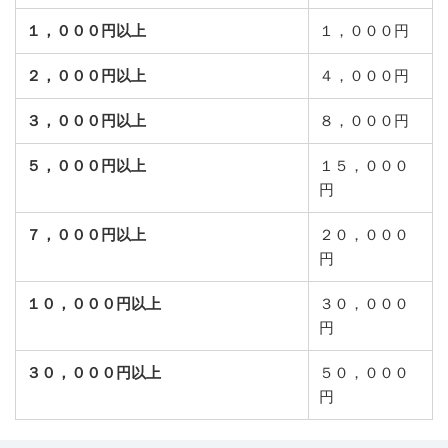
１，０００円以上
１，０００円
２，０００円以上
４，０００円
３，０００円以上
８，０００円
５，０００円以上
１５，０００
円
７，０００円以上
２０，０００
円
１０，０００円以上
３０，０００
円
３０，０００円以上
５０，０００
円