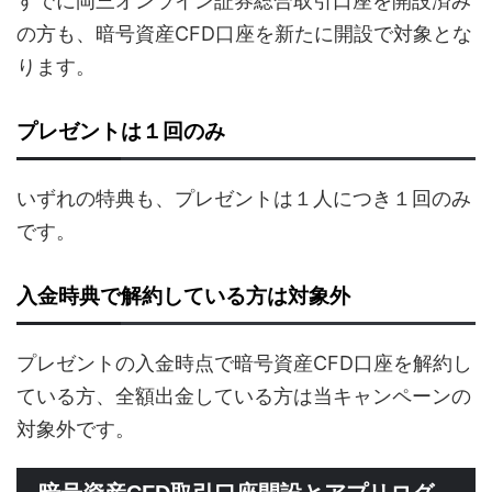
すでに岡三オンライン証券総合取引口座を開設済み
の方も、暗号資産CFD口座を新たに開設で対象とな
ります。
プレゼントは１回のみ
いずれの特典も、プレゼントは１人につき１回のみ
です。
入金時典で解約している方は対象外
プレゼントの入金時点で暗号資産CFD口座を解約し
ている方、全額出金している方は当キャンペーンの
対象外です。