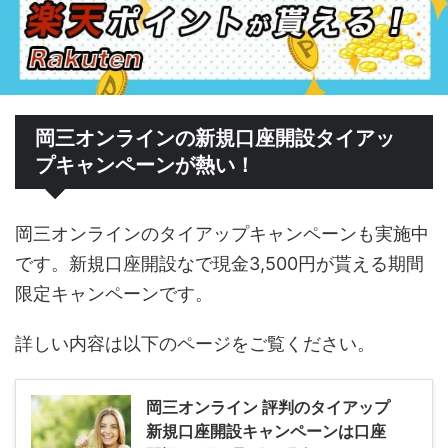
岡三オンラインの新規口座開設タイアッ
プキャンペーンが熱い！
岡三オンラインのタイアップキャンペーンも実施中
です。新規口座開設なで現金3,500円が貰える期間
限定キャンペーンです。
詳しい内容は以下のページをご覧ください。
岡三オンライン 評判のタイアップ
新規口座開設キャンペーンは口座