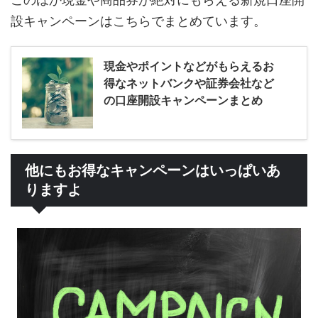
設キャンペーンはこちらでまとめています。
現金やポイントなどがもらえるお
得なネットバンクや証券会社など
の口座開設キャンペーンまとめ
他にもお得なキャンペーンはいっぱいあ
りますよ