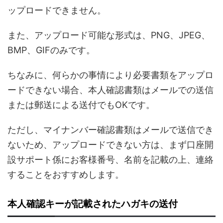
ップロードできません。
また、アップロード可能な形式は、PNG、JPEG、
BMP、GIFのみです。
ちなみに、何らかの事情により必要書類をアップロ
ードできない場合、本人確認書類はメールでの送信
または郵送による送付でもOKです。
ただし、マイナンバー確認書類はメールで送信でき
ないため、アップロードできない方は、まず口座開
設サポート係にお客様番号、名前を記載の上、連絡
することをおすすめします。
本人確認キーが記載されたハガキの送付