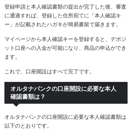
登録申請と本人確認書類の提出が完了した後、審査
に通過すれば、登録した住所宛てに「本人確認キ
ー」が記載されたハガキが簡易書留で届きます。
マイページから本人確認キーを登録すると、デポジ
ット口座への入金が可能になり、商品の申込ができ
ます。
これで、口座開設はすべて完了です。
オルタナバンクの口座開設に必要な本人
確認書類は？
オルタナバンクの口座開設に必要な本人確認書類は
以下のとおりです。