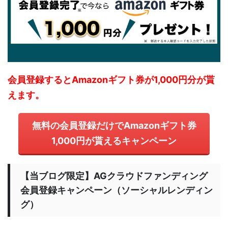
会員登録するとAmazonギフト券が1,000円分が貰
えます。
無料の会員登録だけでAmazonギフト券
1,000円が貰えるキャンペーン
【当ブログ限定】AGクラウドファンディング
会員登録キャンペーン（ソーシャルレンディン
グ）