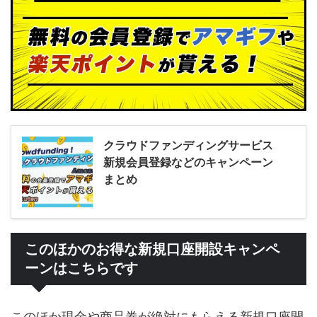
クラウドファンディングサービス
新規会員登録などのキャンペーン
まとめ
このほかのお得な新規口座開設キャンペ
ーンはこちらです
このほか現金や商品券が絶対にもらえる新規口座開