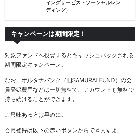
ィングサービス・ソーシャルレン
ディング）
キャンペーンは期間限定！
対象ファンドへ投資するとキャッシュバックされる
期間限定キャンペーン。
なお、オルタナバンク（旧SAMURAI FUND）の会
員登録費用などは一切無料で、アカウントも無料で
持ち続けることができます。
ご興味ある方は早めに。
会員登録は以下の赤いボタンからできますよ。