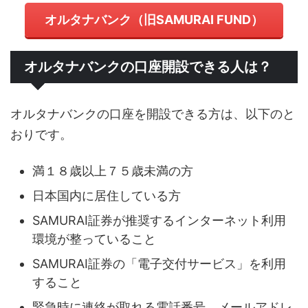
オルタナバンク（旧SAMURAI FUND）
オルタナバンクの口座開設できる人は？
オルタナバンクの口座を開設できる方は、以下のと
おりです。
満１８歳以上７５歳未満の方
日本国内に居住している方
SAMURAI証券が推奨するインターネット利用
環境が整っていること
SAMURAI証券の「電子交付サービス」を利用
すること
緊急時に連絡が取れる電話番号、メールアドレ