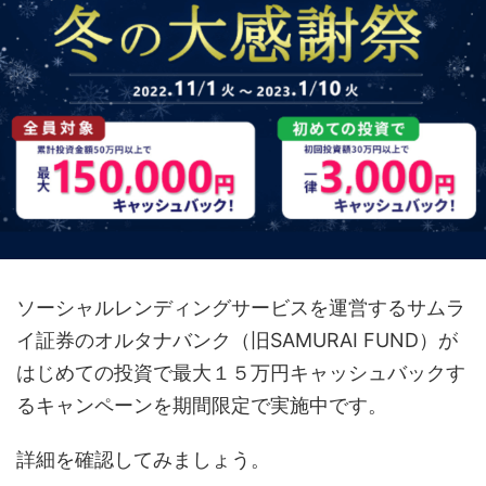
ソーシャルレンディングサービスを運営するサムラ
イ証券のオルタナバンク（旧SAMURAI FUND）が
はじめての投資で最大１５万円キャッシュバックす
るキャンペーンを期間限定で実施中です。
詳細を確認してみましょう。