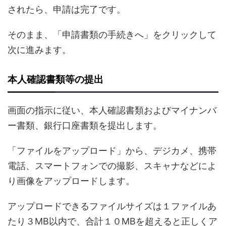
されたら、申請は完了です。
そのまま、「申請書類の手続きへ」をクリックして
次に進みます。
本人確認書類等の提出
画面の指示に従い、本人確認書類およびマイナンバ
ー書類、銀行口座書類を提出します。
「ファイルをアップロード」から、デジカメ、携帯
電話、スマートフォンでの撮影、スキャナなどによ
り画像をアップロードします。
アップロードできるファイルサイズは１ファイルあ
たり３MB以内で、合計１０MBを超えると正しくア