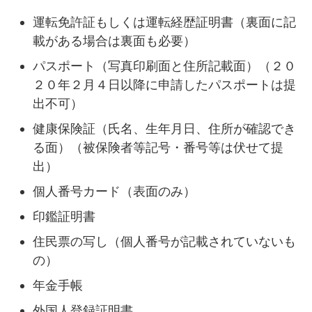
運転免許証もしくは運転経歴証明書（裏面に記
載がある場合は裏面も必要）
パスポート（写真印刷面と住所記載面）（２０
２０年２月４日以降に申請したパスポートは提
出不可）
健康保険証（氏名、生年月日、住所が確認でき
る面）（被保険者等記号・番号等は伏せて提
出）
個人番号カード（表面のみ）
印鑑証明書
住民票の写し（個人番号が記載されていないも
の）
年金手帳
外国人登録証明書