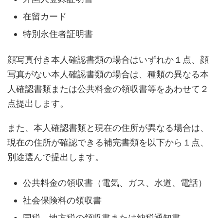
在留カード
特別永住者証明書
顔写真付き本人確認書類の場合はいずれか１点、顔
写真がない本人確認書類の場合は、種類の異なる本
人確認書類または公共料金の領収書等をあわせて２
点提出します。
また、本人確認書類と現在の住所が異なる場合は、
現在の住所が確認できる補完書類を以下から１点、
別途選んで提出します。
公共料金の領収書（電気、ガス、水道、電話）
社会保険料の領収書
国税、地方税の領収書または納税通知書