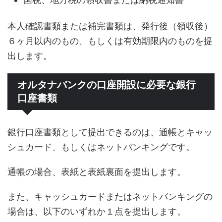
本人確認書類または補完書類は、発行後（領収後）
６ヶ月以内のもの、もしくは有効期限内のものを提
出します。
オルタナバンクの口座開設に必要な銀行
口座書類
銀行口座書類として提出できるのは、通帳とキャッ
シュカード、もしくはネットバンキングです。
通帳の場合、表紙と表紙裏面を提出します。
また、キャッシュカードまたはネットバンキングの
場合は、以下のいずれか１点を提出します。