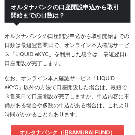
オルタナバンクの口座開設申込から取引
開始までの日数は？
オルタナバンクの口座開設申込から取引開始までの
日数は最短翌営業日で、オンライン本人確認サービ
ス「LIQUID eKYC」を利用した場合は、最短翌日に
口座開設が完了します。
なお、オンライン本人確認サービス「LIQUID
eKYC」以外の方法で口座開設した場合は、最短で
３営業日で口座開設が完了しますが、申込内容に不
備がある場合や多数の申込がある場合は、これより
時間がかかることもあります。
オルタナバンク（旧SAMURAI FUND）