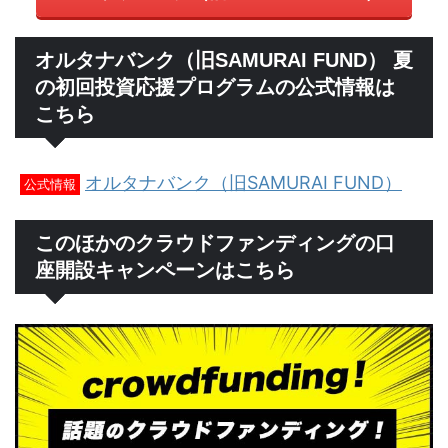
オルタナバンク（旧SAMURAI FUND） 夏
の初回投資応援プログラムの公式情報は
こちら
オルタナバンク（旧SAMURAI FUND）
公式情報
このほかのクラウドファンディングの口
座開設キャンペーンはこちら