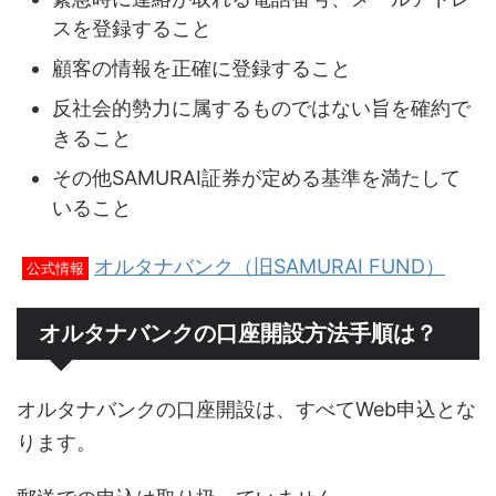
スを登録すること
顧客の情報を正確に登録すること
反社会的勢力に属するものではない旨を確約で
きること
その他SAMURAI証券が定める基準を満たして
いること
オルタナバンク（旧SAMURAI FUND）
公式情報
オルタナバンクの口座開設方法手順は？
オルタナバンクの口座開設は、すべてWeb申込とな
ります。