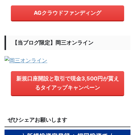
AGクラウドファンディング
【当ブログ限定】岡三オンライン
新規口座開設と取引で現金3,500円が貰え
るタイアップキャンペーン
ぜひシェアお願いします