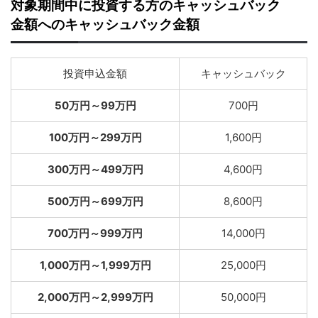
対象期間中に投資する方のキャッシュバック
金額へのキャッシュバック金額
投資申込金額
キャッシュバック
50万円～99万円
700円
100万円～299万円
1,600円
300万円～499万円
4,600円
500万円～699万円
8,600円
700万円～999万円
14,000円
1,000万円～1,999万円
25,000円
2,000万円～2,999万円
50,000円