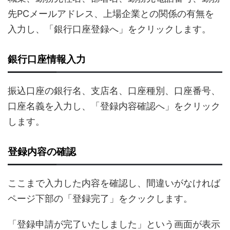
先PCメールアドレス、上場企業との関係の有無を
入力し、「銀行口座登録へ」をクリックします。
銀行口座情報入力
振込口座の銀行名、支店名、口座種別、口座番号、
口座名義を入力し、「登録内容確認へ」をクリック
します。
登録内容の確認
ここまで入力した内容を確認し、間違いがなければ
ページ下部の「登録完了」をクックします。
「登録申請が完了いたしました」という画面が表示