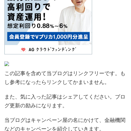
この記事を含めて当ブログはリンクフリーです。も
し参考になったらリンクしてかまいません。
また、気に入った記事はシェアしてください。ブロ
グ更新の励みになります。
当ブログはキャンペーン屋の名にかけて、金融機関
などのキャンペーンを紹介していきます。