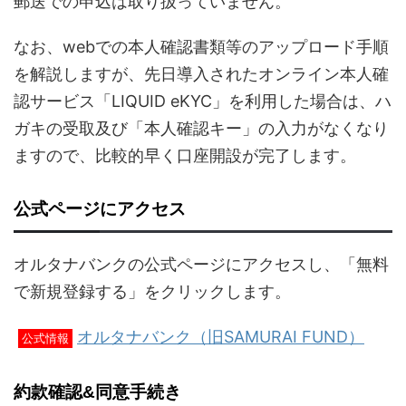
郵送での申込は取り扱っていません。
なお、webでの本人確認書類等のアップロード手順
を解説しますが、先日導入されたオンライン本人確
認サービス「LIQUID eKYC」を利用した場合は、ハ
ガキの受取及び「本人確認キー」の入力がなくなり
ますので、比較的早く口座開設が完了します。
公式ページにアクセス
オルタナバンクの公式ページにアクセスし、「無料
で新規登録する」をクリックします。
オルタナバンク（旧SAMURAI FUND）
公式情報
約款確認&同意手続き