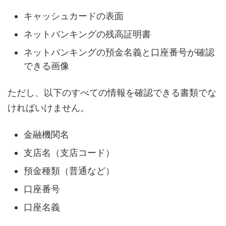
キャッシュカードの表面
ネットバンキングの残高証明書
ネットバンキングの預金名義と口座番号が確認
できる画像
ただし、以下のすべての情報を確認できる書類でな
ければいけません。
金融機関名
支店名（支店コード）
預金種類（普通など）
口座番号
口座名義