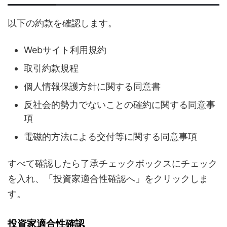
以下の約款を確認します。
Webサイト利用規約
取引約款規程
個人情報保護方針に関する同意書
反社会的勢力でないことの確約に関する同意事
項
電磁的方法による交付等に関する同意事項
すべて確認したら了承チェックボックスにチェック
を入れ、「投資家適合性確認へ」をクリックしま
す。
投資家適合性確認