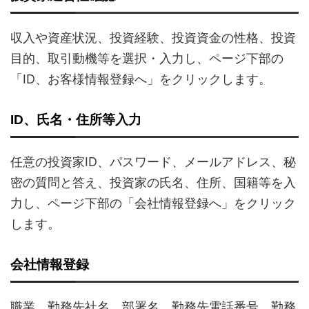
収入や資産状況、投資経験、投資資金の性格、投資
目的、取引動機等を選択・入力し、ページ下部の
「ID、お客様情報登録へ」をクリックします。
ID、氏名・住所等入力
任意の投資家ID、パスワード、メールアドレス、秘
密の質問と答え、投資家の氏名、住所、国籍等を入
力し、ページ下部の「会社情報登録へ」をクリック
します。
会社情報登録
職業、勤務先社名、部署名、勤務先電話番号、勤務