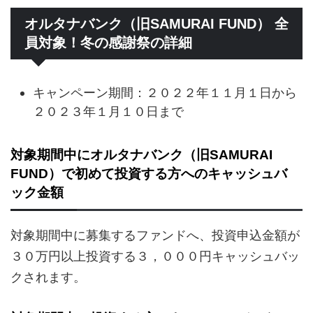
オルタナバンク（旧SAMURAI FUND） 全
員対象！冬の感謝祭の詳細
キャンペーン期間：２０２２年１１月１日から
２０２３年１月１０日まで
対象期間中にオルタナバンク（旧SAMURAI
FUND）で初めて投資する方へのキャッシュバ
ック金額
対象期間中に募集するファンドへ、投資申込金額が
３０万円以上投資する３，０００円キャッシュバッ
クされます。