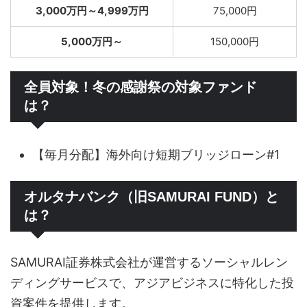
3,000万円～4,999万円
75,000円
5,000万円～
150,000円
全員対象！冬の感謝祭の対象ファンド
は？
【毎月分配】海外向け短期ブリッジローン#1
オルタナバンク（旧SAMURAI FUND）と
は？
SAMURAI証券株式会社が運営するソーシャルレン
ディングサービスで、アジアビジネスに特化した投
資案件を提供します。