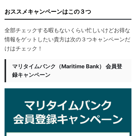
おススメキャンペーンはこの３つ
全部チェックする暇もないくらい忙しいけどお得な
情報をゲットしたい貴方は次の３つキャンペーンだ
けはチェック！
マリタイムバンク（Maritime Bank） 会員登
録キャンペーン