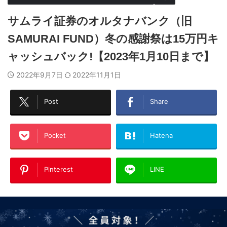
サムライ証券のオルタナバンク（旧
SAMURAI FUND）冬の感謝祭は15万円キ
ャッシュバック!【2023年1月10日まで】
2022年9月7日
2022年11月1日
Post
Share
Pocket
Hatena
Pinterest
LINE