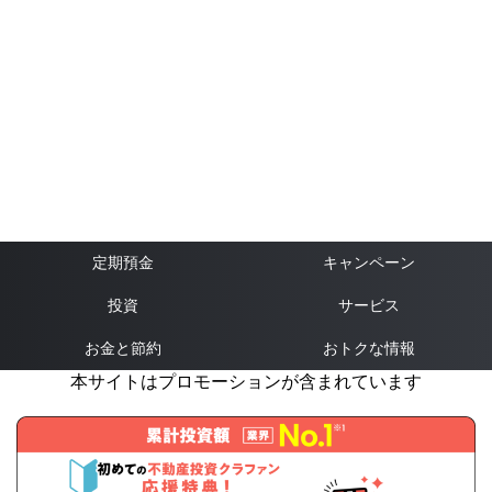
定期預金
キャンペーン
投資
サービス
お金と節約
おトクな情報
本サイトはプロモーションが含まれています