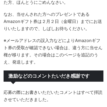
た方、ほんとうにごめんなさい。
なお、当せんされた方へのプレゼントである
Amazonギフト券は２月２日（金曜日）までにお送
りいたしますので、しばしお待ちください。
※メールアドレスの誤入力などによりAmazonギフ
ト券の受取が確認できない場合は、違う方に当せん
権が移ります。その場合はこのページを追記のう
え、発送します。
激励などのコメントたいだき感謝です
応募の際にお書きいただいたコメントはすべて拝読
させていただきました。