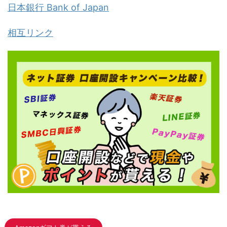
日本銀行 Bank of Japan
相互リンク