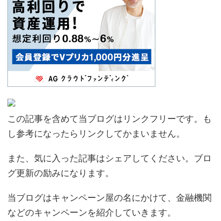
この記事を含めて当ブログはリンクフリーです。も
し参考になったらリンクしてかまいません。
また、気に入った記事はシェアしてください。ブロ
グ更新の励みになります。
当ブログはキャンペーン屋の名にかけて、金融機関
などのキャンペーンを紹介していきます。