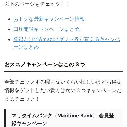
以下のページもチェック！！
おトクな最新キャンペーン情報
口座開設キャンペーンまとめ
登録だけでAmazonギフト券が貰えるキャンペ
ーンまとめ
おススメキャンペーンはこの３つ
全部チェックする暇もないくらい忙しいけどお得な
情報をゲットしたい貴方は次の３つキャンペーンだ
けはチェック！
マリタイムバンク（Maritime Bank） 会員登
録キャンペーン