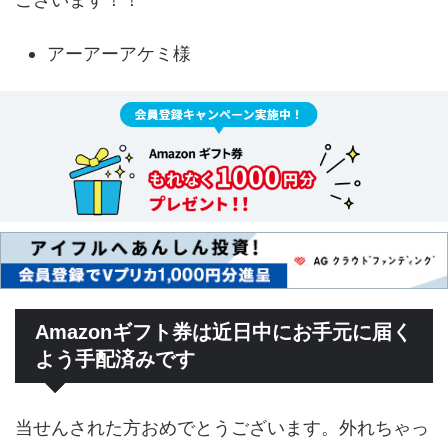
アーアーアケミ様
Amazonギフト券は近日中にお手元に届く
よう手配済みです
当せんされた方おめでとうございます。外れちゃっ