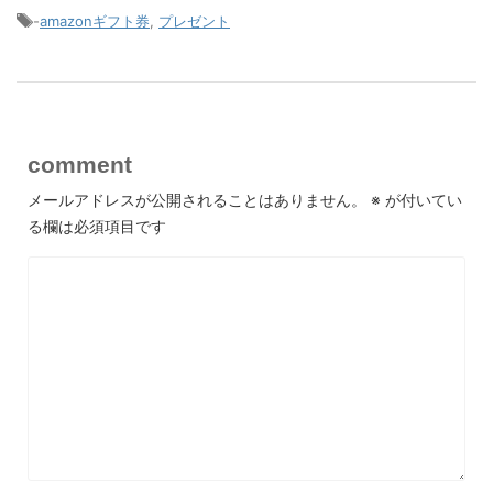
-
amazonギフト券
,
プレゼント
comment
メールアドレスが公開されることはありません。
※
が付いてい
る欄は必須項目です