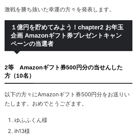
激戦を勝ち抜いた幸運の方々を発表します。
１億円を貯めてみよう！chapter2 お年玉
企画 Amazonギフト券プレゼントキャン
ペーンの当選者
2等 Amazonギフト券500円分の当せんした
方（10名）
以下の方々にAmazonギフト券500円分をお送りい
たします。おめでとうござます。
ゆふふくん様
ih13様