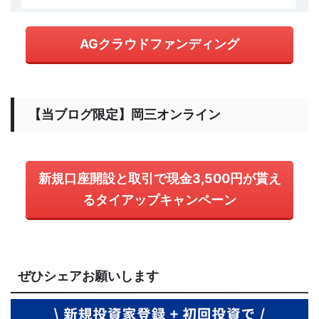
AGクラウドファンディング
【当ブログ限定】岡三オンライン
新規口座開設と取引で現金3,500円が貰え
るタイアップキャンペーン
ぜひシェアお願いします