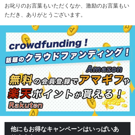
お叱りのお言葉もいただくなか、激励のお言葉もい
ただき、ありがとうございます。
他にもお得なキャンペーンはいっぱいあ