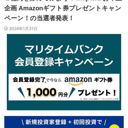
企画 Amazonギフト券プレゼントキャン
ペーン！の当選者発表！
2024年1月31日