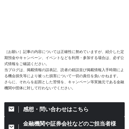
［お願い］記事の内容については正確性に努めていますが、紹介した定
期預金やキャンペーン、イベントなどを利用・参加する場合は、必ず公
式情報をご確認ください。
当ブログは、掲載情報の誤表記、読者の錯誤並び掲載情報入手時期によ
る機会損失等により被った損害について一切の責任を負いかねます。
さらに、それらを起因とした苦情を、キャンペーン等実施元である金融
機関や団体に対して行わないでください。
感想・問い合わせはこちら
金融機関や証券会社などのご担当者様