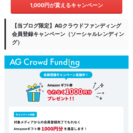
1,000円が貰えるキャンペーン
【当ブログ限定】AGクラウドファンディング
会員登録キャンペーン（ソーシャルレンディン
グ）