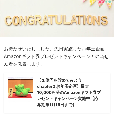
お待たせいたしました、先日実施したお年玉企画
Amazonギフト券プレゼントキャンペーン！の当せ
ん者を発表します。
【１億円を貯めてみよう！
chapter2 お年玉企画】最大
10,000円分のAmazonギフト券プ
レゼントキャンペーン実施中【応
募期限1月15日まで】