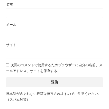
名前
メール
サイト
次回のコメントで使用するためブラウザーに自分の名前、メ
ールアドレス、サイトを保存する。
日本語が含まれない投稿は無視されますのでご注意ください。
（スパム対策）