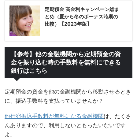
定期預金 高金利キャンペーン総ま
とめ（夏から冬のボーナス時期の
比較）【2023年版】
【参考】他の金融機関から定期預金の資
金を振り込む時の手数料を無料にできる
銀行はこちら
定期預金の資金を他の金融機関から移動させるとき
に、振込手数料を支払っていませんか？
他行宛振込手数料が無料になる金融機関
は、たくさ
んありますので、利用しないともったいないです
よ。