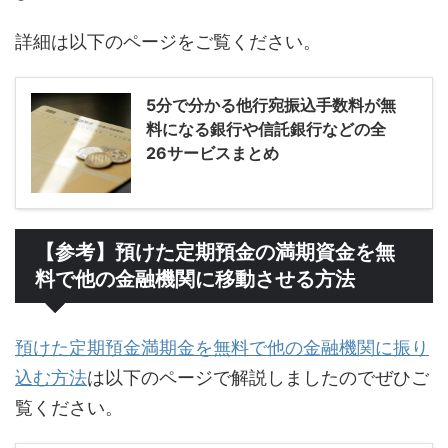
詳細は以下のページをご覧ください。
5分で分かる他行宛振込手数料が無
料になる銀行や信託銀行などの全
26サービスまとめ
【参考】預けた定期預金の満期資金を無
料で他の金融機関に移動させる方法
預けた定期預金満期金を無料で他の金融機関に振り
込む方法
は以下のページで解説しましたのでぜひご
覧ください。