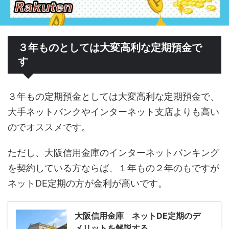
３年ものとしては大変高利な定期預金で
す
３年もの定期預金としては大変高利な定期預金で、
大手ネットバンクやインターネット支店よりも高い
のでオススメです。
ただし、大阪信用金庫のインターネットバンキング
を契約している方ならば、１年もの２年のもですが
ネットDE定期の方が金利が高いです。
大阪信用金庫 ネットDE定期のデ
メリットを解説する