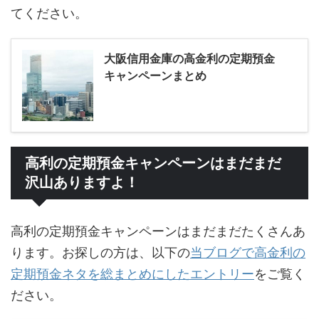
てください。
大阪信用金庫の高金利の定期預金
キャンペーンまとめ
高利の定期預金キャンペーンはまだまだ
沢山ありますよ！
高利の定期預金キャンペーンはまだまだたくさんあ
ります。お探しの方は、以下の
当ブログで高金利の
定期預金ネタを総まとめにしたエントリー
をご覧く
ださい。