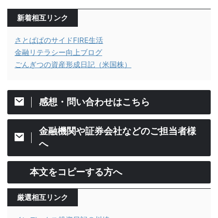
新着相互リンク
さとぱぱのサイドFIRE生活
金融リテラシー向上ブログ
ごんぎつの資産形成日記（米国株）
感想・問い合わせはこちら
金融機関や証券会社などのご担当者様
へ
本文をコピーする方へ
厳選相互リンク