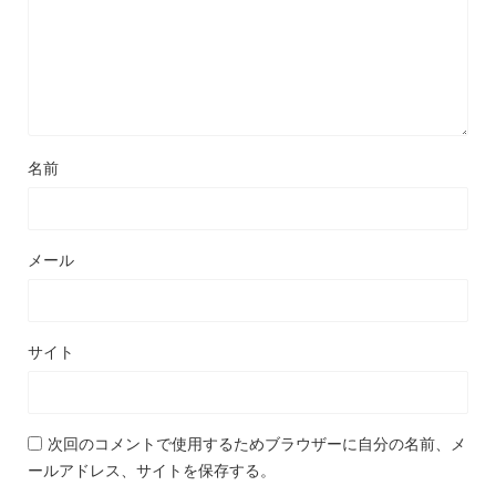
名前
メール
サイト
次回のコメントで使用するためブラウザーに自分の名前、メ
ールアドレス、サイトを保存する。