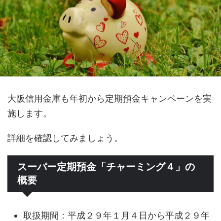
大阪信用金庫も年初から定期預金キャンペーンを実
施します。
詳細を確認してみましょう。
スーパー定期預金「チャーミング４」の
概要
取扱期間：平成２９年１月４日から平成２９年