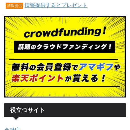
情報提供するとプレゼント
情報提供
役立つサイト
金融庁