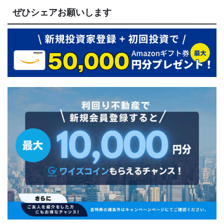
ぜひシェアお願いします