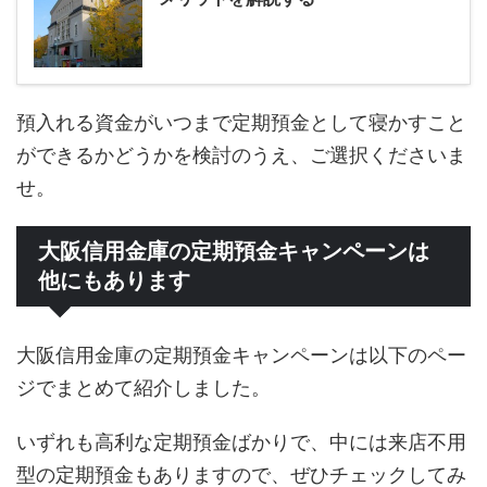
預入れる資金がいつまで定期預金として寝かすこと
ができるかどうかを検討のうえ、ご選択くださいま
せ。
大阪信用金庫の定期預金キャンペーンは
他にもあります
大阪信用金庫の定期預金キャンペーンは以下のペー
ジでまとめて紹介しました。
いずれも高利な定期預金ばかりで、中には来店不用
型の定期預金もありますので、ぜひチェックしてみ