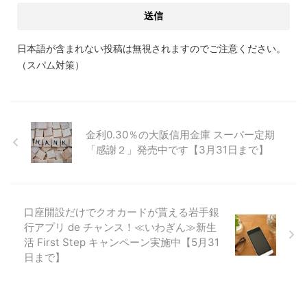
日本語が含まれない投稿は無視されますのでご注意ください。
（スパム対策）
金利0.30％の大阪信用金庫 スーパー定期
「感謝２」発売中です【3月31日まで】
口座開設だけでクオカードが貰える岩手銀
行アプリ de チャンス！≪いわぎん≫新生
活 First Step キャンペーン実施中【5月31
日まで】