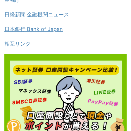
日経新聞 金融機関ニュース
日本銀行 Bank of Japan
相互リンク