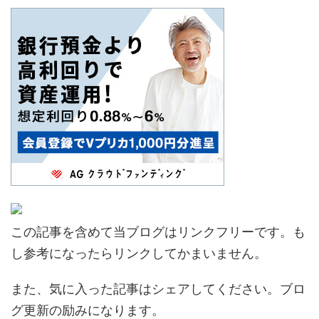
この記事を含めて当ブログはリンクフリーです。も
し参考になったらリンクしてかまいません。
また、気に入った記事はシェアしてください。ブロ
グ更新の励みになります。