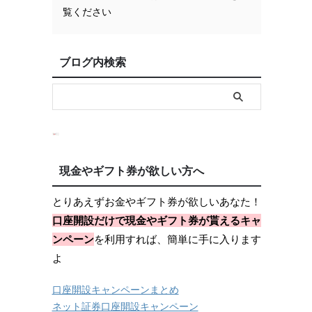
覧ください
ブログ内検索
現金やギフト券が欲しい方へ
とりあえずお金やギフト券が欲しいあなた！
口座開設だけで現金やギフト券が貰えるキャ
ンペーン
を利用すれば、簡単に手に入ります
よ
口座開設キャンペーンまとめ
ネット証券口座開設キャンペーン