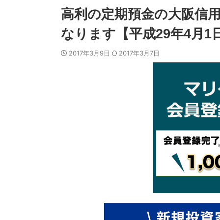
高利の定期預金の大阪信
なります【平成29年4月1
2017年3月9日
2017年3月7日