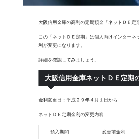
大阪信用金庫の高利の定期預金「ネットＤＥ定
この「ネットＤＥ定期」は個人向けインターネ
利が変更になります。
詳細を確認してみましょう。
大阪信用金庫ネットＤＥ定期
金利変更日：平成２９年４月１日から
ネットＤＥ定期金利の変更内容
預入期間
変更前金利