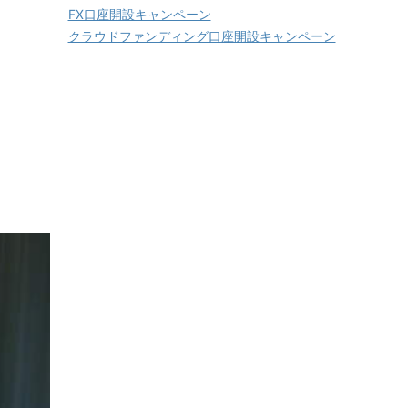
FX口座開設キャンペーン
クラウドファンディング口座開設キャンペーン