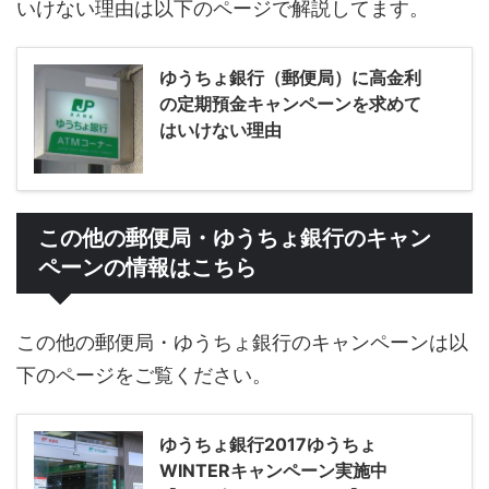
いけない理由は以下のページで解説してます。
ゆうちょ銀行（郵便局）に高金利
の定期預金キャンペーンを求めて
はいけない理由
この他の郵便局・ゆうちょ銀行のキャン
ペーンの情報はこちら
この他の郵便局・ゆうちょ銀行のキャンペーンは以
下のページをご覧ください。
ゆうちょ銀行2017ゆうちょ
WINTERキャンペーン実施中