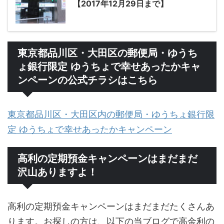
【2017年12月29日まで】
東京都品川区・大田区の郵便局・ゆうち
ょ銀行限定 ゆうちょで幸せあったかキャ
ンペーンの公式チラシはこちら
東京都品川区・大田区内の郵便局・ゆうちょ銀行限
定 ゆうちょで幸せあったかキャンペーン
高利の定期預金キャンペーンはまだまだ
沢山ありますよ！
高利の定期預金キャンペーンはまだまだたくさんあ
ります。お探しの方は、以下の当ブログで高金利の