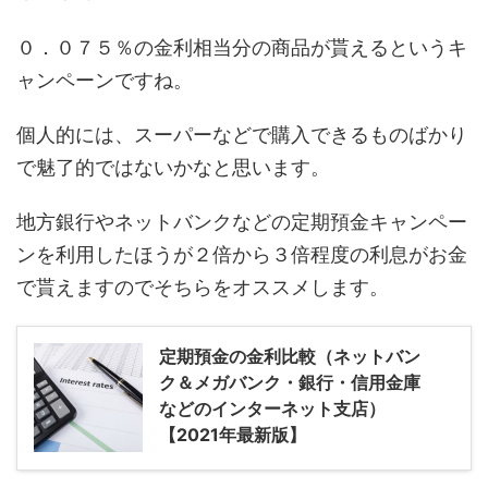
０．０７５％の金利相当分の商品が貰えるというキ
ャンペーンですね。
個人的には、スーパーなどで購入できるものばかり
で魅了的ではないかなと思います。
地方銀行やネットバンクなどの定期預金キャンペー
ンを利用したほうが２倍から３倍程度の利息がお金
で貰えますのでそちらをオススメします。
定期預金の金利比較（ネットバン
ク＆メガバンク・銀行・信用金庫
などのインターネット支店）
【2021年最新版】