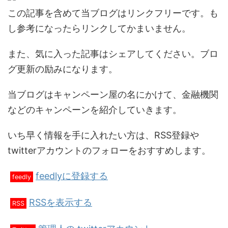
この記事を含めて当ブログはリンクフリーです。も
し参考になったらリンクしてかまいません。
また、気に入った記事はシェアしてください。ブロ
グ更新の励みになります。
当ブログはキャンペーン屋の名にかけて、金融機関
などのキャンペーンを紹介していきます。
いち早く情報を手に入れたい方は、RSS登録や
twitterアカウントのフォローをおすすめします。
feedlyに登録する
feedly
RSSを表示する
RSS