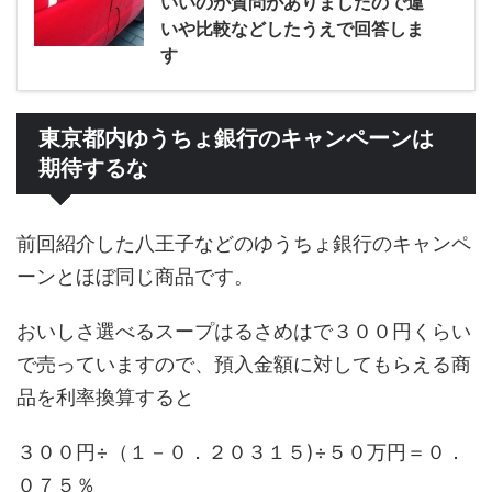
いいのか質問がありましたので違
いや比較などしたうえで回答しま
す
東京都内ゆうちょ銀行のキャンペーンは
期待するな
前回紹介した八王子などのゆうちょ銀行のキャンペ
ーンとほぼ同じ商品です。
おいしさ選べるスープはるさめはで３００円くらい
で売っていますので、預入金額に対してもらえる商
品を利率換算すると
３００円÷（１－０．２０３１５)÷５０万円＝０．
０７５％