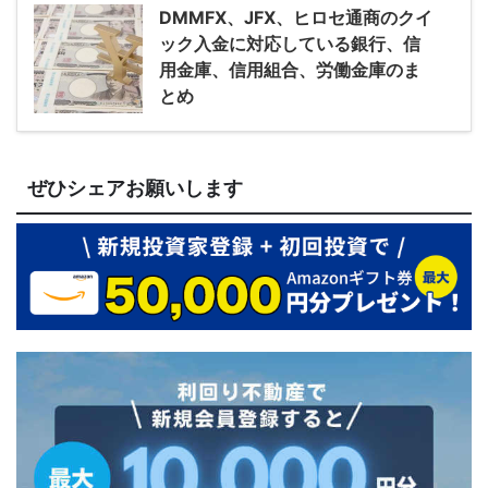
DMMFX、JFX、ヒロセ通商のクイ
ック入金に対応している銀行、信
用金庫、信用組合、労働金庫のま
とめ
ぜひシェアお願いします