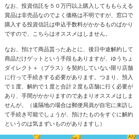
なお、投資信託を５０万円以上購入してももらえる
賞品は非売品なのでよく価格は不明ですが、窓口で
購入する投資信託は申込手数料がかかるものばかり
ですので、こちらはオススメはしません。
なお、預けて商品貰ったあとに、後日中途解約して
商品だけゲットという手段もありますが、ゆうちょ
ダイレクト＋（プラス）を契約していない限り店舗
に行って手続きする必要があります。つまり、預入
で１度、解約で１度と合計２度も店舗に行く必要が
あり、手間がかかりますのであまりオススメはしま
せんが。（遠隔地の場合は郵便局員が自宅に来訪し
て手続き可能でしょうが、預けたものをすぐに解約
というのは気まずいものがありますし）