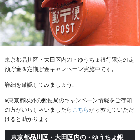
東京都品川区・大田区内の・ゆうちょ銀行限定の定
額貯金＆定期貯金キャンペーン実施中です。
詳細を確認してみましょう。
※東京都以外の郵便局のキャンペーン情報をご存知
の方がいらしゃいましたら
こちら
から教えていただ
けると助かります
東京都品川区・大田区内の・ゆうちょ銀