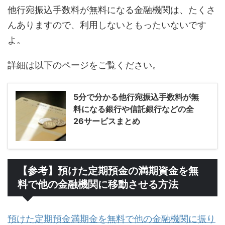
他行宛振込手数料が無料になる金融機関は、たくさ
んありますので、利用しないともったいないです
よ。
詳細は以下のページをご覧ください。
5分で分かる他行宛振込手数料が無
料になる銀行や信託銀行などの全
26サービスまとめ
【参考】預けた定期預金の満期資金を無
料で他の金融機関に移動させる方法
預けた定期預金満期金を無料で他の金融機関に振り