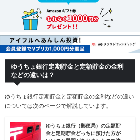
ゆうちょ銀行定期貯金と定額貯金の金利
などの違いは？
ゆうちょ銀行定期貯金と定額貯金の金利などの違い
については次のページで解説しています。
ゆうちょ銀行（郵便局）の定額貯
金と定期貯金どっちに預けた方が