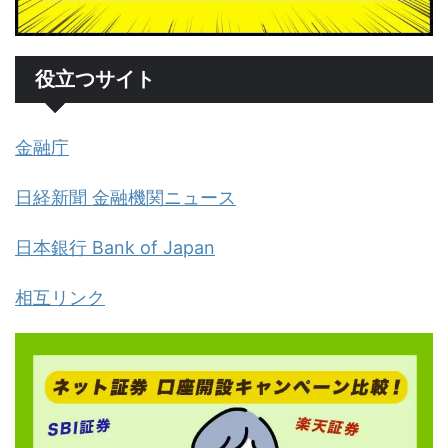
役立つサイト
金融庁
日経新聞 金融機関ニュース
日本銀行 Bank of Japan
相互リンク