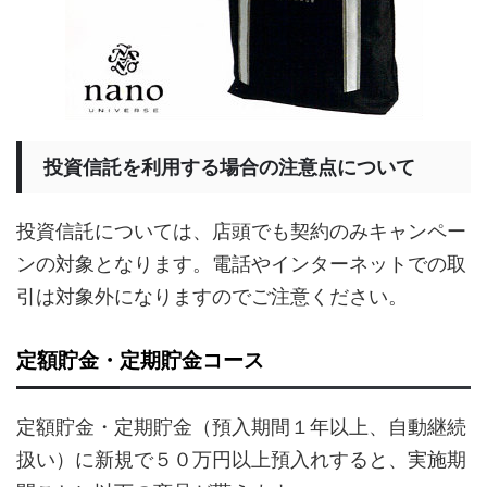
投資信託を利用する場合の注意点について
投資信託については、店頭でも契約のみキャンペー
ンの対象となります。電話やインターネットでの取
引は対象外になりますのでご注意ください。
定額貯金・定期貯金コース
定額貯金・定期貯金（預入期間１年以上、自動継続
扱い）に新規で５０万円以上預入れすると、実施期