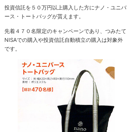
投資信託を５０万円以上購入した方にナノ・ユニバ
ース・トートバッグが貰えます。
先着４７０名限定のキャンペーンであり、つみたて
NISAでの購入や投資信託自動積立の購入は対象外
です。