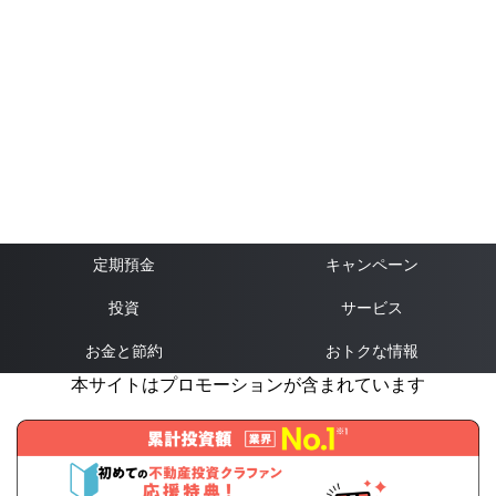
定期預金
キャンペーン
投資
サービス
お金と節約
おトクな情報
本サイトはプロモーションが含まれています