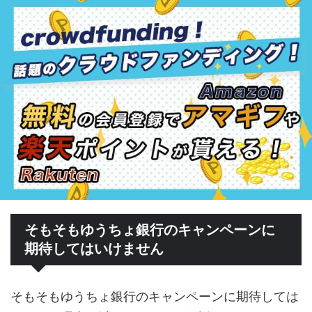
そもそもゆうちょ銀行のキャンペーンに
期待してはいけません
そもそもゆうちょ銀行のキャンペーンに期待しては