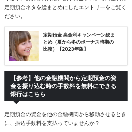
定期預金ネタを総まとめにしたエントリーをご覧く
ださい。
定期預金 高金利キャンペーン総ま
とめ（夏から冬のボーナス時期の
比較）【2023年版】
【参考】他の金融機関から定期預金の資
金を振り込む時の手数料を無料にできる
銀行はこちら
定期預金の資金を他の金融機関から移動させるとき
に、振込手数料を支払っていませんか？