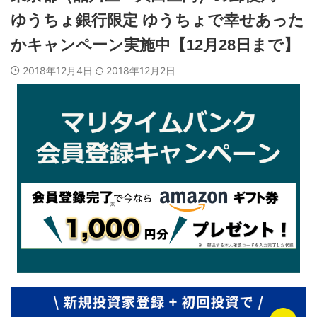
ゆうちょ銀行限定 ゆうちょで幸せあった
かキャンペーン実施中【12月28日まで】
2018年12月4日
2018年12月2日