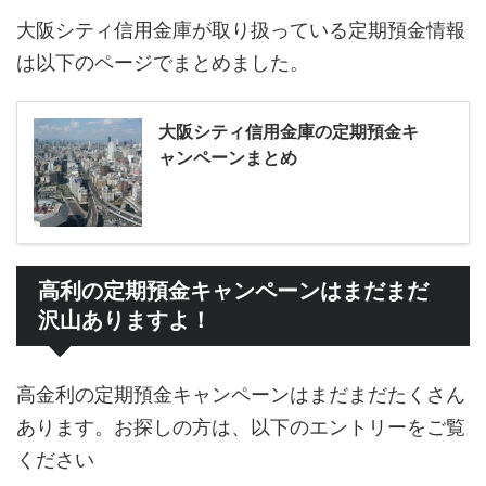
大阪シティ信用金庫が取り扱っている定期預金情報
は以下のページでまとめました。
大阪シティ信用金庫の定期預金キ
ャンペーンまとめ
高利の定期預金キャンペーンはまだまだ
沢山ありますよ！
高金利の定期預金キャンペーンはまだまだたくさん
あります。お探しの方は、以下のエントリーをご覧
ください