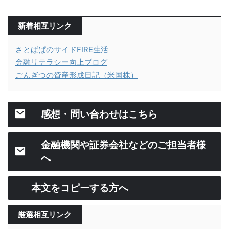
新着相互リンク
さとぱぱのサイドFIRE生活
金融リテラシー向上ブログ
ごんぎつの資産形成日記（米国株）
感想・問い合わせはこちら
金融機関や証券会社などのご担当者様
へ
本文をコピーする方へ
厳選相互リンク