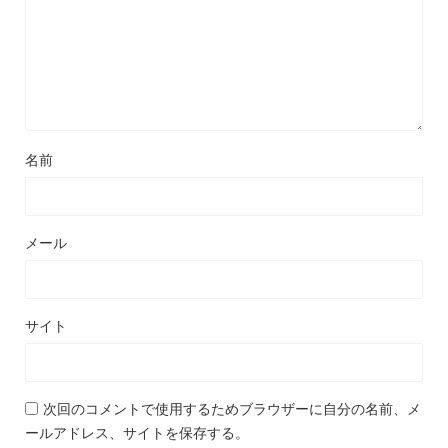
名前
メール
サイト
次回のコメントで使用するためブラウザーに自分の名前、メ
ールアドレス、サイトを保存する。