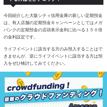
今回紹介した大阪シティ信用金庫の新しい定期預金
は、有人店舗の定期預金キャンペーンとしてはメガ
バンクの定期預金の店頭表示金利に比べる１５０倍
の金利設定です。
ライフイベントに該当する方のみ預入することはで
きませんが、逆にライフイベントに該当する方は預
入をぜひ検討してみてください。