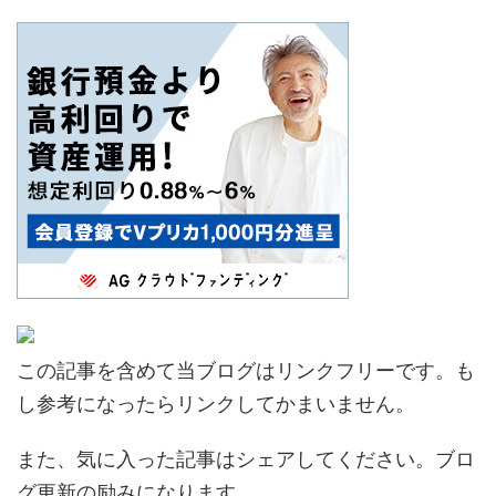
この記事を含めて当ブログはリンクフリーです。も
し参考になったらリンクしてかまいません。
また、気に入った記事はシェアしてください。ブロ
グ更新の励みになります。