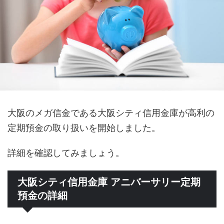
大阪のメガ信金である大阪シティ信用金庫が高利の
定期預金の取り扱いを開始しました。
詳細を確認してみましょう。
大阪シティ信用金庫 アニバーサリー定期
預金の詳細