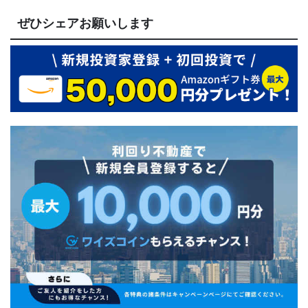
ぜひシェアお願いします