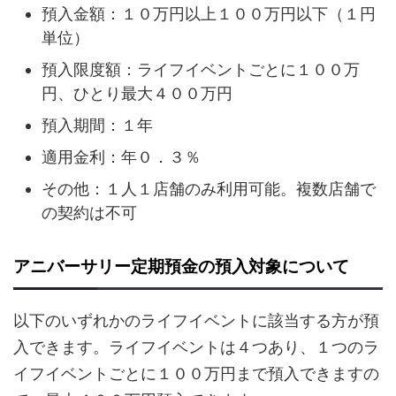
預入金額：１０万円以上１００万円以下（１円
単位）
預入限度額：ライフイベントごとに１００万
円、ひとり最大４００万円
預入期間：１年
適用金利：年０．３％
その他：１人１店舗のみ利用可能。複数店舗で
の契約は不可
アニバーサリー定期預金の預入対象について
以下のいずれかのライフイベントに該当する方が預
入できます。ライフイベントは４つあり、１つのラ
イフイベントごとに１００万円まで預入できますの