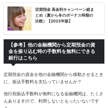
定期預金 高金利キャンペーン総ま
とめ（夏から冬のボーナス時期の
比較）【2023年版】
【参考】他の金融機関から定期預金の資
金を振り込む時の手数料を無料にできる
銀行はこちら
定期預金の資金を他の金融機関から移動させるとき
に、振込手数料を支払っていませんか？
他行宛振込手数料が無料になる金融機関は、たくさ
んありますので、利用しないともったいないです