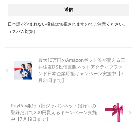
日本語が含まれない投稿は無視されますのでご注意ください。
（スパム対策）
最大10万円のAmazonギフト券が貰える三
井住友DS投信直販ネットアクティブファ
ンド日本企業応援キャンペーン実施中【7
月31日まで】
PayPay銀行（旧ジャパンネット銀行）の
登録だけで200円貰えるキャンペーン実施
中【7月19日まで】