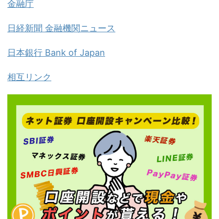
金融庁
日経新聞 金融機関ニュース
日本銀行 Bank of Japan
相互リンク