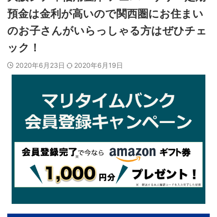
預金は金利が高いので関西圏にお住まい
のお子さんがいらっしゃる方はぜひチェ
ック！
2020年6月23日
2020年6月19日