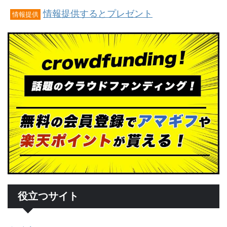
情報提供するとプレゼント
情報提供
役立つサイト