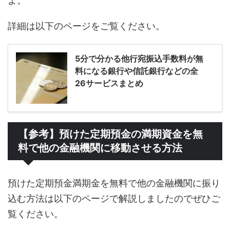
よ。
詳細は以下のページをご覧ください。
5分で分かる他行宛振込手数料が無
料になる銀行や信託銀行などの全
26サービスまとめ
【参考】預けた定期預金の満期資金を無
料で他の金融機関に移動させる方法
預けた定期預金満期金を無料で他の金融機関に振り
込む方法は以下のページで解説しましたのでぜひご
覧ください。