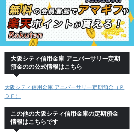
大阪シティ信用金庫 アニバーサリー定期
預金のの公式情報はこちら
大阪シティ信用金庫 アニバーサリー定期預金（Ｐ
ＤＦ）
この他の大阪シティ信用金庫の定期預金
情報はこちらです