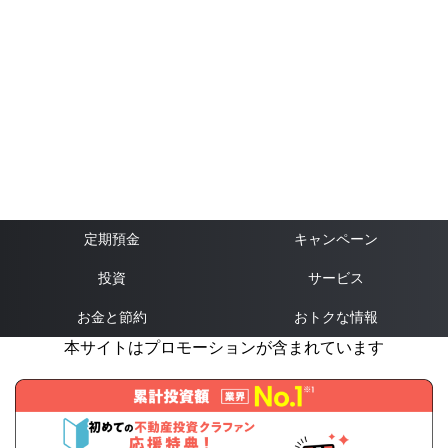
定期預金
キャンペーン
投資
サービス
お金と節約
おトクな情報
本サイトはプロモーションが含まれています