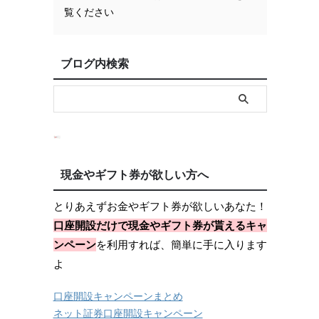
覧ください
ブログ内検索
現金やギフト券が欲しい方へ
とりあえずお金やギフト券が欲しいあなた！
口座開設だけで現金やギフト券が貰えるキャ
ンペーン
を利用すれば、簡単に手に入ります
よ
口座開設キャンペーンまとめ
ネット証券口座開設キャンペーン