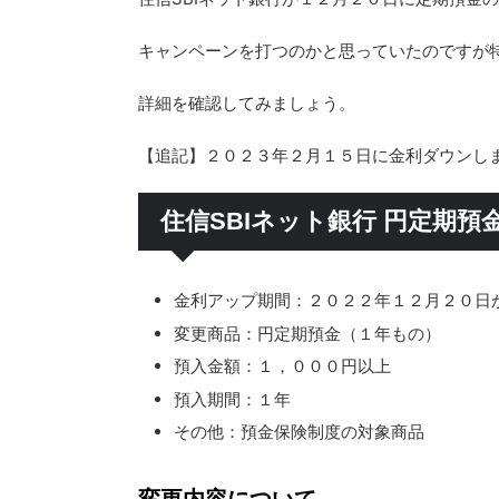
キャンペーンを打つのかと思っていたのですが
詳細を確認してみましょう。
【追記】２０２３年２月１５日に金利ダウンし
住信SBIネット銀行 円定期
金利アップ期間：２０２２年１２月２０日
変更商品：円定期預金（１年もの）
預入金額：１，０００円以上
預入期間：１年
その他：預金保険制度の対象商品
変更内容について