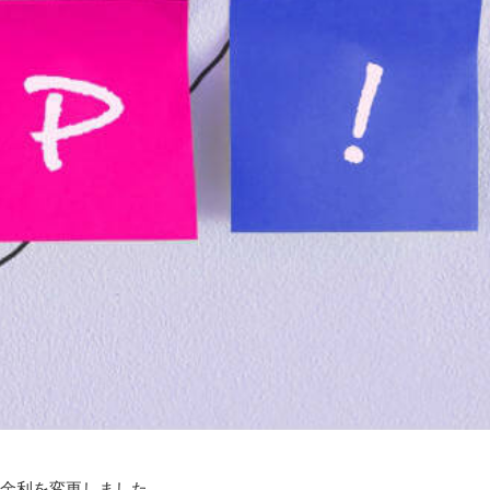
の金利を変更しました。