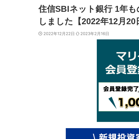
住信SBIネット銀行 1
しました【2022年12月20
2022年12月22日
2023年2月16日