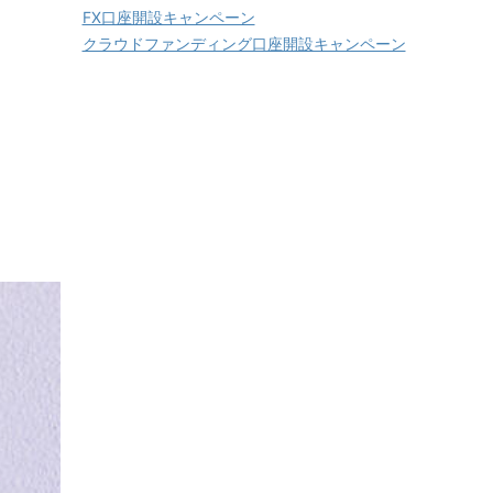
FX口座開設キャンペーン
クラウドファンディング口座開設キャンペーン