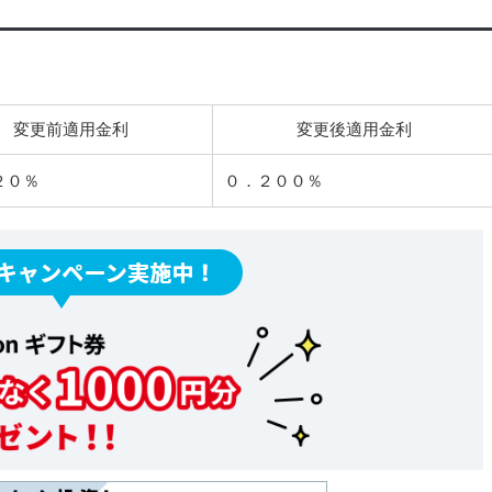
変更前適用金利
変更後適用金利
２０％
０．２００％