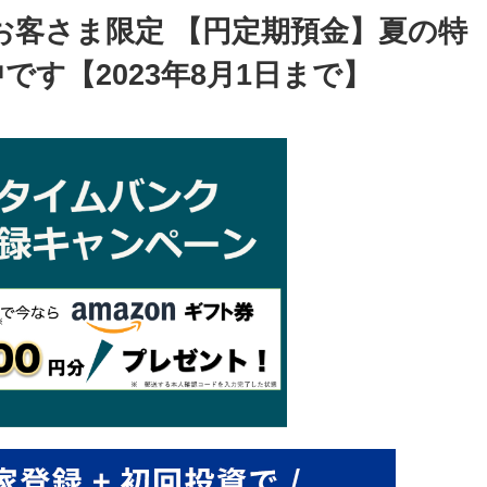
お客さま限定 【円定期預金】夏の特
す【2023年8月1日まで】