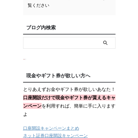
覧ください
ブログ内検索
現金やギフト券が欲しい方へ
とりあえずお金やギフト券が欲しいあなた！
口座開設だけで現金やギフト券が貰えるキャ
ンペーン
を利用すれば、簡単に手に入ります
よ
口座開設キャンペーンまとめ
ネット証券口座開設キャンペーン