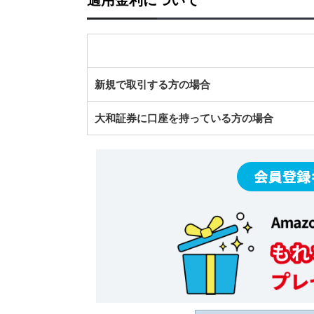
新規で取引する方の場合
大和証券に口座を持っている方の場合