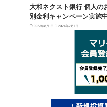
大和ネクスト銀行 個人の
別金利キャンペーン実施中で
2023年8月1日
2024年2月1日