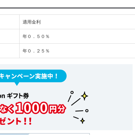
適用金利
年０．５０％
年０．２５％