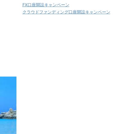
FX口座開設キャンペーン
クラウドファンディング口座開設キャンペーン