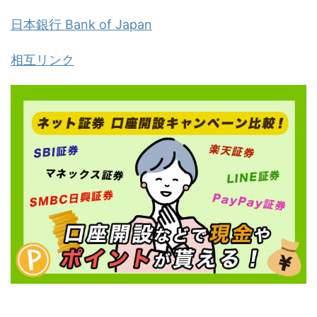
日本銀行 Bank of Japan
相互リンク