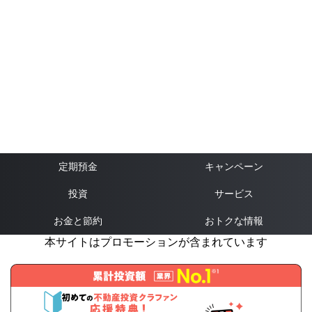
定期預金
キャンペーン
投資
サービス
お金と節約
おトクな情報
本サイトはプロモーションが含まれています