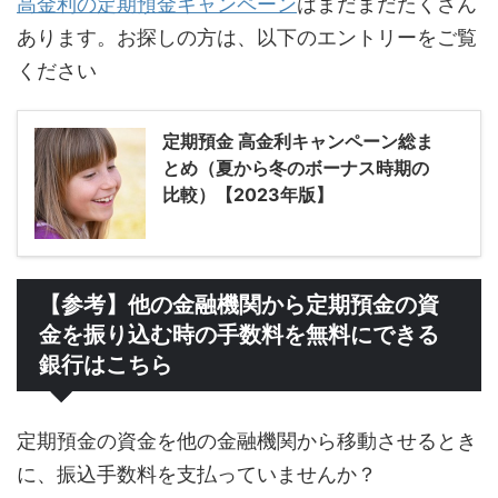
高金利の定期預金キャンペーン
はまだまだたくさん
あります。お探しの方は、以下のエントリーをご覧
ください
定期預金 高金利キャンペーン総ま
とめ（夏から冬のボーナス時期の
比較）【2023年版】
【参考】他の金融機関から定期預金の資
金を振り込む時の手数料を無料にできる
銀行はこちら
定期預金の資金を他の金融機関から移動させるとき
に、振込手数料を支払っていませんか？