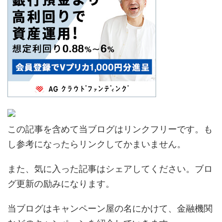
この記事を含めて当ブログはリンクフリーです。も
し参考になったらリンクしてかまいません。
また、気に入った記事はシェアしてください。ブロ
グ更新の励みになります。
当ブログはキャンペーン屋の名にかけて、金融機関