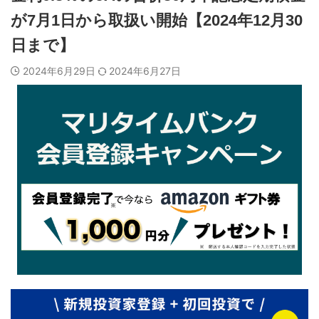
が7月1日から取扱い開始【2024年12月30
日まで】
2024年6月29日
2024年6月27日