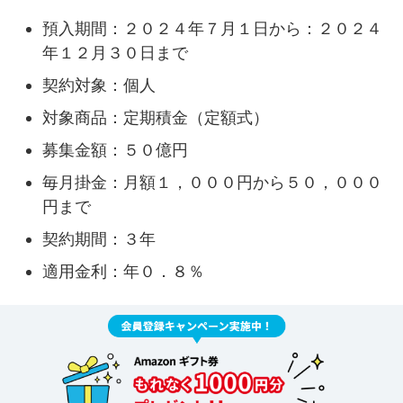
預入期間：２０２４年７月１日から：２０２４
年１２月３０日まで
契約対象：個人
対象商品：定期積金（定額式）
募集金額：５０億円
毎月掛金：月額１，０００円から５０，０００
円まで
契約期間：３年
適用金利：年０．８％