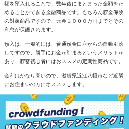
額を預入れることで、数年後にまとまった金額をた
めることができる金融商品です。もちろん貯金保険
の対象商品ですので、元金１０００万円までとその
利息が保護されます。
預入は、一般的には、普通預金口座からの自動引落
しですので、勝手にお金が貯まるというメリットが
あり、貯蓄初心者にはおススメの定期性商品です。
金利はかなり高いので、滋賀県近江八幡市など近隣
にお住まいの方にオススメします。