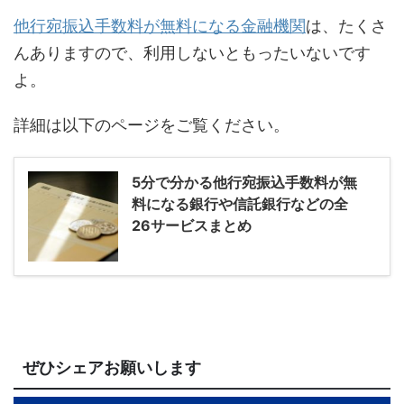
他行宛振込手数料が無料になる金融機関
は、たくさ
んありますので、利用しないともったいないです
よ。
詳細は以下のページをご覧ください。
5分で分かる他行宛振込手数料が無
料になる銀行や信託銀行などの全
26サービスまとめ
ぜひシェアお願いします