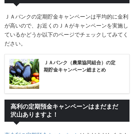
ＪＡバンクの定期貯金キャンペーンは平均的に金利
が高いので、お近くのＪＡがキャンペーンを実施し
ているかどうか以下のページでチェックしてみてく
ださい。
ＪＡバンク（農業協同組合）の定
期貯金キャンペーン総まとめ
高利の定期預金キャンペーンはまだまだ
沢山ありますよ！