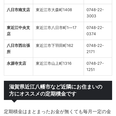
八日市南支店
東近江市大森町1408
0748-22-
3003
東近江中央支
東近江市八日市町1―17
0748-22-
店
0374
八日市西出張
東近江市下羽田町162
0748-22-
所
2171
永源寺支店
東近江市山上町1316
0748-27-
1251
滋賀県近江八幡市など近隣にお住まいの
方にオススメの定期積金です
定期積金はまとまったお金が無くても毎月一定の金