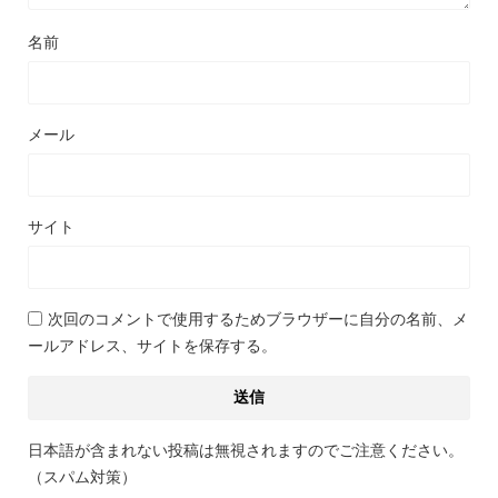
名前
メール
サイト
次回のコメントで使用するためブラウザーに自分の名前、メ
ールアドレス、サイトを保存する。
日本語が含まれない投稿は無視されますのでご注意ください。
（スパム対策）