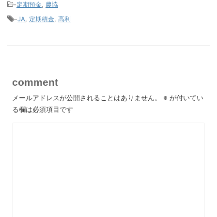
-
定期預金
,
農協
-
JA
,
定期積金
,
高利
comment
メールアドレスが公開されることはありません。
※
が付いてい
る欄は必須項目です