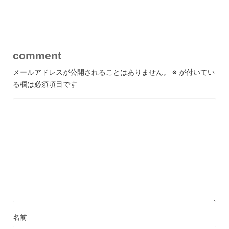
comment
メールアドレスが公開されることはありません。
※
が付いてい
る欄は必須項目です
名前