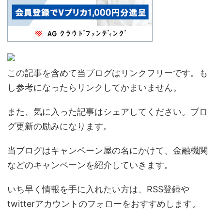
この記事を含めて当ブログはリンクフリーです。も
し参考になったらリンクしてかまいません。
また、気に入った記事はシェアしてください。ブロ
グ更新の励みになります。
当ブログはキャンペーン屋の名にかけて、金融機関
などのキャンペーンを紹介していきます。
いち早く情報を手に入れたい方は、RSS登録や
twitterアカウントのフォローをおすすめします。