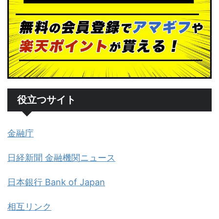
役立つサイト
金融庁
日経新聞 金融機関ニュース
日本銀行 Bank of Japan
相互リンク