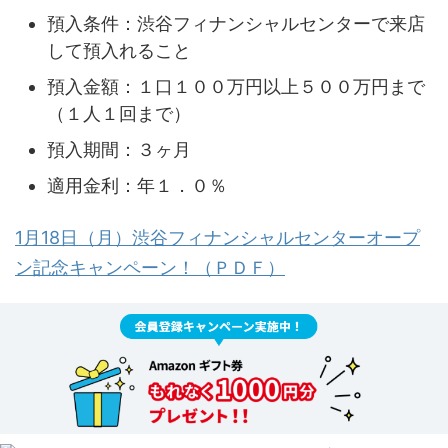
預入条件：渋谷フィナンシャルセンターで来店
して預入れること
預入金額：１口１００万円以上５００万円まで
（１人１回まで）
預入期間：３ヶ月
適用金利：年１．０％
1月18日（月）渋谷フィナンシャルセンターオープ
ン記念キャンペーン！（ＰＤＦ）