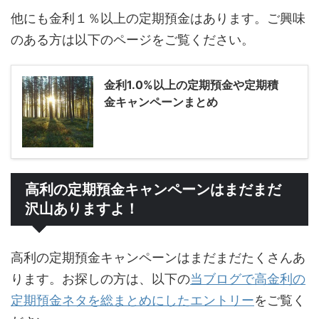
他にも金利１％以上の定期預金はあります。ご興味
のある方は以下のページをご覧ください。
金利1.0%以上の定期預金や定期積
金キャンペーンまとめ
高利の定期預金キャンペーンはまだまだ
沢山ありますよ！
高利の定期預金キャンペーンはまだまだたくさんあ
ります。お探しの方は、以下の
当ブログで高金利の
定期預金ネタを総まとめにしたエントリー
をご覧く