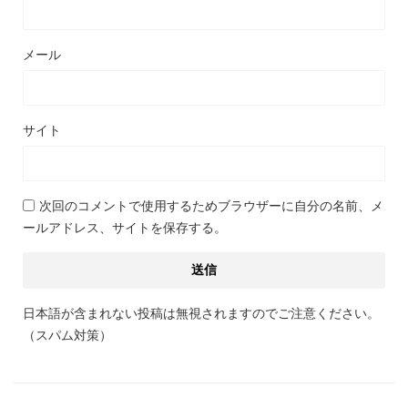
メール
サイト
次回のコメントで使用するためブラウザーに自分の名前、メ
ールアドレス、サイトを保存する。
日本語が含まれない投稿は無視されますのでご注意ください。
（スパム対策）