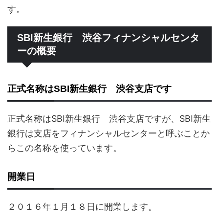
す。
SBI新生銀行 渋谷フィナンシャルセンタ
ーの概要
正式名称はSBI新生銀行 渋谷支店です
正式名称はSBI新生銀行 渋谷支店ですが、SBI新生
銀行は支店をフィナンシャルセンターと呼ぶことか
らこの名称を使っています。
開業日
２０１６年１月１８日に開業します。