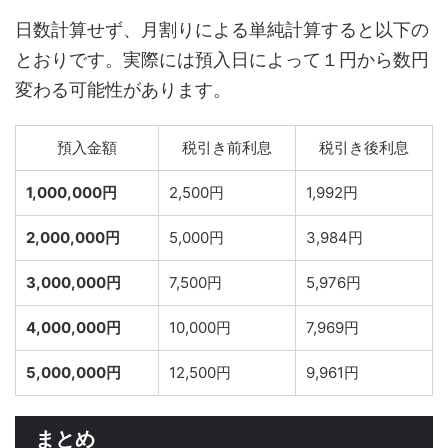
日数計算せず、月割りによる単純計算すると以下の
とおりです。実際には預入日によって１円から数円
変わる可能性があります。
預入金額
税引き前利息
税引き後利息
1,000,000円
2,500円
1,992円
2,000,000円
5,000円
3,984円
3,000,000円
7,500円
5,976円
4,000,000円
10,000円
7,969円
5,000,000円
12,500円
9,961円
まとめ