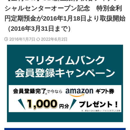
シャルセンターオープン記念 特別金利
円定期預金が2016年1月18日より取扱開始
（2016年3月31日まで）
2016年1月7日
2022年6月2日