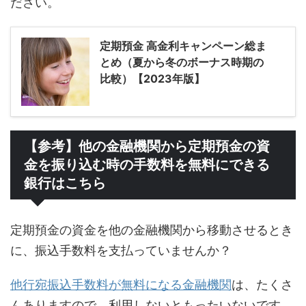
ださい。
定期預金 高金利キャンペーン総ま
とめ（夏から冬のボーナス時期の
比較）【2023年版】
【参考】他の金融機関から定期預金の資
金を振り込む時の手数料を無料にできる
銀行はこちら
定期預金の資金を他の金融機関から移動させるとき
に、振込手数料を支払っていませんか？
他行宛振込手数料が無料になる金融機関
は、たくさ
んありますので、利用しないともったいないです