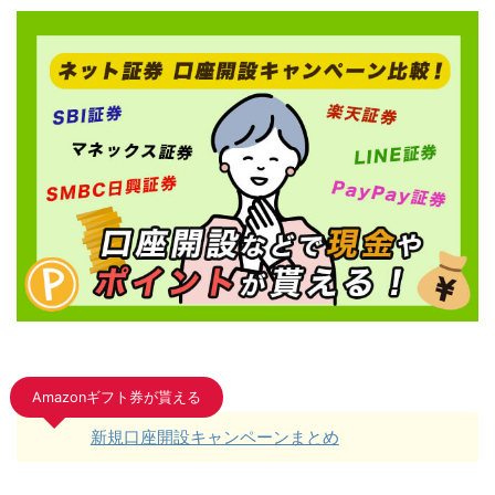
Amazonギフト券が貰える
新規口座開設キャンペーンまとめ