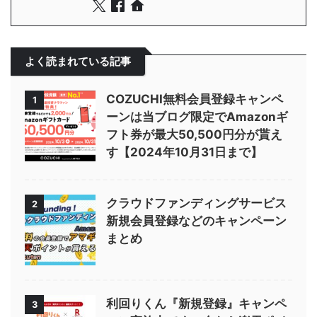
よく読まれている記事
COZUCHI無料会員登録キャンペ
1
ーンは当ブログ限定でAmazonギ
フト券が最大50,500円分が貰え
す【2024年10月31日まで】
クラウドファンディングサービス
2
新規会員登録などのキャンペーン
まとめ
利回りくん『新規登録』キャンペ
3