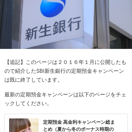
【追記】このページは２０１６年１月に公開したも
ので紹介したSBI新生銀行の定期預金キャンペーン
は既に終了しています。
最新の定期預金キャンペーンは以下のページをチェ
ックしてください。
定期預金 高金利キャンペーン総ま
とめ（夏から冬のボーナス時期の