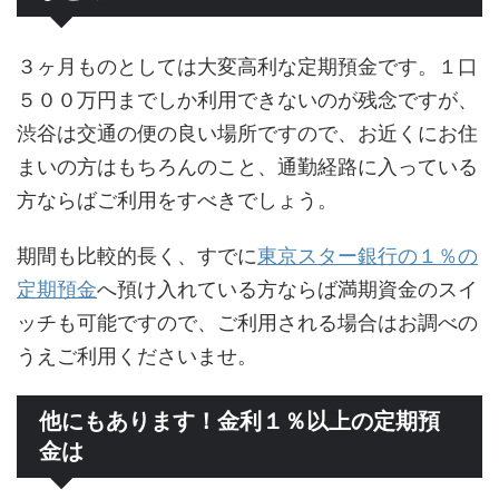
３ヶ月ものとしては大変高利な定期預金です。１口
５００万円までしか利用できないのが残念ですが、
渋谷は交通の便の良い場所ですので、お近くにお住
まいの方はもちろんのこと、通勤経路に入っている
方ならばご利用をすべきでしょう。
期間も比較的長く、すでに
東京スター銀行の１％の
定期預金
へ預け入れている方ならば満期資金のスイ
ッチも可能ですので、ご利用される場合はお調べの
うえご利用くださいませ。
他にもあります！金利１％以上の定期預
金は