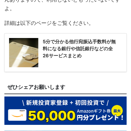
よ。
詳細は以下のページをご覧ください。
5分で分かる他行宛振込手数料が無
料になる銀行や信託銀行などの全
26サービスまとめ
ぜひシェアお願いします