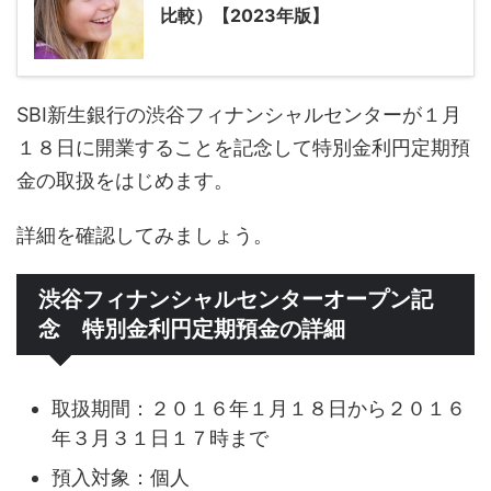
比較）【2023年版】
SBI新生銀行の渋谷フィナンシャルセンターが１月
１８日に開業することを記念して特別金利円定期預
金の取扱をはじめます。
詳細を確認してみましょう。
渋谷フィナンシャルセンターオープン記
念 特別金利円定期預金の詳細
取扱期間：２０１６年１月１８日から２０１６
年３月３１日１７時まで
預入対象：個人