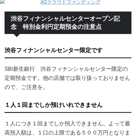
渋谷フィナンシャルセンターオープン記
念 特別金利円定期預金の注意点
渋谷フィナンシャルセンター限定です
SBI新生銀行 渋谷フィナンシャルセンター限定の
定期預金です。他の店舗では取り扱っておりません
ので、ご注意を。
１人１回までしか預けいれできません
１人につき１回までしか預入できません。よって最
高預入額は、１口の上限である５００万円となりま