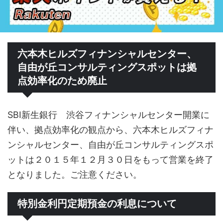
六本木ヒルズフィナンシャルセンター、
自由が丘コンサルティングスポットは拠
点効率化のため廃止
SBI新生銀行 渋谷フィナンシャルセンター開業に
伴い、拠点効率化の観点から、六本木ヒルズフィナ
ンシャルセンター、自由が丘コンサルティングスポ
ットは２０１５年１２月３０日をもって営業を終了
となりました。ご注意ください。
特別金利円定期預金の利息について