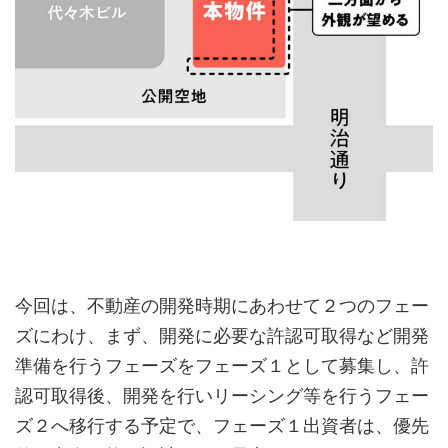
今回は、不動産の開発時期にあわせて２つのフェー
ズにわけ、まず、開発に必要な許認可取得など開発
準備を行うフェーズをフェーズ１として募集し、許
認可取得後、開発を行いリーシング等を行うフェー
ズ２へ移行する予定で、フェーズ１出資者は、優先