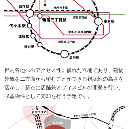
都内各地へのアクセス性に優れた立地であり、建物
外観を二方面から望むことができる視認性の高さを
活かし、新たに店舗兼オフィスビルの開発を行い、
収益物件として売却を行う予定です。