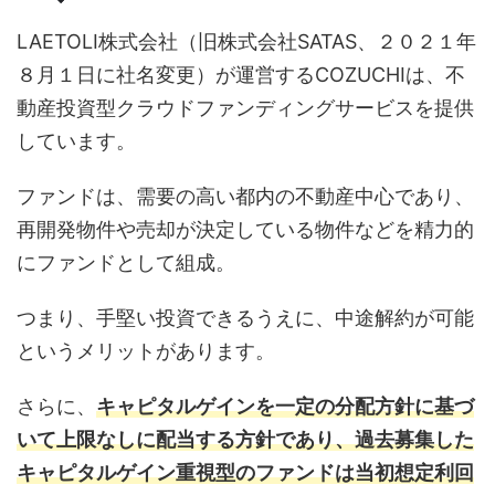
LAETOLI株式会社（旧株式会社SATAS、２０２１年
８月１日に社名変更）が運営するCOZUCHIは、不
動産投資型クラウドファンディングサービスを提供
しています。
ファンドは、需要の高い都内の不動産中心であり、
再開発物件や売却が決定している物件などを精力的
にファンドとして組成。
つまり、手堅い投資できるうえに、中途解約が可能
というメリットがあります。
さらに、
キャピタルゲインを一定の分配方針に基づ
いて上限なしに配当する方針であり、過去募集した
キャピタルゲイン重視型のファンドは当初想定利回