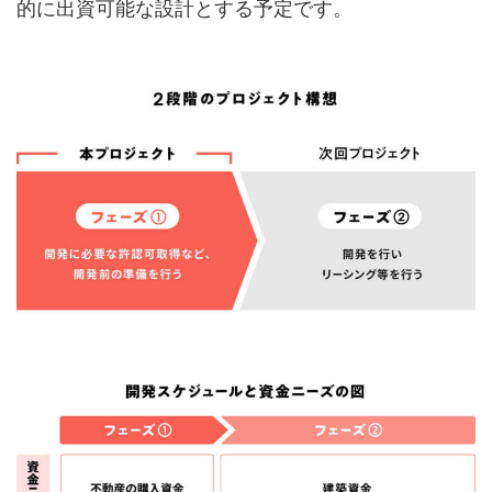
的に出資可能な設計とする予定です。