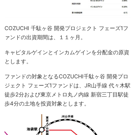
COZUCHI 千駄ヶ谷 開発プロジェクト フェーズ1フ
ァンドの出資期間は、１１ヶ月。
キャピタルゲインとインカムゲインを分配金の原資
とします。
ファンドの対象となるCOZUCHI千駄ヶ谷 開発プロ
ジェクト フェーズ1ファンドは、JR山手線 代々木駅
徒歩2分および東京メトロ丸ノ内線 新宿三丁目駅徒
歩4分の土地を投資対象とします。