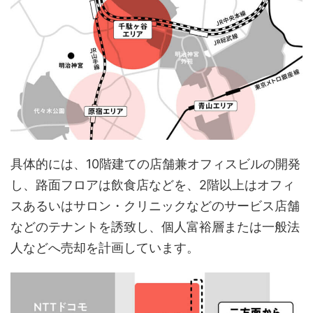
具体的には、10階建ての店舗兼オフィスビルの開発
し、路面フロアは飲食店などを、2階以上はオフィ
スあるいはサロン・クリニックなどのサービス店舗
などのテナントを誘致し、個人富裕層または一般法
人などへ売却を計画しています。