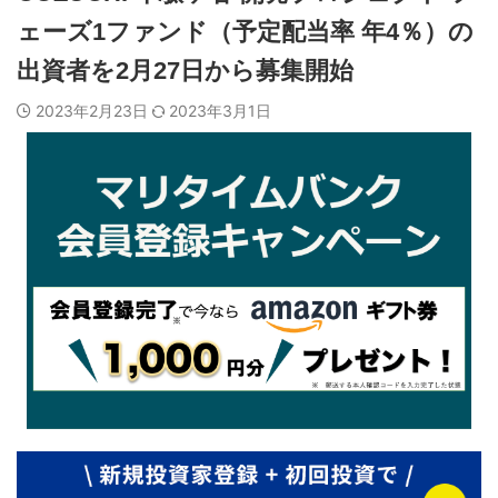
ェーズ1ファンド（予定配当率 年4％）の
出資者を2月27日から募集開始
2023年2月23日
2023年3月1日