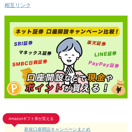
相互リンク
Amazonギフト券が貰える
新規口座開設キャンペーンまとめ