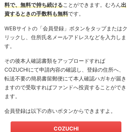
料で、無料で持ち続ける
ことができます。むろん
出
資するときの手数料も無料
です。
WEBサイトの「会員登録」ボタンをタップまたはク
リックし、住所氏名メールアドレスなどを入力しま
す。
その後本人確認書類をアップロードすれば
COZUCHIにて申請内容の確認し、登録の住所へ、
転送不要の簡易書留郵便にて本人確認ハガキが届き
ますので受取すればファンドへ投資することができ
ます。
会員登録は以下の赤いボタンからできますよ。
COZUCHI