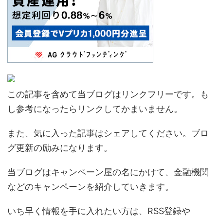
この記事を含めて当ブログはリンクフリーです。も
し参考になったらリンクしてかまいません。
また、気に入った記事はシェアしてください。ブロ
グ更新の励みになります。
当ブログはキャンペーン屋の名にかけて、金融機関
などのキャンペーンを紹介していきます。
いち早く情報を手に入れたい方は、RSS登録や