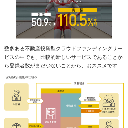
数多ある不動産投資型クラウドファンディングサー
ビスの中でも、比較的新しいサービスであることか
ら登録者数がまだ少ないことから、おススメです。