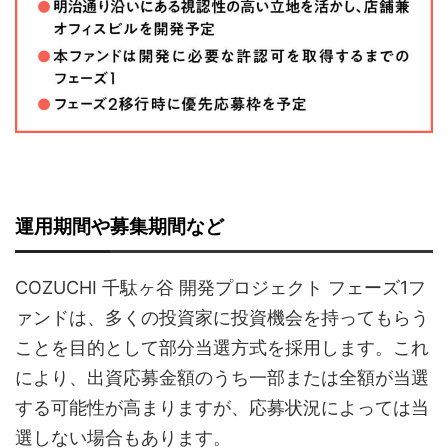
運用期間や募集期間など
COZUCHI 千駄ヶ谷 開発プロジェクト フェーズ1フ
ァンドは、多くの投資家に投資機会を持ってもらう
ことを目的として部分当選方式を採用します。これ
により、出資応募金額のうち一部または全額が当選
する可能性が高まりますが、応募状況によっては当
選しない場合もあります。