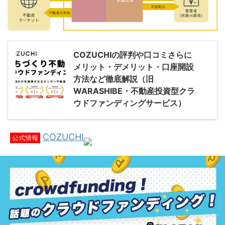
COZUCHIの評判や口コミさらに
メリット・デメリット・口座開設
方法など徹底解説（旧
WARASHIBE・不動産投資型クラ
ウドファンディングサービス）
COZUCHI
公式情報