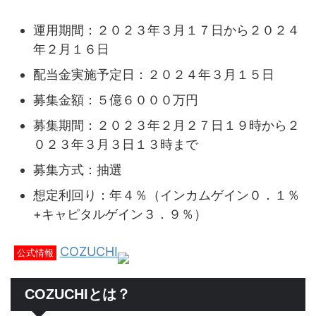
運用期間：２０２３年３月１７日から２０２４
年２月１６日
配当金実施予定日：２０２４年３月１５日
募集金額：５億６０００万円
募集期間：２０２３年２月２７日１９時から２
０２３年３月３日１３時まで
募集方式：抽選
想定利回り：年４％（インカムゲイン０．１％
+キャピタルゲイン３．９％）
COZUCHI
公式情報
COZUCHIとは？