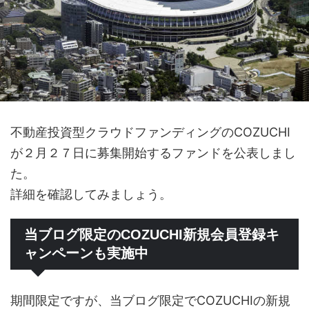
不動産投資型クラウドファンディングのCOZUCHI
が２月２７日に募集開始するファンドを公表しまし
た。
詳細を確認してみましょう。
当ブログ限定のCOZUCHI新規会員登録キ
ャンペーンも実施中
期間限定ですが、当ブログ限定でCOZUCHIの新規