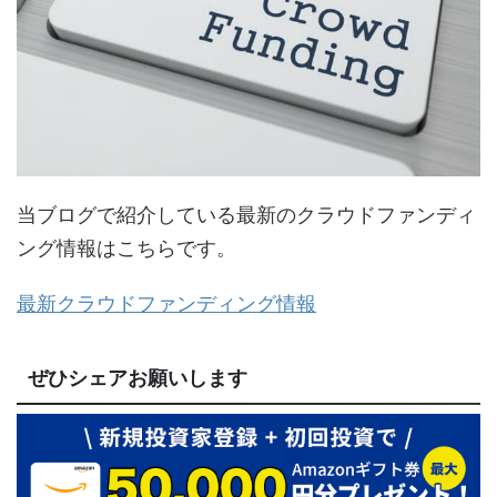
当ブログで紹介している最新のクラウドファンディ
ング情報はこちらです。
最新クラウドファンディング情報
ぜひシェアお願いします