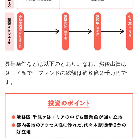
募集条件などは以下のとおり。なお、劣後出資は
９．７％で、ファンドの総額は約６億２千万円で
す。