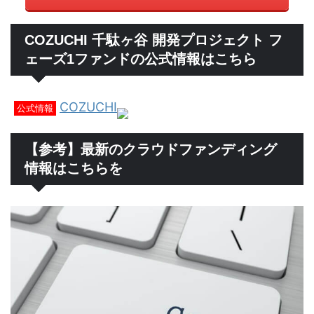
COZUCHI 千駄ヶ谷 開発プロジェクト フ
ェーズ1ファンドの公式情報はこちら
COZUCHI
公式情報
【参考】最新のクラウドファンディング
情報はこちらを