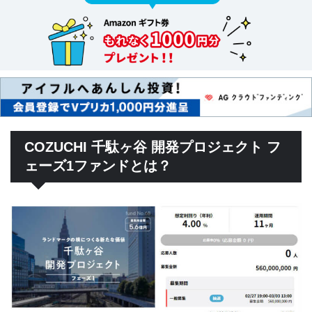
COZUCHI 千駄ヶ谷 開発プロジェクト フ
ェーズ1ファンドとは？