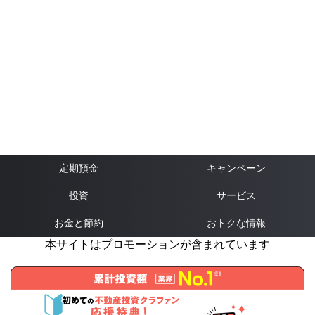
定期預金
キャンペーン
投資
サービス
お金と節約
おトクな情報
本サイトはプロモーションが含まれています