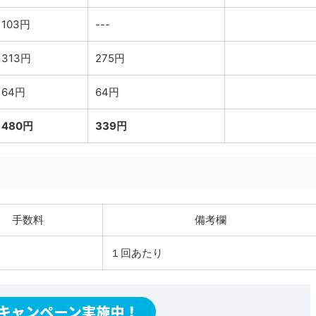
103円
---
313円
275円
64円
64円
480円
339円
手数料
備考欄
１回あたり