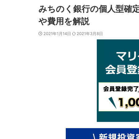
みちのく銀行の個人型確定
や費用を解説
2021年1月14日
2021年3月8日