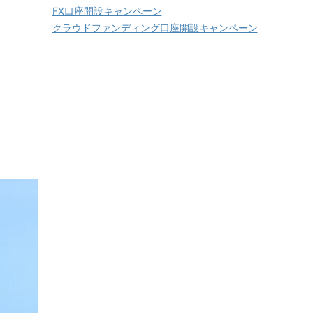
FX口座開設キャンペーン
クラウドファンディング口座開設キャンペーン