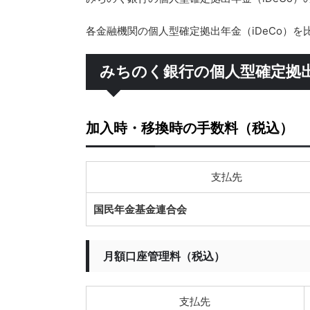
各金融機関の個人型確定拠出年金（iDeCo）
みちのく銀行の個人型確定拠出
加入時・移換時の手数料（税込）
支払先
国民年金基金連合会
月額口座管理料（税込）
支払先