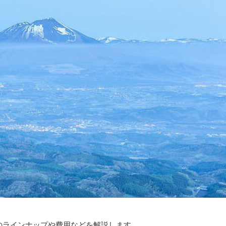
）のラインナップや費用などを解説します。