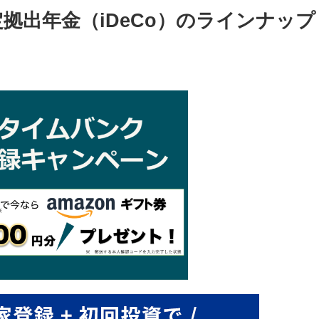
拠出年金（iDeCo）のラインナップ