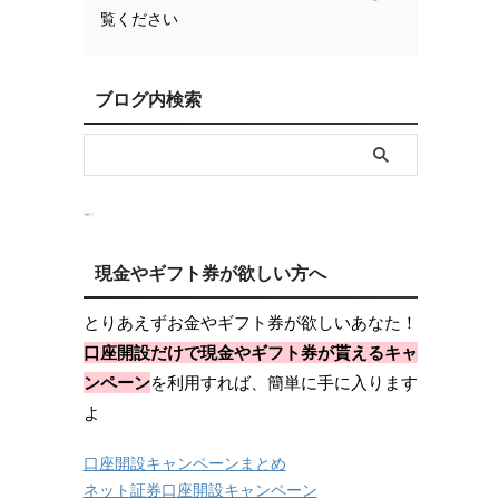
覧ください
ブログ内検索
現金やギフト券が欲しい方へ
とりあえずお金やギフト券が欲しいあなた！
口座開設だけで現金やギフト券が貰えるキャ
ンペーン
を利用すれば、簡単に手に入ります
よ
口座開設キャンペーンまとめ
ネット証券口座開設キャンペーン