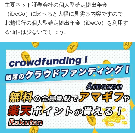
主要ネット証券会社の個人型確定拠出年金
（iDeCo）に比べると大幅に見劣る内容ですので、
北越銀行の個人型確定拠出年金（iDeCo）を利用す
る価値は少ないでしょう。