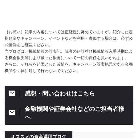
［お願い］記事の内容については正確性に努めていますが、紹介した定
期預金やキャンペーン、イベントなどを利用・参加する場合は、必ず公
式情報をご確認ください。
当ブログは、掲載情報の誤表記、読者の錯誤並び掲載情報入手時期によ
る機会損失等により被った損害について一切の責任を負いかねます。
さらに、それらを起因とした苦情を、キャンペーン等実施元である金融
機関や団体に対して行わないでください。
感想・問い合わせはこちら
金融機関や証券会社などのご担当者様
へ
オススメの資産運用ブログ