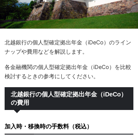
北越銀行の個人型確定拠出年金（iDeCo）のライン
ナップや費用などを解説します。
各金融機関の個人型確定拠出年金（iDeCo）を比較
検討するときの参考にしてください。
北越銀行の個人型確定拠出年金（iDeCo）
の費用
加入時・移換時の手数料（税込）