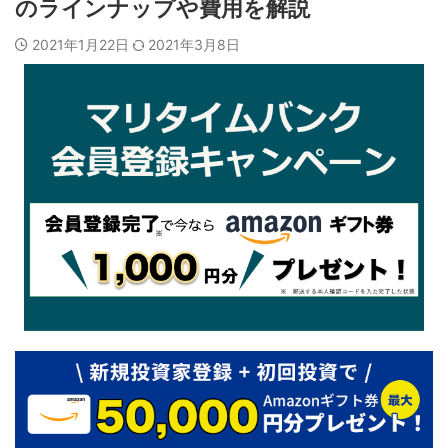
のラインナップや費用を解説
2021年1月22日
2021年3月8日