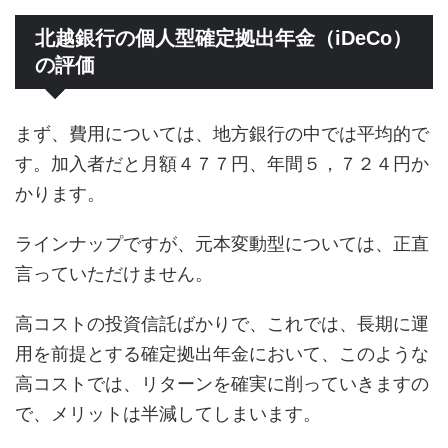
北越銀行の個人型確定拠出年金（iDeCo）
の評価
まず、費用については、地方銀行の中では平均的で
す。加入者だと月額４７７円、年間５，７２４円か
かります。
ラインナップですが、元本変動型については、正直
言っていただけません。
高コストの投資信託ばかりで、これでは、長期に運
用を前提とする確定拠出年金において、このような
高コストでは、リターンを確実に削っていきますの
で、メリットは半減してしまいます。