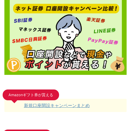
Amazonギフト券が貰える
新規口座開設キャンペーンまとめ