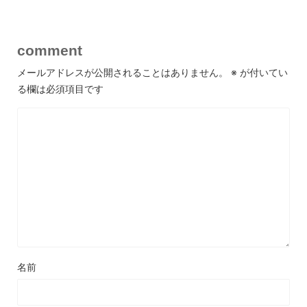
comment
メールアドレスが公開されることはありません。
※
が付いてい
る欄は必須項目です
名前