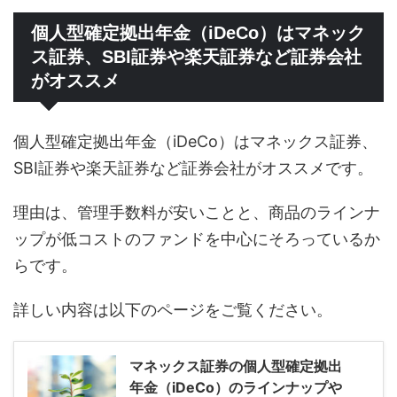
個人型確定拠出年金（iDeCo）はマネック
ス証券、SBI証券や楽天証券など証券会社
がオススメ
個人型確定拠出年金（iDeCo）はマネックス証券、
SBI証券や楽天証券など証券会社がオススメです。
理由は、管理手数料が安いことと、商品のラインナ
ップが低コストのファンドを中心にそろっているか
らです。
詳しい内容は以下のページをご覧ください。
マネックス証券の個人型確定拠出
年金（iDeCo）のラインナップや