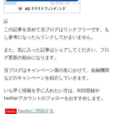
この記事を含めて当ブログはリンクフリーです。も
し参考になったらリンクしてかまいません。
また、気に入った記事はシェアしてください。ブロ
グ更新の励みになります。
当ブログはキャンペーン屋の名にかけて、金融機関
などのキャンペーンを紹介していきます。
いち早く情報を手に入れたい方は、RSS登録や
twitterアカウントのフォローをおすすめします。
feedlyに登録する
feedly