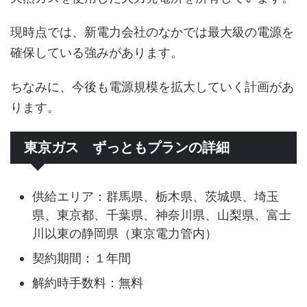
現時点では、新電力会社のなかでは最大級の電源を
確保している強みがあります。
ちなみに、今後も電源規模を拡大していく計画があ
ります。
東京ガス ずっともプランの詳細
供給エリア：群馬県、栃木県、茨城県、埼玉
県、東京都、千葉県、神奈川県、山梨県、富士
川以東の静岡県（東京電力管内）
契約期間：１年間
解約時手数料：無料