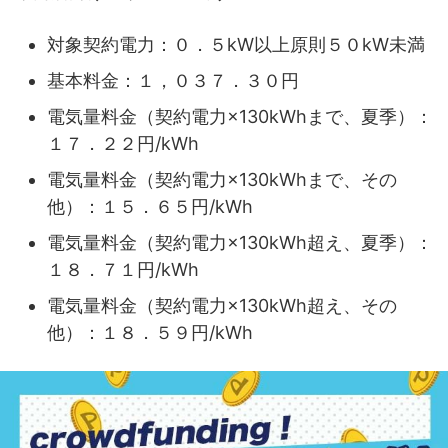
対象契約電力：０．５kW以上原則５０kW未満
基本料金：１，０３７．３０円
電気量料金（契約電力×130kWhまで、夏季）：
１７．２２円/kWh
電気量料金（契約電力×130kWhまで、その
他）：１５．６５円/kWh
電気量料金（契約電力×130kWh超え、夏季）：
１８．７１円/kWh
電気量料金（契約電力×130kWh超え、その
他）：１８．５９円/kWh