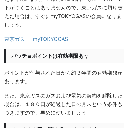
トがつくことはありませんので、東京ガスに切り替
えた場合は、すぐにmyTOKYOGASの会員になりま
しょう。
東京ガス ： myTOKYOGAS
パッチョポイントは有効期限あり
ポイントが付与された日から約３年間の有効期限が
あります。
また、東京ガスのガスおよび電気の契約を解除した
場合は、１８０日が経過した日の月末という条件も
つきますので、早めに使いましょう。