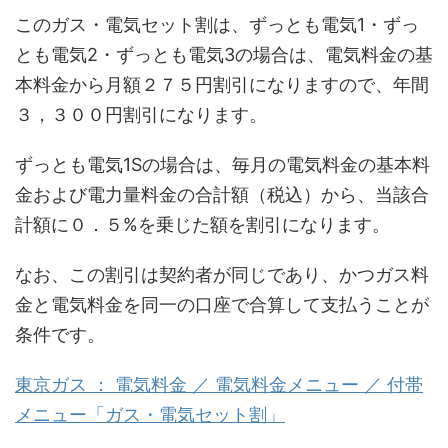
このガス・電気セット割は、ずっとも電気1・ずっ
とも電気2・ずっとも電気3の場合は、電気料金の基
本料金から月額２７５円割引になりますので、年間
３，３００円割引になります。
ずっとも電気1Sの場合は、毎月の電気料金の基本料
金および電力量料金の合計額（税込）から、当該合
計額に０．５%を乗じた額を割引になります。
なお、この割引は契約者が同じであり、かつガス料
金と電気料金を同一の口座で合算して支払うことが
条件です。
東京ガス ： 電気料金 ／ 電気料金メニュー ／ 付帯
メニュー「ガス・電気セット割」