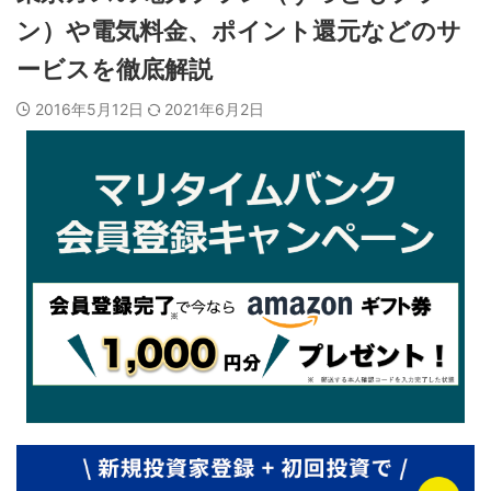
ン）や電気料金、ポイント還元などのサ
ービスを徹底解説
2016年5月12日
2021年6月2日