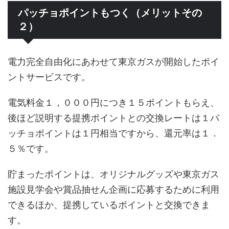
パッチョポイントもつく（メリットその
２）
電力完全自由化にあわせて東京ガスが開始したポイ
ントサービスです。
電気料金１，０００円につき１５ポイントもらえ、
後ほど説明する提携ポイントとの交換レートは１パ
ッチョポイントは１円相当ですから、還元率は１．
５％です。
貯まったポイントは、オリジナルグッズや東京ガス
施設見学会や賞品抽せん企画に応募するために利用
できるほか、提携しているポイントと交換できま
す。