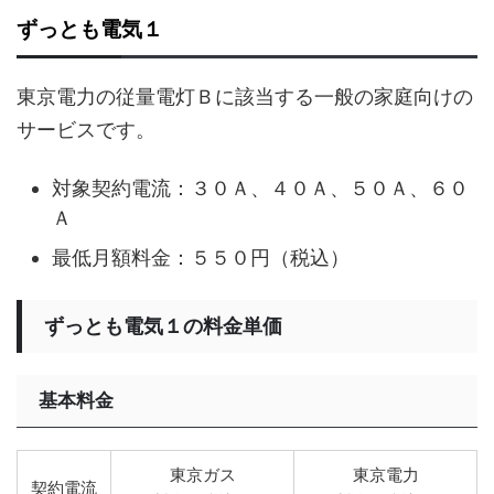
ずっとも電気１
東京電力の従量電灯Ｂに該当する一般の家庭向けの
サービスです。
対象契約電流：３０Ａ、４０Ａ、５０Ａ、６０
Ａ
最低月額料金：５５０円（税込）
ずっとも電気１の料金単価
基本料金
東京ガス
東京電力
契約電流