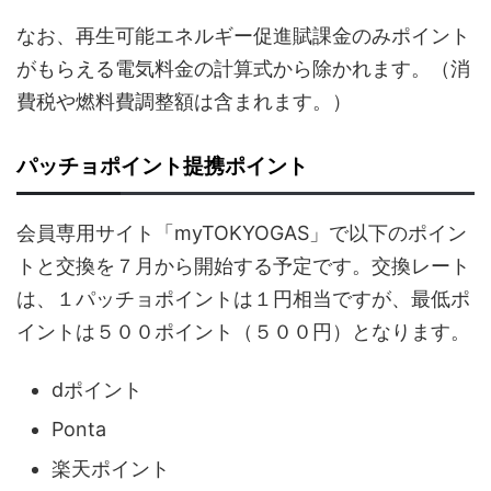
なお、再生可能エネルギー促進賦課金のみポイント
がもらえる電気料金の計算式から除かれます。（消
費税や燃料費調整額は含まれます。）
パッチョポイント提携ポイント
会員専用サイト「myTOKYOGAS」で以下のポイン
トと交換を７月から開始する予定です。交換レート
は、１パッチョポイントは１円相当ですが、最低ポ
イントは５００ポイント（５００円）となります。
dポイント
Ponta
楽天ポイント