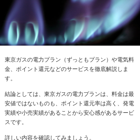
東京ガスの電力プラン（ずっともプラン）や電気料
金、ポイント還元などのサービスを徹底解説しま
す。
結論としては、東京ガスの電力プランは、料金は最
安値ではないものも、ポイント還元率は高く、発電
実績や小売実績があることから安心感があるサービ
スです。
詳しい内容を確認してみましょう。