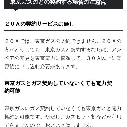
東京ガスのとの契約する場合の注意点
２０Ａの契約サービスは無し
２０Ａでは、東京ガスの契約できません。２０Ａの
方がどうしても、東京ガスと契約するならば、アン
ペアの変更を東京電力に依頼して、３０Ａ以上に変
更後に申し込む必要があります。
東京ガスとガス契約していないくても電力契
約可能
東京ガスのガス契約していなくても東京ガスと電力
契約は可能です。ただし、ガスセット割などが利用
できませんので、おススメはしません。