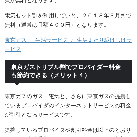
費が無料となります。
電気セット割を利用していと、２０１８年３月まで
無料（通常は月額４００円）となります。
東京ガス ： 生活サービス ／ 生活まわり駆けつけサ
ービス
東京ガストリプル割でプロバイダー料金
も節約できる（メリット４）
東京ガスのガス・電気と、さらに東京ガスの提携し
ているプロバイダのインターネットサービスの料金
が割引となるサービスです。
提携しているプロバイダや割引料金は以下のとおり