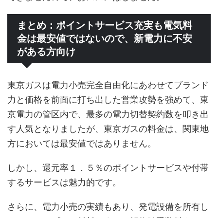
まとめ：ポイントサービス充実も電気料
金は最安値ではないので、新電力に不安
がある方向け
東京ガスは電力小売完全自由化にあわせてブランド
力と価格を前面に打ち出した営業攻勢を強めて、東
京電力の管区内で、最多の電力切替契約数を叩き出
す人気となりましたが、東京ガスの料金は、関東地
方においては最安値ではありません。
しかし、還元率１．５％のポイントサービスや付帯
するサービスは魅力的です。
さらに、電力小売の実績もあり、発電設備を所有し