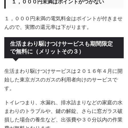
１，０００円未満はポイントがつかない
１，０００円未満の電気料金はポイントが付きませ
んので、実際の還元率は下がります。
生活まわり駆けつけサービスも期間限定
で無料に（メリットその３）
生活まわり駆けつけサービスは２０１６年４月に開
始した東京ガスのガスの利用者向けのサービスで
す。
トイレつまり、水漏れ、排水詰まりなどの家庭の水
まわりのトラブルや、鍵の解錠、さらに窓ガラス破
損した場合の養生など、出張費や３０分以内の作業