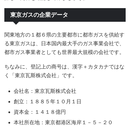
東京ガスの企業データ
関東地方の１都６県の主要都市に都市ガスを供給す
る東京ガスは、日本国内最大手のガス事業会社で、
都市ガス事業者としても世界最大規模の会社です。
ちなみに、登記上の商号は、漢字＋カタカナではな
く「東京瓦斯株式会社」です。
会社名：東京瓦斯株式会社
創立：１８８５年１０月１日
資本金：１４１８億円
本社所在地：東京都港区海岸１－５－２０