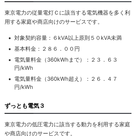
東京電力の従量電灯Ｃに該当する電気機器を多く利
用する家庭や商店向けのサービスです。
対象契約容量：６kVA以上原則５０kVA未満
基本料金：２８６．００円
電気量料金（360kWhまで）：２３．６３
円/kWh
電気量料金（360kWh超え）：２６．４７
円/kWh
ずっとも電気３
東京電力の低圧電力に該当する動力を利用する家庭
や商店向けのサービスです。