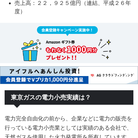
売上高：２２，９２５億円（連結、平成２６年
度）
東京ガスの電力小売実績は？
電力完全自由化の前から、企業などに電力の販売を
行っている電力小売業としては実績のある会社で、
天然ガスを使用した火力発電所を所有しています。