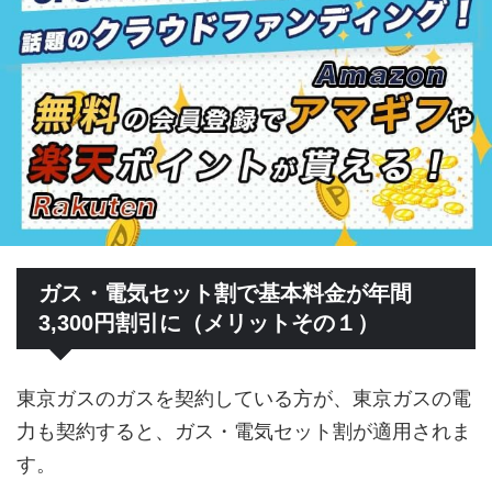
ガス・電気セット割で基本料金が年間
3,300円割引に（メリットその１）
東京ガスのガスを契約している方が、東京ガスの電
力も契約すると、ガス・電気セット割が適用されま
す。