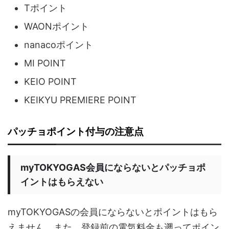
Tポイント
WAONポイント
nanacoポイント
MI POINT
KEIO POINT
KEIKYU PREMIERE POINT
パッチョポイント付与の注意点
myTOKYOGAS会員にならないとパッチョポ
イントはもらえない
myTOKYOGASの会員にならないとポイントはもら
えません。また、登録前の電気料金も遡ってポイン