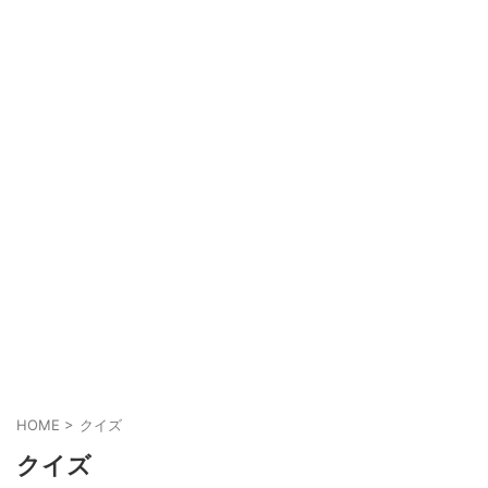
HOME
>
クイズ
クイズ