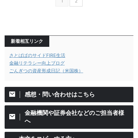
1
2
新着相互リンク
さとぱぱのサイドFIRE生活
金融リテラシー向上ブログ
ごんぎつの資産形成日記（米国株）
感想・問い合わせはこちら
金融機関や証券会社などのご担当者様
へ