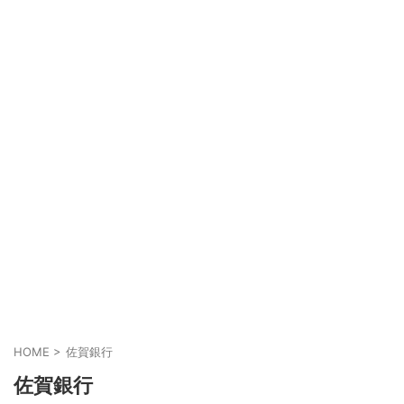
HOME
>
佐賀銀行
佐賀銀行