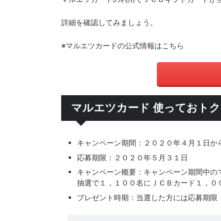
詳細を確認してみましょう。
※マルエツカードの公式情報はこちら
マルエツカード 使っておト
キャンペーン期間：２０２０年４月１日か
応募期限：２０２０年５月３１日
キャンペーン概要：キャンペーン期間中の
抽選で１，１００名にＪＣＢカード１，０
プレゼント時期：当選した方には応募期限