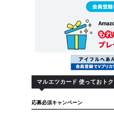
マルエツカード 使っておト
応募必須キャンペーン