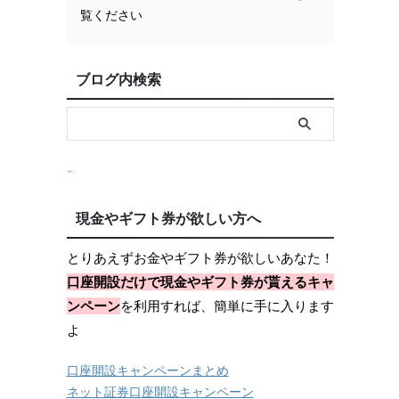
覧ください
ブログ内検索
現金やギフト券が欲しい方へ
とりあえずお金やギフト券が欲しいあなた！
口座開設だけで現金やギフト券が貰えるキャ
ンペーン
を利用すれば、簡単に手に入ります
よ
口座開設キャンペーンまとめ
ネット証券口座開設キャンペーン