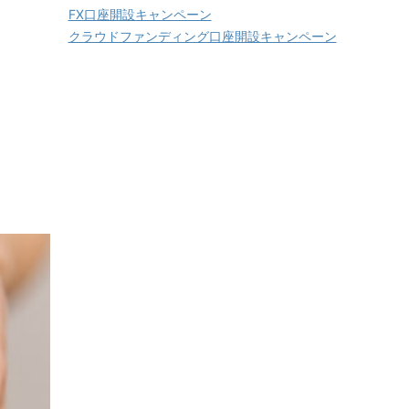
FX口座開設キャンペーン
クラウドファンディング口座開設キャンペーン