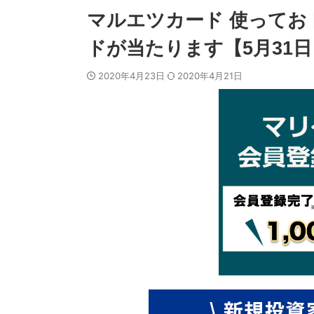
マルエツカード 使ってお
ドが当たります【5月31
2020年4月23日
2020年4月21日