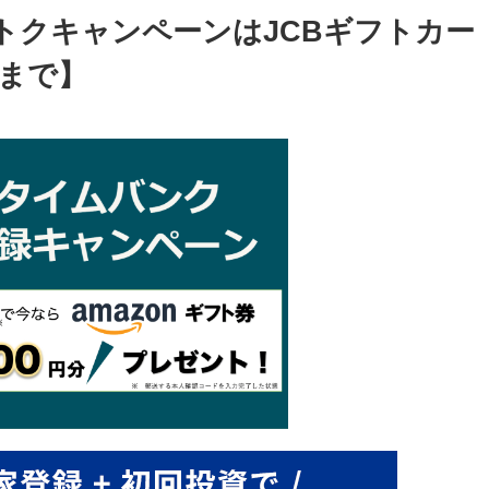
トクキャンペーンはJCBギフトカー
日まで】