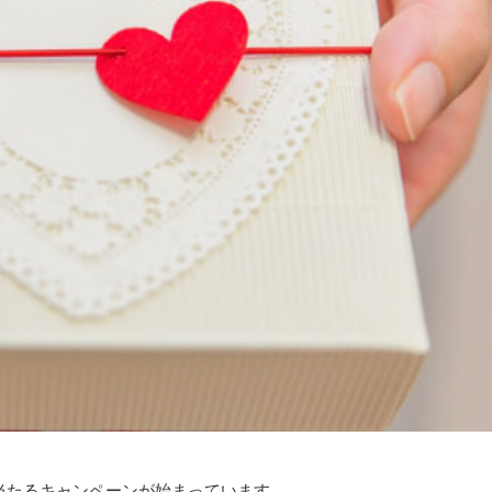
当たるキャンペーンが始まっています。