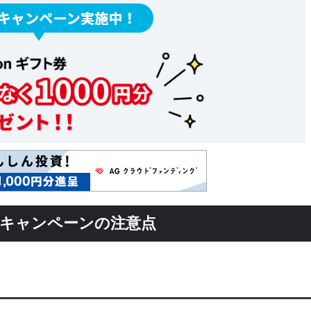
クキャンペーンの注意点