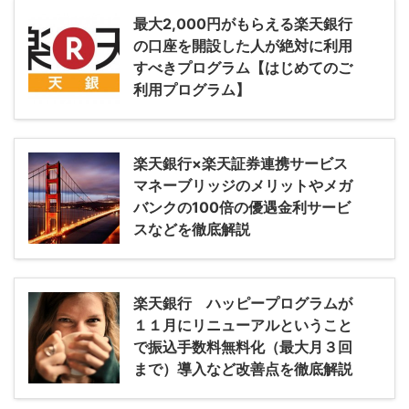
最大2,000円がもらえる楽天銀行
の口座を開設した人が絶対に利用
すべきプログラム【はじめてのご
利用プログラム】
楽天銀行×楽天証券連携サービス
マネーブリッジのメリットやメガ
バンクの100倍の優遇金利サービ
スなどを徹底解説
楽天銀行 ハッピープログラムが
１１月にリニューアルということ
で振込手数料無料化（最大月３回
まで）導入など改善点を徹底解説