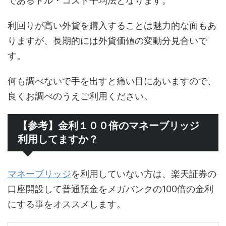
であるドル・コスト平均法となります。
利回りが高い外貨を購入することは魅力的な面もあ
りますが、長期的には外貨価値の変動分見合いで
す。
何も調べないで手を出すと痛い目にあいますので、
良くお調べのうえご利用ください。
【参考】金利１００倍のマネーブリッジ
利用してますか？
マネーブリッジ
を利用していない方は、楽天証券の
口座開設して普通預金をメガバンクの100倍の金利
にする事をオススメします。