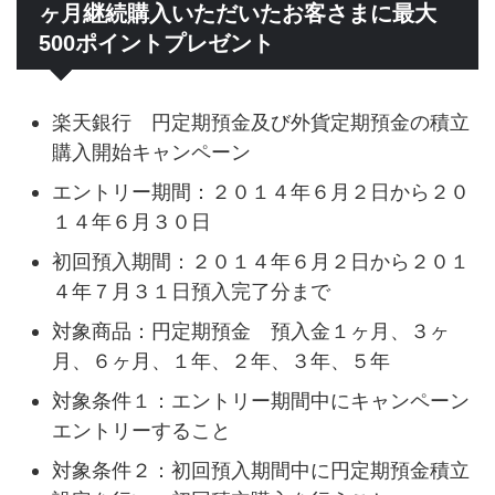
ヶ月継続購入いただいたお客さまに最大
500ポイントプレゼント
楽天銀行 円定期預金及び外貨定期預金の積立
購入開始キャンペーン
エントリー期間：２０１４年６月２日から２０
１４年６月３０日
初回預入期間：２０１４年６月２日から２０１
４年７月３１日預入完了分まで
対象商品：円定期預金 預入金１ヶ月、３ヶ
月、６ヶ月、１年、２年、３年、５年
対象条件１：エントリー期間中にキャンペーン
エントリーすること
対象条件２：初回預入期間中に円定期預金積立