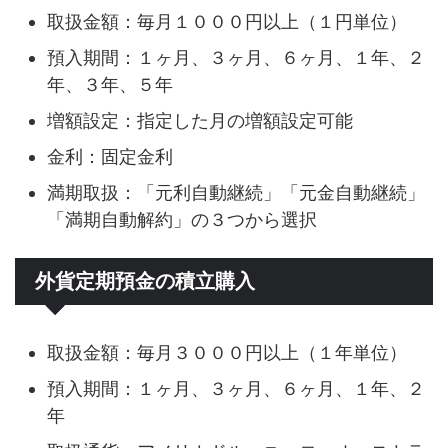
取扱金額：毎月１０００円以上（１円単位）
預入期間：１ヶ月、３ヶ月、６ヶ月、１年、２
年、３年、５年
増額設定：指定した月の増額設定可能
金利：固定金利
満期取扱：「元利自動継続」「元金自動継続」
「満期自動解約」の３つから選択
外貨定期預金の積立購入
取扱金額：毎月３０００円以上（１年単位）
預入期間：１ヶ月、３ヶ月、６ヶ月、１年、２
年