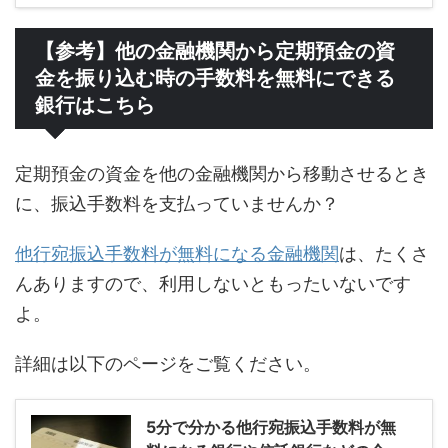
【参考】他の金融機関から定期預金の資
金を振り込む時の手数料を無料にできる
銀行はこちら
定期預金の資金を他の金融機関から移動させるとき
に、振込手数料を支払っていませんか？
他行宛振込手数料が無料になる金融機関
は、たくさ
んありますので、利用しないともったいないです
よ。
詳細は以下のページをご覧ください。
5分で分かる他行宛振込手数料が無