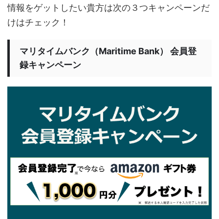
情報をゲットしたい貴方は次の３つキャンペーンだ
けはチェック！
マリタイムバンク（Maritime Bank） 会員登
録キャンペーン