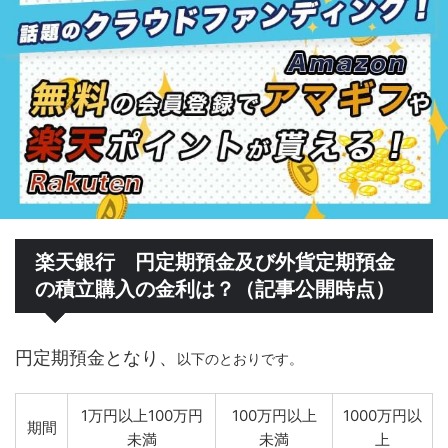
楽天銀行 円定期預金及び外貨定期預金
の積立購入の金利は？（記事公開時点）
円定期預金となり、
以下のとおりです。
1万円以上100万円
100万円以上
1000万円以
期間
未満
未満
上