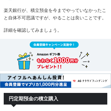
楽天銀行が、積立預金を今までやっていなかったこ
と自体不可思議ですが、やることは良いことです。
詳細を確認してみましょう。
円定期預金の積立購入