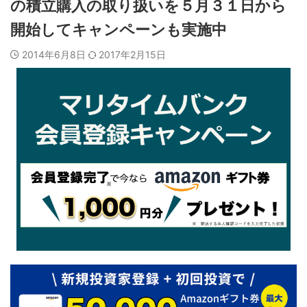
の積立購入の取り扱いを５月３１日から
開始してキャンペーンも実施中
2014年6月8日
2017年2月15日