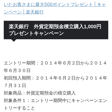
いたお客さまに最大500ポイントプレゼント | キャ
ンペーン | 楽天銀行
楽天銀行 外貨定期預金積立購入1,000円
プレゼントキャンペーン
エントリー期間：２０１４年６月２日から２０１４
年６月３０日
初回預入期間：２０１４年６月２日から２０１４年
７月３１日
対象商品：外貨定期預金の積立購入
対象条件１：エントリー期間中にキャンペーンエン
トリーすること