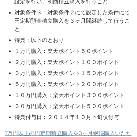
設定を行い、初回積立購入を行うこと
対象条件３：対象条件２にて設定した条件にて
円定期預金積立購入を３ヶ月間継続して行うこ
と
特典：以下のとおり
１万円購入：楽天ポイント５０ポイント
２万円購入：楽天ポイント１００ポイント
３万円購入：楽天ポイント１５０ポイント
５万円購入：楽天ポイント２００ポイント
１０万円購入：楽天ポイント３００ポイント
３０万円購入：楽天ポイント５００ポイント
特典付与日：２０１４年１０月下旬頃付与
1万円以上の円定期積立購入を3ヶ月継続購入いただ