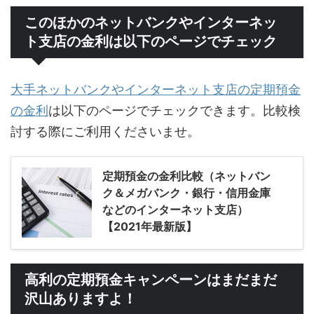
このほかのネットバンクやインターネッ
ト支店の金利は以下のページでチェック
大手ネットバンクやインターネット支店の定期預金
の金利
は以下のページでチェックできます。比較検
討する際にご利用くださいませ。
定期預金の金利比較（ネットバン
ク＆メガバンク・銀行・信用金庫
などのインターネット支店）
【2021年最新版】
高利の定期預金キャンペーンはまだまだ
沢山ありますよ！