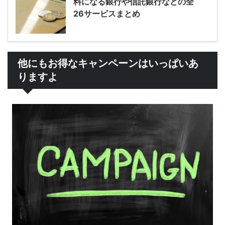
料になる銀行や信託銀行などの全
26サービスまとめ
他にもお得なキャンペーンはいっぱいあ
りますよ