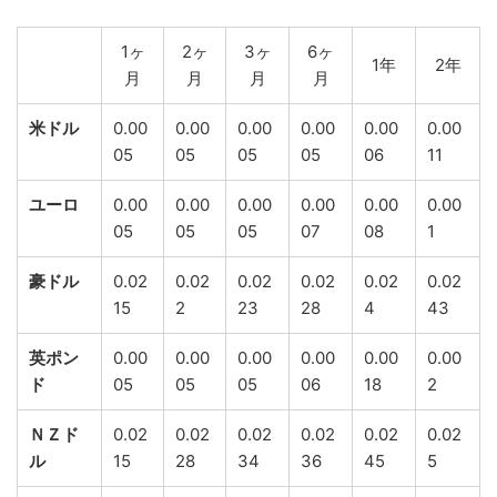
1ヶ
2ヶ
3ヶ
6ヶ
1年
2年
月
月
月
月
米ドル
0.00
0.00
0.00
0.00
0.00
0.00
05
05
05
05
06
11
ユーロ
0.00
0.00
0.00
0.00
0.00
0.00
05
05
05
07
08
1
豪ドル
0.02
0.02
0.02
0.02
0.02
0.02
15
2
23
28
4
43
英ポン
0.00
0.00
0.00
0.00
0.00
0.00
ド
05
05
05
06
18
2
ＮＺド
0.02
0.02
0.02
0.02
0.02
0.02
ル
15
28
34
36
45
5