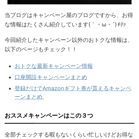
当ブログはキャンペーン屋のブログですから、お得
な情報はたくさん紹介しています(｀・ω・´)
ｷﾘｯ
今回紹介したキャンペーン以外のおトクな情報は、
以下のページもチェック！！
おトクな最新キャンペーン情報
口座開設キャンペーンまとめ
登録だけでAmazonギフト券が貰えるキャンペ
ーンまとめ
おススメキャンペーンはこの３つ
全部チェックする暇もないくらい忙しいけどお得な