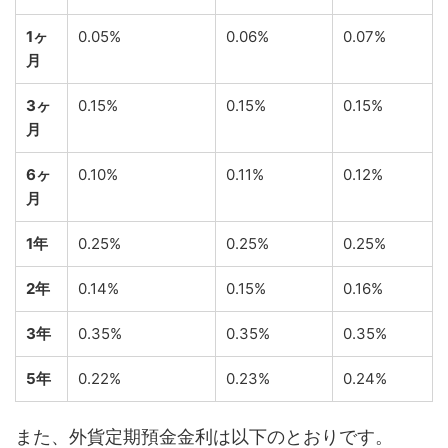
1ヶ
0.05%
0.06%
0.07%
月
3ヶ
0.15%
0.15%
0.15%
月
6ヶ
0.10%
0.11%
0.12%
月
1年
0.25%
0.25%
0.25%
2年
0.14%
0.15%
0.16%
3年
0.35%
0.35%
0.35%
5年
0.22%
0.23%
0.24%
また、外貨定期預金金利は以下のとおりです。