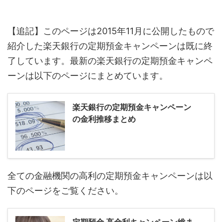
【追記】このページは2015年11月に公開したもので
紹介した楽天銀行の定期預金キャンペーンは既に終
了しています。最新の楽天銀行の定期預金キャンペ
ーンは以下のページにまとめています。
楽天銀行の定期預金キャンペーン
の金利推移まとめ
全ての金融機関の高利の定期預金キャンペーンは以
下のページをご覧ください。
定期預金 高金利キャンペーン総ま