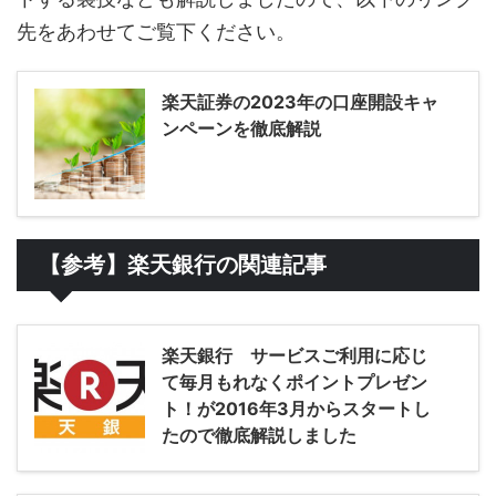
先をあわせてご覧下ください。
楽天証券の2023年の口座開設キャ
ンペーンを徹底解説
【参考】楽天銀行の関連記事
楽天銀行 サービスご利用に応じ
て毎月もれなくポイントプレゼン
ト！が2016年3月からスタートし
たので徹底解説しました