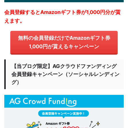
会員登録するとAmazonギフト券が1,000円分が貰
えます。
無料の会員登録だけでAmazonギフト券
1,000円が貰えるキャンペーン
【当ブログ限定】AGクラウドファンディング
会員登録キャンペーン（ソーシャルレンディン
グ）