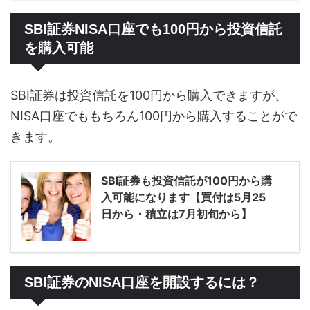
SBI証券NISA口座でも100円から投資信託
を購入可能
SBI証券は投資信託を100円から購入できますが、
NISA口座でももちろん100円から購入することがで
きます。
SBI証券も投資信託が100円から購
入可能になります【買付は5月25
日から・積立は7月初旬から】
SBI証券のNISA口座を開設するには？