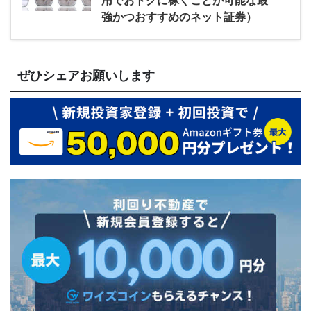
強かつおすすめのネット証券）
ぜひシェアお願いします