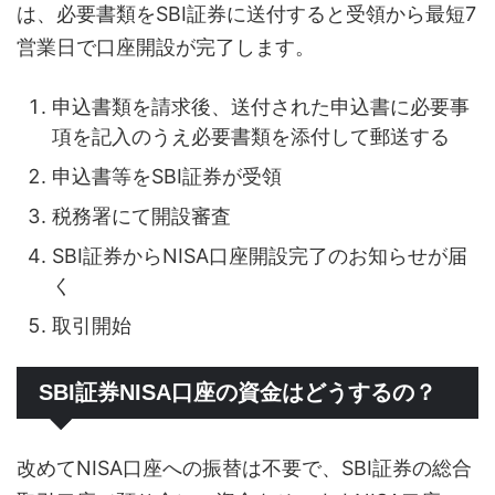
は、必要書類をSBI証券に送付すると受領から最短7
営業日で口座開設が完了します。
申込書類を請求後、送付された申込書に必要事
項を記入のうえ必要書類を添付して郵送する
申込書等をSBI証券が受領
税務署にて開設審査
SBI証券からNISA口座開設完了のお知らせが届
く
取引開始
SBI証券NISA口座の資金はどうするの？
改めてNISA口座への振替は不要で、SBI証券の総合