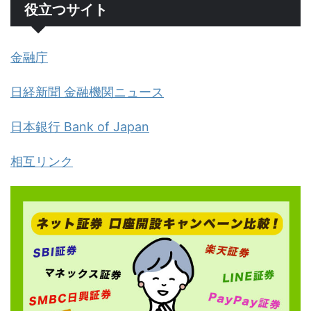
役立つサイト
金融庁
日経新聞 金融機関ニュース
日本銀行 Bank of Japan
相互リンク