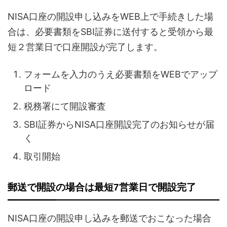
NISA口座の開設申し込みをWEB上で手続きした場
合は、必要書類をSBI証券に送付すると受領から最
短２営業日で口座開設が完了します。
フォームを入力のうえ必要書類をWEBでアップ
ロード
税務署にて開設審査
SBI証券からNISA口座開設完了のお知らせが届
く
取引開始
郵送で開設の場合は最短7営業日で開設完了
NISA口座の開設申し込みを郵送でおこなった場合