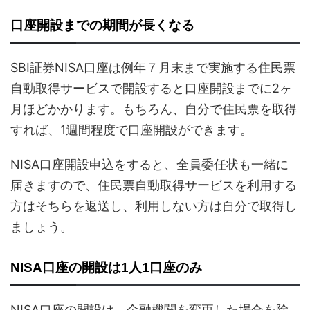
口座開設までの期間が長くなる
SBI証券NISA口座は例年７月末まで実施する住民票
自動取得サービスで開設すると口座開設までに2ヶ
月ほどかかります。もちろん、自分で住民票を取得
すれば、1週間程度で口座開設ができます。
NISA口座開設申込をすると、全員委任状も一緒に
届きますので、住民票自動取得サービスを利用する
方はそちらを返送し、利用しない方は自分で取得し
ましょう。
NISA口座の開設は1人1口座のみ
NISA口座の開設は、金融機関を変更した場合を除