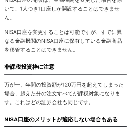
いて、1人つき1口座しか開設することはできませ
ん。
NISA口座を変更することは可能ですが、すでに異
なる金融機関のNISA口座に保有している金融商品
を移管することはできません。
非課税投資枠に注意
万が一、年間の投資額が120万円を超えてしまった
場合、超えた分の注文すべてが課税対象になりま
す。これはどの証券会社も同じです。
NISA口座のメリットが適応しない場合もある