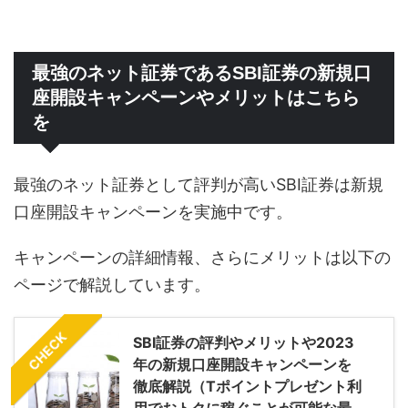
最強のネット証券であるSBI証券の新規口
座開設キャンペーンやメリットはこちら
を
最強のネット証券として評判が高いSBI証券は新規
口座開設キャンペーンを実施中です。
キャンペーンの詳細情報、さらにメリットは以下の
ページで解説しています。
CHECK
SBI証券の評判やメリットや2023
年の新規口座開設キャンペーンを
徹底解説（Tポイントプレゼント利
用でおトクに稼ぐことが可能な最