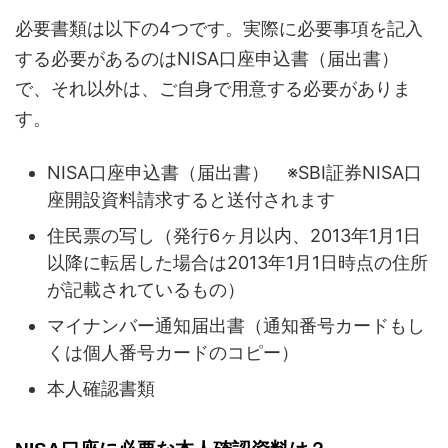
必要書類は以下の4つです。実際に必要事項を記入
する必要があるのはNISA口座申込書（届出書）
で、それ以外は、ご自身で用意する必要がありま
す。
NISA口座申込書（届出書） ※SBI証券NISA口
座開設資料請求すると送付されます
住民票の写し（発行6ヶ月以内、2013年1月1日
以降に転居した場合は2013年1月1日時点の住所
が記載されているもの）
マイナンバー通知届出書（通知番号カードもし
くは個人番号カードのコピー）
本人確認書類