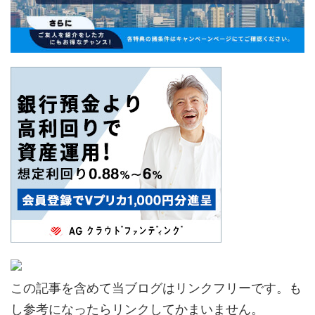
この記事を含めて当ブログはリンクフリーです。も
し参考になったらリンクしてかまいません。