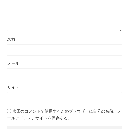
名前
メール
サイト
次回のコメントで使用するためブラウザーに自分の名前、メ
ールアドレス、サイトを保存する。