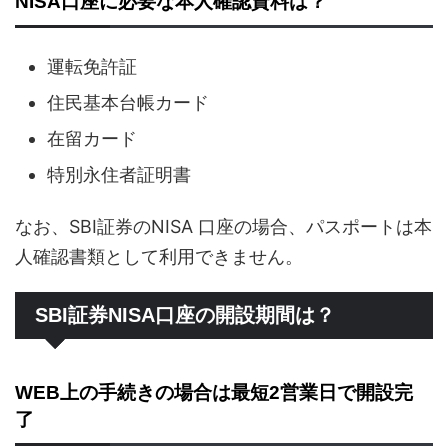
NISA口座に必要な本人確認資料は？
運転免許証
住民基本台帳カード
在留カード
特別永住者証明書
なお、SBI証券のNISA 口座の場合、パスポートは本
人確認書類として利用できません。
SBI証券NISA口座の開設期間は？
WEB上の手続きの場合は最短2営業日で開設完
了