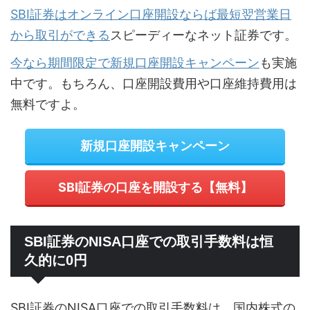
SBI証券はオンライン口座開設ならば最短翌営業日
から取引ができる
スピーディーなネット証券です。
今なら期間限定で新規口座開設キャンペーン
も実施
中です。もちろん、口座開設費用や口座維持費用は
無料ですよ。
新規口座開設キャンペーン
SBI証券の口座を開設する【無料】
SBI証券のNISA口座での取引手数料は恒
久的に0円
SBI証券のNISA口座での取引手数料は、国内株式の