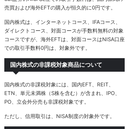
売買および海外EFTの購入が恒久的に0円です。
国内株式は、インターネットコース、IFAコース、
ダイレクトコース、対面コースが手数料無料の対象
コースですが、海外EFTは、対面コースはNISA口座
での取引手数料0円は、対象外です。
国内株式の非課税対象商品について
国内株式の非課税対象には、国内EFT、REIT、
ETN、単元未満株（S株を含む）が含まれ、IPO、
PO、立会外分売も非課税対象です。
ただし、信用取引は、NISA制度の対象外です。