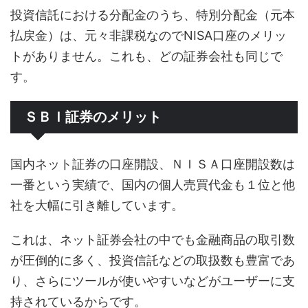
投資信託における分配金のうち、特別分配金（元本
払戻金）は、元々非課税なのでNISA口座のメリッ
トがありません。これも、どの証券会社も同じで
す。
ＳＢＩ証券のメリット
国内ネット証券の口座開設、ＮＩＳＡ口座開設数は
一番という実績で、国内の個人売買代金も１位と他
社を大幅に引き離しています。
これは、ネット証券会社の中でも金融商品の取引数
が圧倒的に多く、投資信託などの取扱数も豊富であ
り、さらにツールが使いやすいなどがユーザーに支
持されているからです。