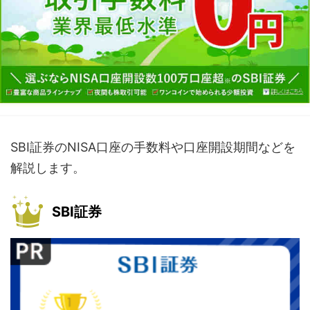
SBI証券のNISA口座の手数料や口座開設期間などを
解説します。
SBI証券