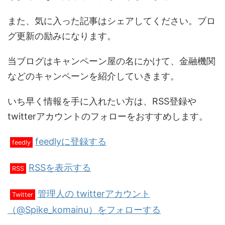
また、気に入った記事はシェアしてください。ブロ
グ更新の励みになります。
当ブログはキャンペーン屋の名にかけて、金融機関
などのキャンペーンを紹介していきます。
いち早く情報を手に入れたい方は、RSS登録や
twitterアカウントのフォローをおすすめします。
feedlyに登録する
feedly
RSSを表示する
RSS
管理人の twitterアカウント
Twitter
（@Spike_komainu）をフォローする