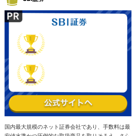
国内最大規模のネット証券会社であり、手数料は最
安値水準かつ圧倒的な取扱商品を取りそろえ、さら