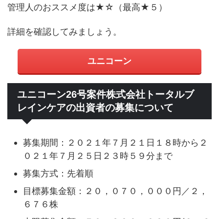
管理人のおススメ度は★☆（最高★５）
詳細を確認してみましょう。
ユニコーン
ユニコーン26号案件株式会社トータルブ
レインケアの出資者の募集について
募集期間：２０２１年７月２１日１８時から２
０２１年７月２５日２３時５９分まで
募集方式：先着順
目標募集金額：２０，０７０，０００円／２，
６７６株