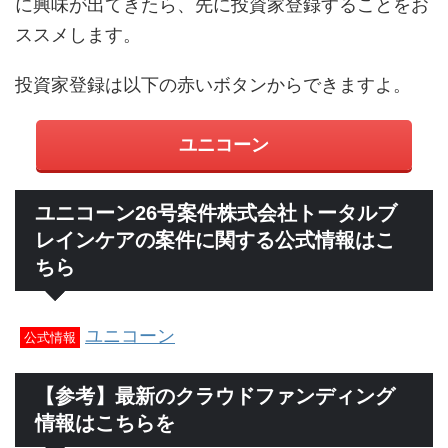
に興味が出てきたら、先に投資家登録することをお
ススメします。
投資家登録は以下の赤いボタンからできますよ。
ユニコーン
ユニコーン26号案件株式会社トータルブ
レインケアの案件に関する公式情報はこ
ちら
ユニコーン
公式情報
【参考】最新のクラウドファンディング
情報はこちらを