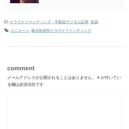
-
クラウドファンディング・不動産デジタル証券
,
投資
-
ユニコーン
,
株式投資型クラウドファンディング
comment
メールアドレスが公開されることはありません。
※
が付いてい
る欄は必須項目です