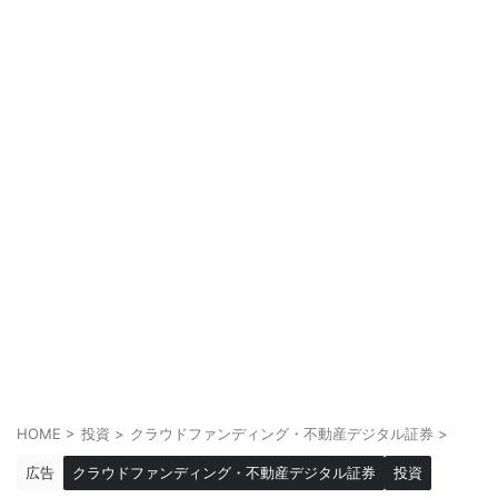
HOME
>
投資
>
クラウドファンディング・不動産デジタル証券
>
広告
クラウドファンディング・不動産デジタル証券
投資