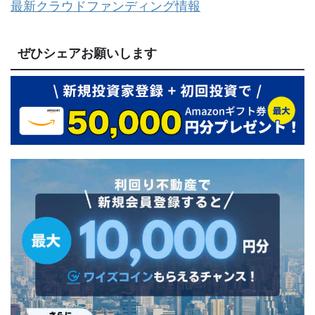
最新クラウドファンディング情報
ぜひシェアお願いします