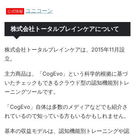
ユニコーン
公式情報
株式会社トータルブレインケアについて
株式会社トータルブレインケアは、2015年11月設
立。
主力商品は、「CogEvo」という科学的根拠に基づ
いたチェックもできるクラウド型の認知機能別トレ
ーニングツールです。
「CogEvo」自体は多数のメディアなどでも紹介さ
れているので知っている方もいるかもしれません。
基本の収益モデルは、認知機能別トレーニングや認