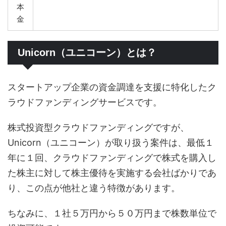
本
金
Unicorn（ユニコーン）とは？
スタートアップ企業の資金調達を支援に特化したク
ラウドファンディングサービスです。
株式投資型クラウドファンディングですが、
Unicorn（ユニコーン）が取り扱う案件は、最低１
年に１回、クラウドファンディングで株式を購入し
た株主に対して株主優待を実施する会社ばかりであ
り、この点が他社と違う特徴があります。
ちなみに、１社５万円から５０万円まで株数単位で