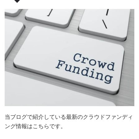
当ブログで紹介している最新のクラウドファンディ
ング情報はこちらです。