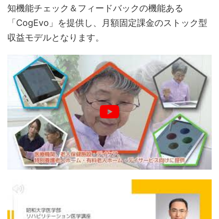
知機能チェック＆フィードバックの機能ある
「CogEvo」を提供し、月額固定課金のストック型
収益モデルとなります。