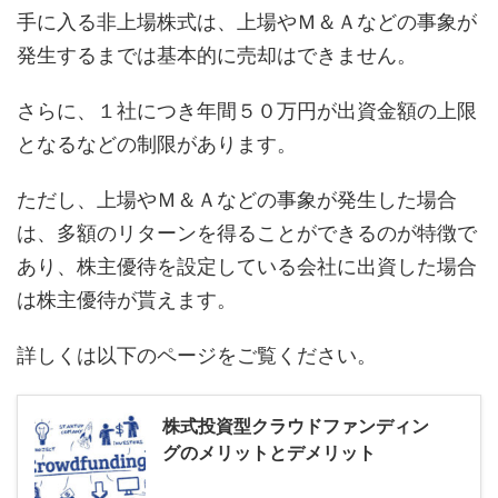
手に入る非上場株式は、上場やＭ＆Ａなどの事象が
発生するまでは基本的に売却はできません。
さらに、１社につき年間５０万円が出資金額の上限
となるなどの制限があります。
ただし、上場やＭ＆Ａなどの事象が発生した場合
は、多額のリターンを得ることができるのが特徴で
あり、株主優待を設定している会社に出資した場合
は株主優待が貰えます。
詳しくは以下のページをご覧ください。
株式投資型クラウドファンディン
グのメリットとデメリット