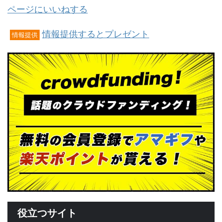
ページにいいねする
情報提供するとプレゼント
情報提供
役立つサイト