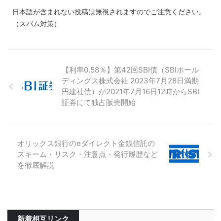
日本語が含まれない投稿は無視されますのでご注意ください。
（スパム対策）
【利率0.58％】第42回SBI債（SBIホール
ディングス株式会社 2023年7月28日満期
円建社債）が2021年7月16日12時からSBI
証券にて独占販売開始
オリックス銀行のeダイレクト金銭信託の
スキーム・リスク・注意点・発行履歴など
を徹底解説
新着相互リンク