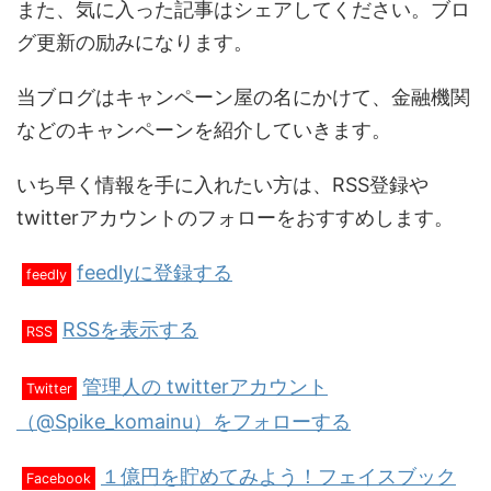
また、気に入った記事はシェアしてください。ブロ
グ更新の励みになります。
当ブログはキャンペーン屋の名にかけて、金融機関
などのキャンペーンを紹介していきます。
いち早く情報を手に入れたい方は、RSS登録や
twitterアカウントのフォローをおすすめします。
feedlyに登録する
feedly
RSSを表示する
RSS
管理人の twitterアカウント
Twitter
（@Spike_komainu）をフォローする
１億円を貯めてみよう！フェイスブック
Facebook