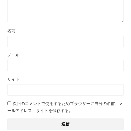
名前
メール
サイト
次回のコメントで使用するためブラウザーに自分の名前、メ
ールアドレス、サイトを保存する。