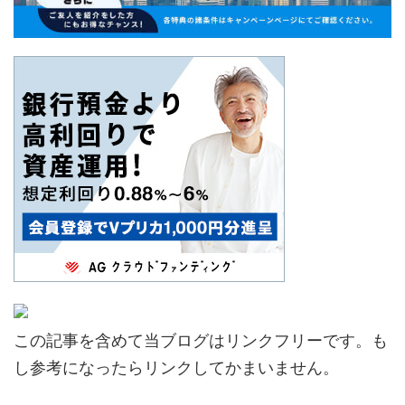
この記事を含めて当ブログはリンクフリーです。も
し参考になったらリンクしてかまいません。