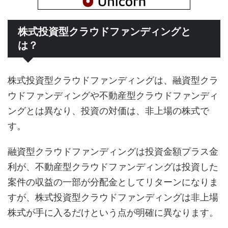
株式投資型クラウドファンディングと
は？
株式投資型クラウドファンディングは、融資型クラ
ウドファンディングや不動産型クラウドファンディ
ングとは異なり、投資の対価は、非上場の株式で
す。
融資型クラウドファンディングは投資金額プラス金
利が、不動産型クラウドファンディングは投資した
案件の収益の一部が分配金としてリターンになりま
すが、株式投資型クラウドファンディングは非上場
株式が手に入るだけという点が明確に異なります。