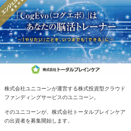
株式会社ユニコーンが運営する株式投資型クラウド
ファンディングサービスのユニコーン。
そのユニコーンが、株式会社トータルブレインケア
の出資者を募集開始します。