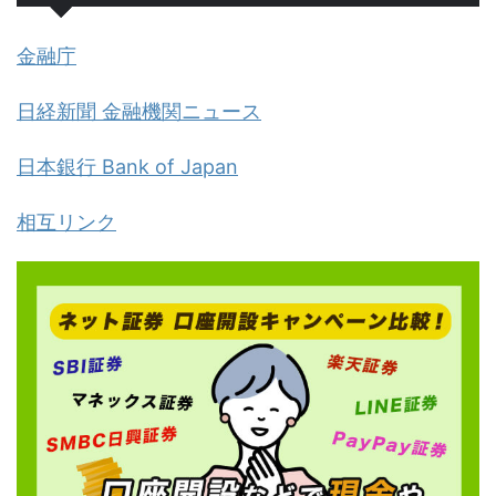
金融庁
日経新聞 金融機関ニュース
日本銀行 Bank of Japan
相互リンク