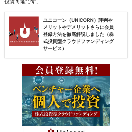
投資可能です。
ユニコーン（UNICORN）評判や
メリットやデメリットさらに会員
登録方法を徹底解説しました（株
式投資型クラウドファンディング
サービス）