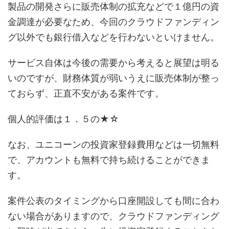
製品の開発さらに販売体制の拡充などで１億円の資
金調達が必要なため、今回のクラウドファンディン
グ以外でも銀行借入などを行わないといけません。
サービス自体は今後の需要から考えると展望は明る
いのですが、財務体質が弱いうえに販売体制が整っ
ておらず、正直不安がある案件です。
個人的評価は１．５の★☆
なお、ユニコーンの投資家登録費用などは一切無料
で、アカウントも無料で持ち続けることができま
す。
案件公表のタイミングから口座開設しても間に合わ
ない場合がありますので、クラウドファンディング