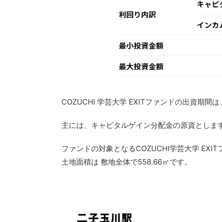
COZUCHI 学芸大学 EXITファンドの出資期間
主には、キャピタルゲイン分配金の原資としま
ファンドの対象となるCOZUCHI学芸大学 EX
土地面積は 敷地全体で558.66㎡です。