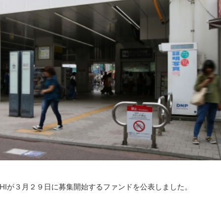
CHIが３月２９日に募集開始するファンドを公表しました。