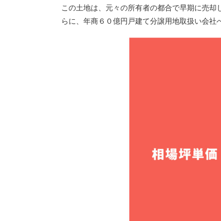
この土地は、元々の所有者の都合で早期に売却
らに、年商６０億円戸建て分譲用地取扱い会社