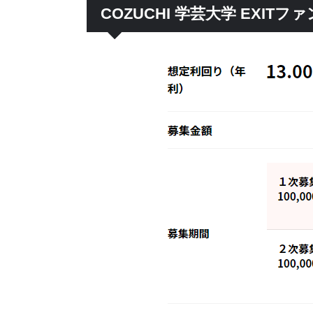
COZUCHI 学芸大学 EXIT