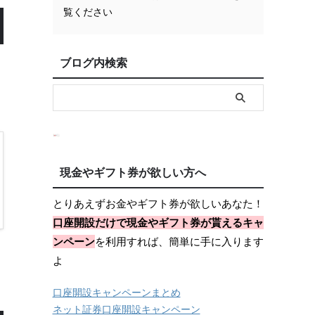
覧ください
ブログ内検索
現金やギフト券が欲しい方へ
とりあえずお金やギフト券が欲しいあなた！
口座開設だけで現金やギフト券が貰えるキャ
ンペーン
を利用すれば、簡単に手に入ります
よ
口座開設キャンペーンまとめ
ネット証券口座開設キャンペーン