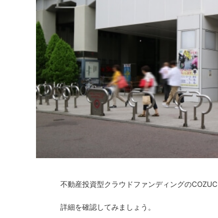
不動産投資型クラウドファンディングのCOZU
詳細を確認してみましょう。