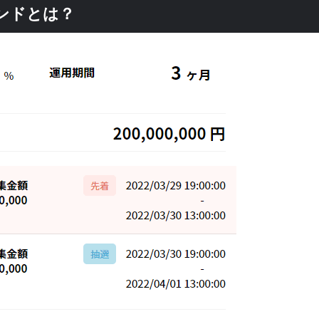
ファンドとは？