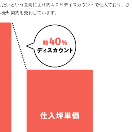
したいという意向により約４０％ディスカウントで仕入ており、さ
へ売却契約を交わしています。