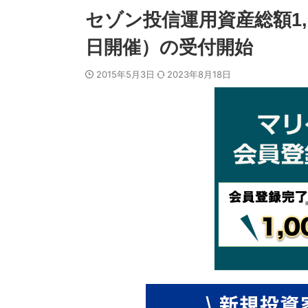
セゾン投信運用資産総額1,
日開催）の受付開始
2015年5月3日
2023年8月18日