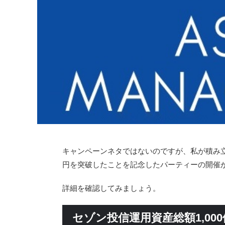
キャンペーンネタではないのですが、私が積み立て
円を突破したことを記念したパーティーの開催
詳細を確認してみましょう。
セゾン投信運用資産総額1,00