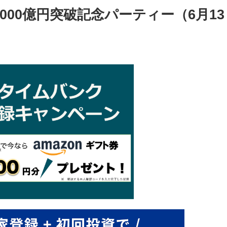
000億円突破記念パーティー（6月13