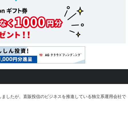
しましたが、直販投信のビジネスを推進している独立系運用会社で