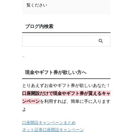
覧ください
ブログ内検索
現金やギフト券が欲しい方へ
とりあえずお金やギフト券が欲しいあなた！
口座開設だけで現金やギフト券が貰えるキャ
ンペーン
を利用すれば、簡単に手に入ります
よ
口座開設キャンペーンまとめ
ネット証券口座開設キャンペーン