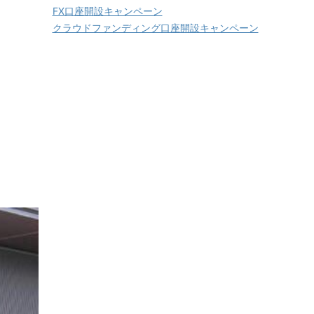
FX口座開設キャンペーン
クラウドファンディング口座開設キャンペーン