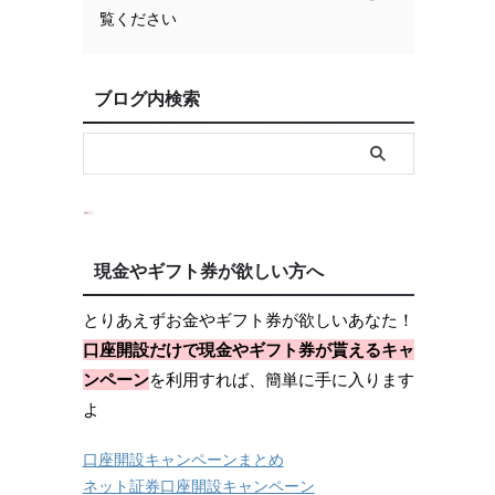
覧ください
日
ブログ内検索
現金やギフト券が欲しい方へ
とりあえずお金やギフト券が欲しいあなた！
口座開設だけで現金やギフト券が貰えるキャ
ンペーン
を利用すれば、簡単に手に入ります
よ
口座開設キャンペーンまとめ
ネット証券口座開設キャンペーン