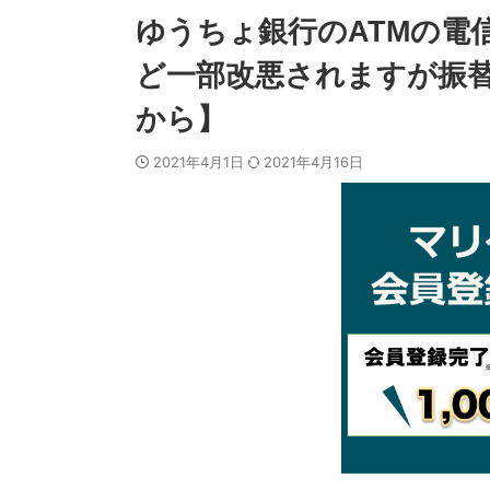
ゆうちょ銀行のATMの電
ど一部改悪されますが振替手
から】
2021年4月1日
2021年4月16日