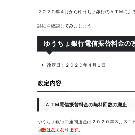
２０２０年４月からゆうちょ銀行のＡＴＭによ
詳細を確認してみましょう。
ゆうちょ銀行電信振替料金の
改定日：２０２０年４月１日
改定内容
ＡＴＭ電信振替料金の無料回数の廃止
ゆうちょ銀行口座間送金は２０２０年３月３１
回数はなくなります。