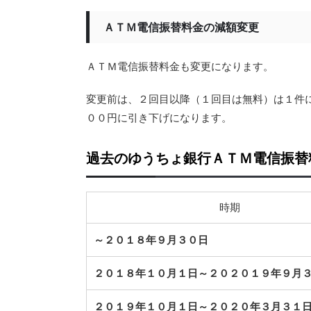
ＡＴＭ電信振替料金の減額変更
ＡＴＭ電信振替料金も変更になります。
変更前は、２回目以降（１回目は無料）は１件
００円に引き下げになります。
過去のゆうちょ銀行ＡＴＭ電信振替
時期
～２０１８年９月３０日
２０１８年１０月１日～２０２０１９年９月
２０１９年１０月１日～２０２０年３月３１