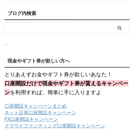
ブログ内検索
現金やギフト券が欲しい方へ
とりあえずお金やギフト券が欲しいあなた！
口座開設だけで現金やギフト券が貰えるキャンペー
ン
を利用すれば、簡単に手に入りますよ
口座開設キャンペーンまとめ
ネット証券口座開設キャンペーン
FX口座開設キャンペーン
クラウドファンディング口座開設キャンペーン