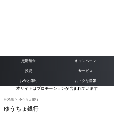
定期預金
キャンペーン
投資
サービス
お金と節約
おトクな情報
本サイトはプロモーションが含まれています
HOME
>
ゆうちょ銀行
ゆうちょ銀行