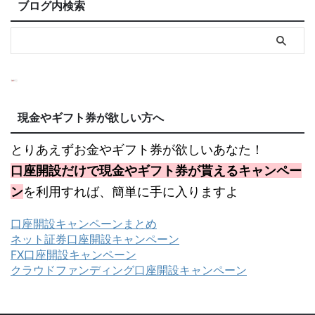
ブログ内検索
現金やギフト券が欲しい方へ
とりあえずお金やギフト券が欲しいあなた！
口座開設だけで現金やギフト券が貰えるキャンペー
ン
を利用すれば、簡単に手に入りますよ
口座開設キャンペーンまとめ
ネット証券口座開設キャンペーン
FX口座開設キャンペーン
クラウドファンディング口座開設キャンペーン