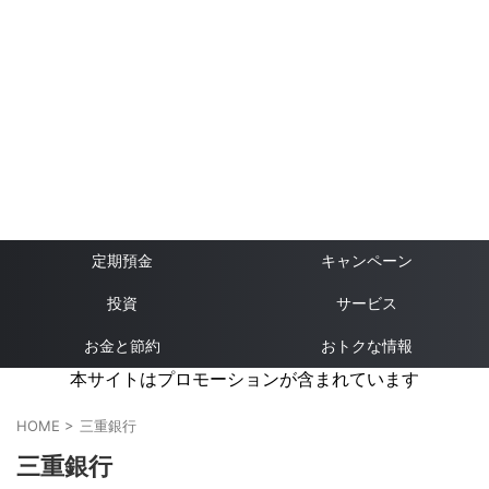
定期預金
キャンペーン
投資
サービス
お金と節約
おトクな情報
本サイトはプロモーションが含まれています
HOME
>
三重銀行
三重銀行