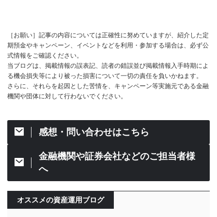
［お願い］記事の内容については正確性に努めていますが、紹介した定
期預金やキャンペーン、イベントなどを利用・参加する場合は、必ず公
式情報をご確認ください。
当ブログは、掲載情報の誤表記、読者の錯誤並び掲載情報入手時期によ
る機会損失等により被った損害について一切の責任を負いかねます。
さらに、それらを起因とした苦情を、キャンペーン等実施元である金融
機関や団体に対して行わないでください。
感想・問い合わせはこちら
金融機関や証券会社などのご担当者様
へ
オススメの資産運用ブログ