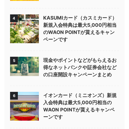
KASUMIカード（カスミカード）
4
新規入会特典は最大5,000円相当
のWAON POINTが貰えるキャン
ペーンです
現金やポイントなどがもらえるお
5
得なネットバンクや証券会社など
の口座開設キャンペーンまとめ
イオンカード（ミニオンズ）新規
6
入会特典は最大5,000円相当の
WAON POINTが貰えるキャンペ
ーンです