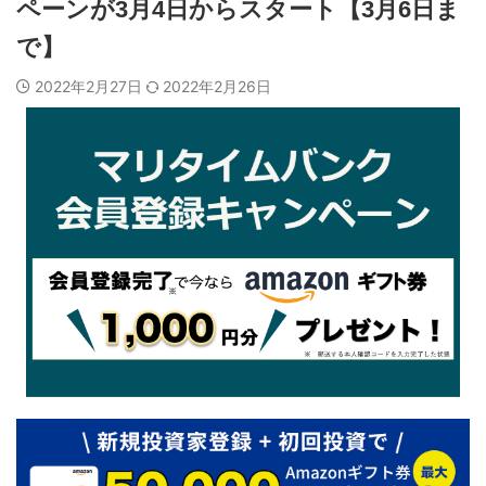
ペーンが3月4日からスタート【3月6日ま
で】
2022年2月27日
2022年2月26日