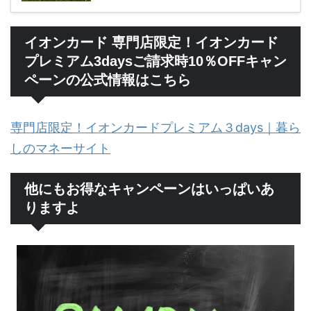
イオンカード 専門店限定！イオンカード
プレミアム3daysご請求時10％OFFキャン
ペーンの公式情報はこちら
専門店限定！イオンカードプレミアム３days｜暮ら
しのマネーサイト
他にもお得なキャンペーンはいっぱいあ
りますよ