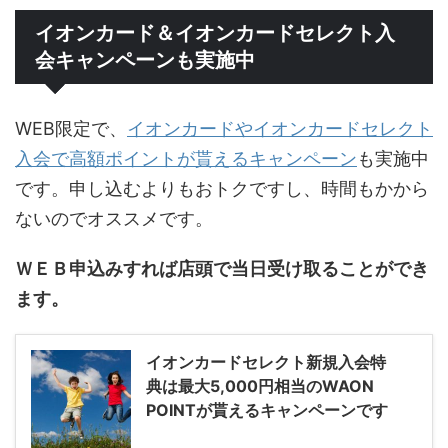
イオンカード＆イオンカードセレクト入
会キャンペーンも実施中
WEB限定で、
イオンカードやイオンカードセレクト
入会で高額ポイントが貰えるキャンペーン
も実施中
です。申し込むよりもおトクですし、時間もかから
ないのでオススメです。
ＷＥＢ申込みすれば店頭で当日受け取ることができ
ます。
イオンカードセレクト新規入会特
典は最大5,000円相当のWAON
POINTが貰えるキャンペーンです