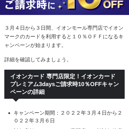
３月４日から３日間、イオンモール専門店でイオン
マークのカードを利用すると１０％ＯＦＦになるキ
ャンペーンが始まります。
詳細を確認してみましょう。
イオンカード 専門店限定！イオンカード
プレミアム3daysご請求時10％OFFキャン
ペーンの詳細
キャンペーン期間：２０２２年３月４日から２
０２２年３月６日