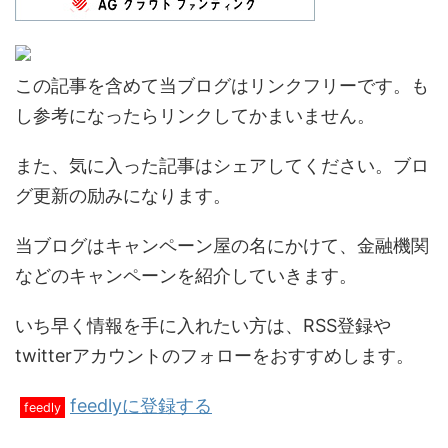
この記事を含めて当ブログはリンクフリーです。も
し参考になったらリンクしてかまいません。
また、気に入った記事はシェアしてください。ブロ
グ更新の励みになります。
当ブログはキャンペーン屋の名にかけて、金融機関
などのキャンペーンを紹介していきます。
いち早く情報を手に入れたい方は、RSS登録や
twitterアカウントのフォローをおすすめします。
feedlyに登録する
feedly