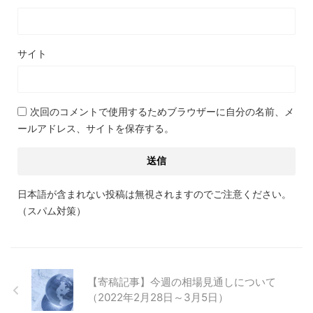
サイト
次回のコメントで使用するためブラウザーに自分の名前、メ
ールアドレス、サイトを保存する。
日本語が含まれない投稿は無視されますのでご注意ください。
（スパム対策）
【寄稿記事】今週の相場見通しについて
（2022年2月28日～3月5日）