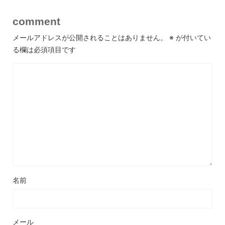
comment
メールアドレスが公開されることはありません。
※
が付いてい
る欄は必須項目です
名前
メール