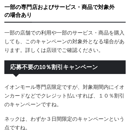
一部の専門店およびサービス・商品で対象外
の場合あり
一部の店舗での利用や一部のサービス・商品を購入
しても、このキャンペーンの対象外となる場合があ
ります。詳しくは店頭でご確認ください。
応募不要の10％割引キャンペーン
イオンモール専門店限定ですが、対象期間内にイオ
ンカードなどでクレジット払いすれば、１０％割引
のキャンペーンですね。
ネックは、わずか３日間限定のキャンペーンという
点ですね。