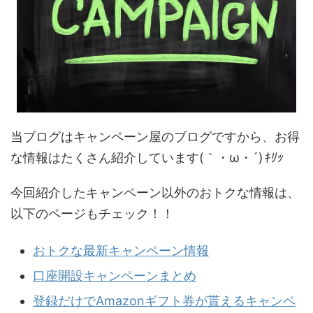
当ブログはキャンペーン屋のブログですから、お得
な情報はたくさん紹介しています(｀・ω・´)
ｷﾘｯ
今回紹介したキャンペーン以外のおトクな情報は、
以下のページもチェック！！
おトクな最新キャンペーン情報
口座開設キャンペーンまとめ
登録だけでAmazonギフト券が貰えるキャンペ