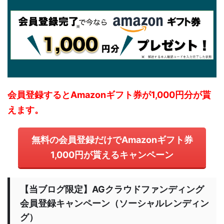
会員登録するとAmazonギフト券が1,000円分が貰
えます。
無料の会員登録だけでAmazonギフト券
1,000円が貰えるキャンペーン
【当ブログ限定】AGクラウドファンディング
会員登録キャンペーン（ソーシャルレンディン
グ）