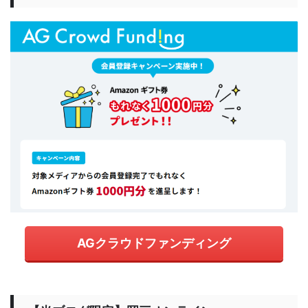
AGクラウドファンディング