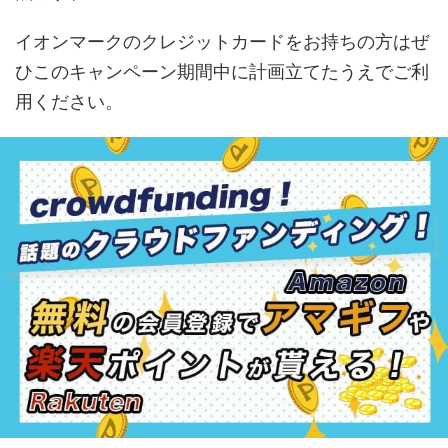
イオンマークのクレジットカードをお持ちの方はぜ
ひこのキャンペーン期間中に計画立てたうえでご利
用ください。