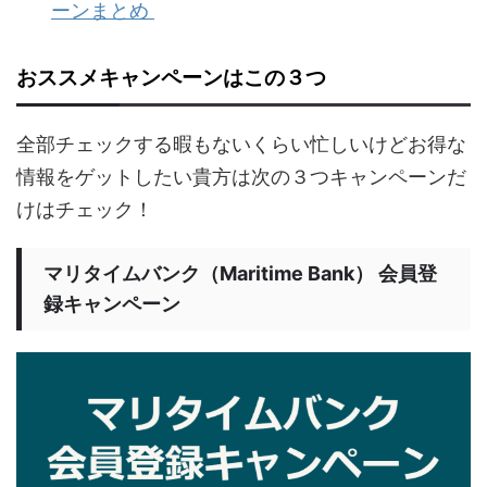
ーンまとめ
おススメキャンペーンはこの３つ
全部チェックする暇もないくらい忙しいけどお得な
情報をゲットしたい貴方は次の３つキャンペーンだ
けはチェック！
マリタイムバンク（Maritime Bank） 会員登
録キャンペーン