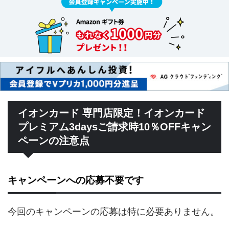
イオンカード 専門店限定！イオンカード
プレミアム3daysご請求時10％OFFキャン
ペーンの注意点
キャンペーンへの応募不要です
今回のキャンペーンの応募は特に必要ありません。