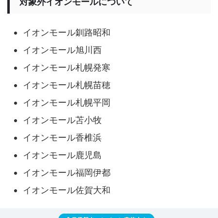
対象外イオンモールについて
イオンモール釧路昭和
イオンモール旭川西
イオンモール札幌発寒
イオンモール札幌苗穂
イオンモール札幌平岡
イオンモール苫小牧
イオンモール香椎浜
イオンモール鹿児島
イオンモール福岡伊都
イオンモール佐賀大和