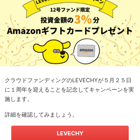
クラウドファンディングのLEVECHYが５月２５日
に１周年を迎えることを記念してキャンペーンを実
施します。
詳細を確認してみましょう。
LEVECHY