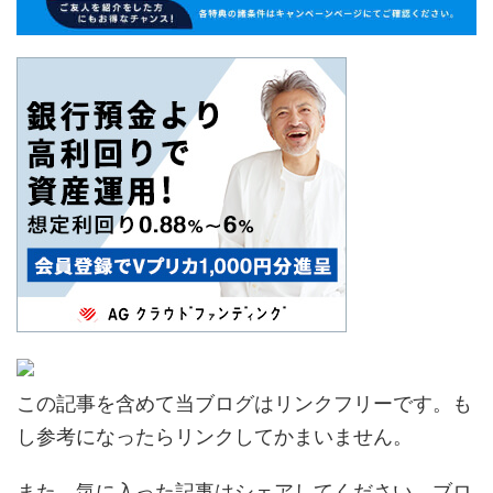
この記事を含めて当ブログはリンクフリーです。も
し参考になったらリンクしてかまいません。
また、気に入った記事はシェアしてください。ブロ