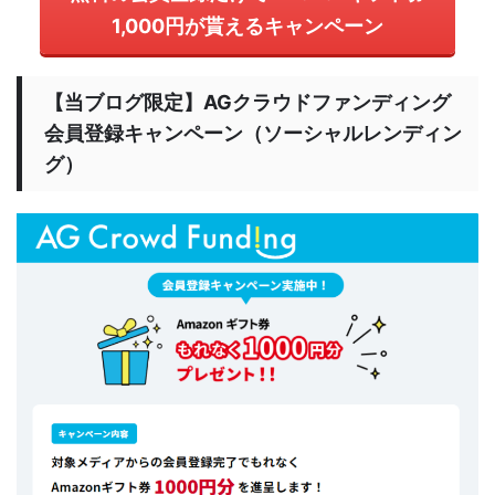
1,000円が貰えるキャンペーン
【当ブログ限定】AGクラウドファンディング
会員登録キャンペーン（ソーシャルレンディン
グ）