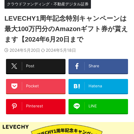
クラウドファンディング・不動産デジタル証券
LEVECHY1周年記念特別キャンペーンは
最大100万円分のAmazonギフト券が貰え
ます【2024年6月20日まで
2024年5月20日
2024年5月18日
Post
Share
Pocket
Hatena
Pinterest
LINE