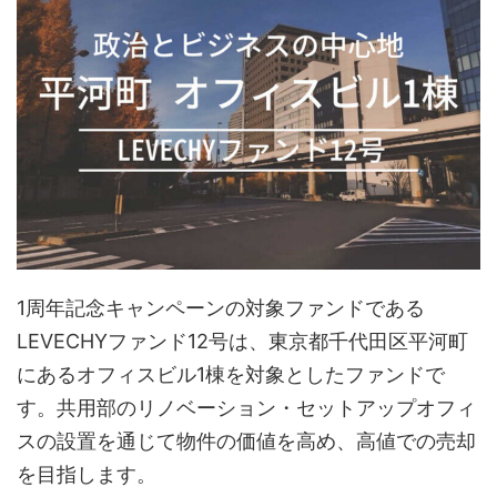
1周年記念キャンペーンの対象ファンドである
LEVECHYファンド12号は、東京都千代田区平河町
にあるオフィスビル1棟を対象としたファンドで
す。共用部のリノベーション・セットアップオフィ
スの設置を通じて物件の価値を高め、高値での売却
を目指します。