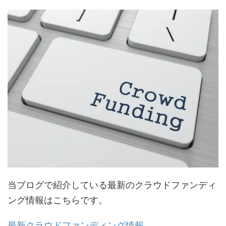
当ブログで紹介している最新のクラウドファンディ
ング情報はこちらです。
最新クラウドファンディング情報