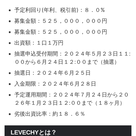
予定利回り(年利、税引前)：８．０%
募集金額：５２５，０００，０００円
募集金額：５２５，０００，０００円
出資額：１口１万円
抽選申込受付期間：２０２４年５月２３日１１:
００から６月２４日１２:００まで（抽選）
抽選日：２０２４年６月２５日
入金期限：２０２４年６月２８日
予定運用期間：２０２４年７月２４日から２０
２６年１月２３日１２:００まで（１８ヶ月）
劣後出資比率：約１８．６％
LEVECHYとは？