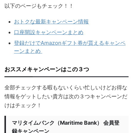
以下のページもチェック！！
おトクな最新キャンペーン情報
口座開設キャンペーンまとめ
登録だけでAmazonギフト券が貰えるキャンペ
ーンまとめ
おススメキャンペーンはこの３つ
全部チェックする暇もないくらい忙しいけどお得な
情報をゲットしたい貴方は次の３つキャンペーンだ
けはチェック！
マリタイムバンク（Maritime Bank） 会員登
録キャンペーン