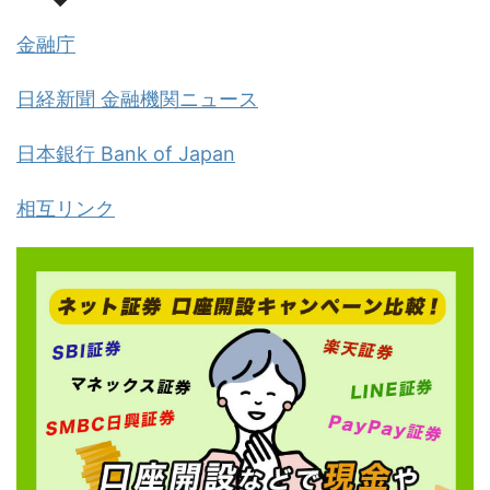
金融庁
日経新聞 金融機関ニュース
日本銀行 Bank of Japan
相互リンク