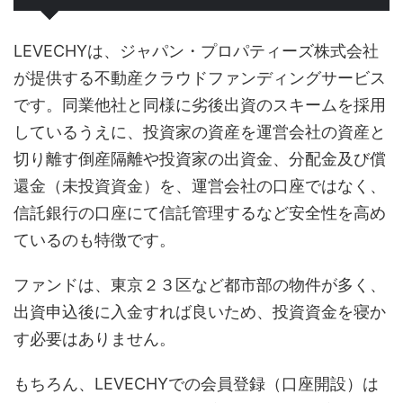
LEVECHYは、ジャパン・プロパティーズ株式会社
が提供する不動産クラウドファンディングサービス
です。同業他社と同様に劣後出資のスキームを採用
しているうえに、投資家の資産を運営会社の資産と
切り離す倒産隔離や投資家の出資金、分配金及び償
還金（未投資資金）を、運営会社の口座ではなく、
信託銀行の口座にて信託管理するなど安全性を高め
ているのも特徴です。
ファンドは、東京２３区など都市部の物件が多く、
出資申込後に入金すれば良いため、投資資金を寝か
す必要はありません。
もちろん、LEVECHYでの会員登録（口座開設）は