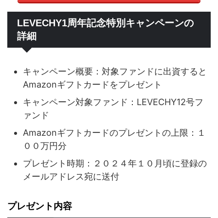
LEVECHY1周年記念特別キャンペーンの
詳細
キャンペーン概要：対象ファンドに出資すると
Amazonギフトカードをプレゼント
キャンペーン対象ファンド：LEVECHY12号フ
ァンド
Amazonギフトカードのプレゼントの上限：１
００万円分
プレゼント時期：２０２４年１０月頃に登録の
メールアドレス宛に送付
プレゼント内容