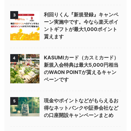
利回りくん『新規登録』キャンペ
3
ーン実施中です。今なら楽天ポイ
ントギフトが最大1,000ポイント
貰えます
KASUMIカード（カスミカード）
4
新規入会特典は最大5,000円相当
のWAON POINTが貰えるキャン
ペーンです
現金やポイントなどがもらえるお
5
得なネットバンクや証券会社など
の口座開設キャンペーンまとめ