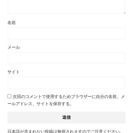
名前
メール
サイト
次回のコメントで使用するためブラウザーに自分の名前、メ
ールアドレス、サイトを保存する。
日本語が含まれない投稿は無視されますのでご注意ください。