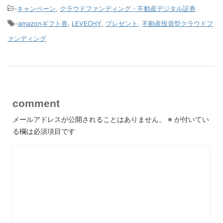
-
キャンペーン
,
クラウドファンディング・不動産デジタル証券
-
amazonギフト券
,
LEVECHY
,
プレゼント
,
不動産投資型クラウドフ
ァンディング
comment
メールアドレスが公開されることはありません。
※
が付いてい
る欄は必須項目です