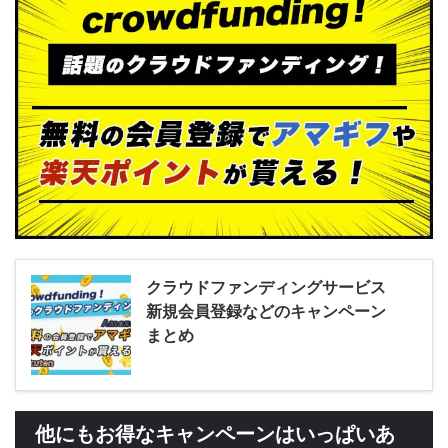
クラウドファンディングサービス
新規会員登録などのキャンペーン
まとめ
他にもお得なキャンペーンはいっぱいあ