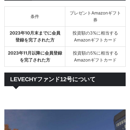
プレゼントAmazonギフト
条件
券
2023年10月末までに会員
投資額の3%に相当する
登録を完了された方
Amazonギフトカード
2023年11月以降に会員登録
投資額の5%に相当する
を完了された方
Amazonギフトカード
LEVECHYファンド12号について