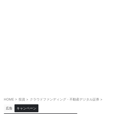
HOME
>
投資
>
クラウドファンディング・不動産デジタル証券
>
広告
キャンペーン