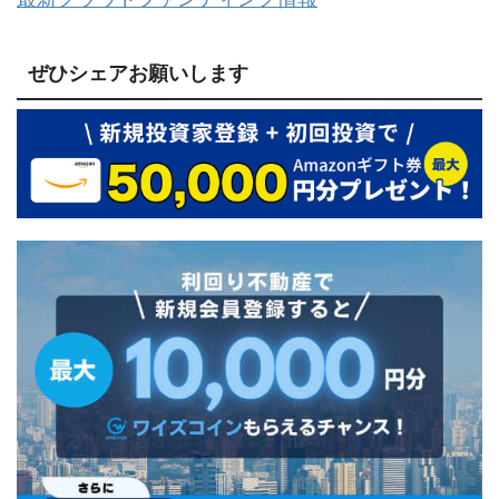
ぜひシェアお願いします