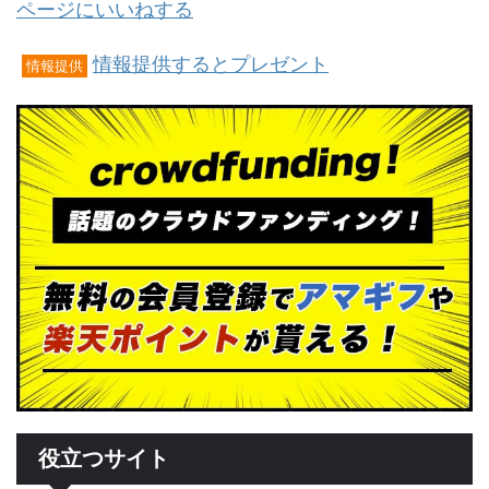
ページにいいねする
情報提供するとプレゼント
情報提供
役立つサイト