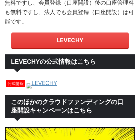
無料ですし、会員登録（口座開設）後の口座管理料
も無料ですし、法人でも会員登録（口座開設）は可
能です。
LEVECHY
LEVECHYの公式情報はこちら
LEVECHY
公式情報
このほかのクラウドファンディングの口
座開設キャンペーンはこちら