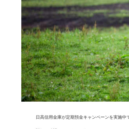
日高信用金庫が定期預金キャンペーンを実施中