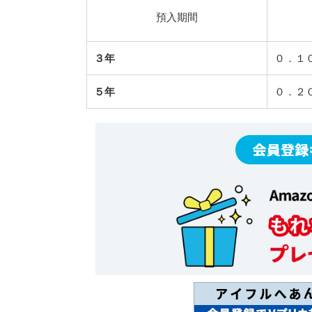
預入期間
３年
０．１
５年
０．２