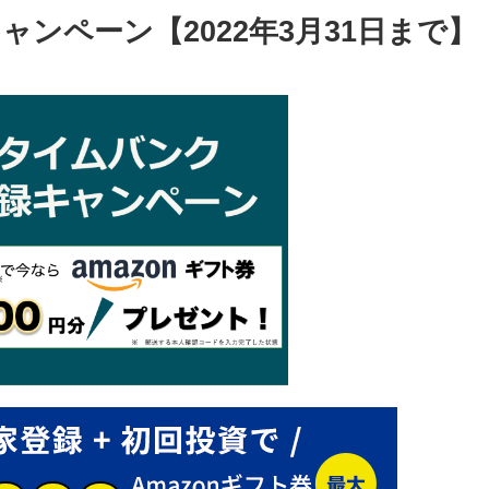
ンペーン【2022年3月31日まで】