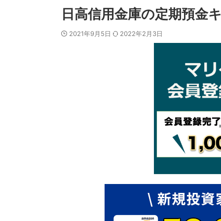
日高信用金庫の定期預金キャ
2021年9月5日
2022年2月3日