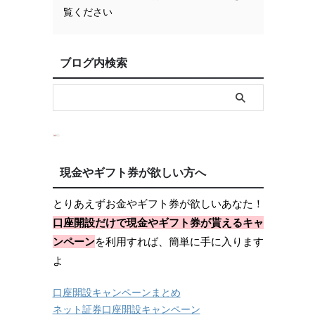
覧ください
ブログ内検索
現金やギフト券が欲しい方へ
とりあえずお金やギフト券が欲しいあなた！
口座開設だけで現金やギフト券が貰えるキャ
ンペーン
を利用すれば、簡単に手に入ります
よ
口座開設キャンペーンまとめ
ネット証券口座開設キャンペーン