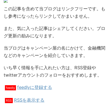
この記事を含めて当ブログはリンクフリーです。も
し参考になったらリンクしてかまいません。
また、気に入った記事はシェアしてください。ブロ
グ更新の励みになります。
当ブログはキャンペーン屋の名にかけて、金融機関
などのキャンペーンを紹介していきます。
いち早く情報を手に入れたい方は、RSS登録や
twitterアカウントのフォローをおすすめします。
feedlyに登録する
feedly
RSSを表示する
RSS