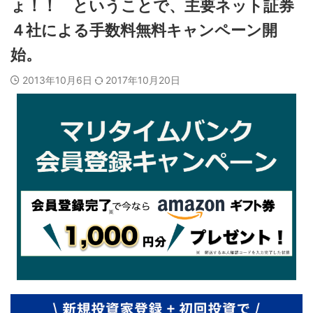
ょ！！ ということで、主要ネット証券
４社による手数料無料キャンペーン開
始。
2013年10月6日
2017年10月20日