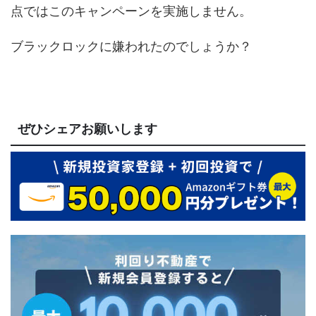
点ではこのキャンペーンを実施しません。
ブラックロックに嫌われたのでしょうか？
ぜひシェアお願いします