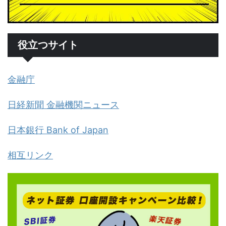
役立つサイト
金融庁
日経新聞 金融機関ニュース
日本銀行 Bank of Japan
相互リンク