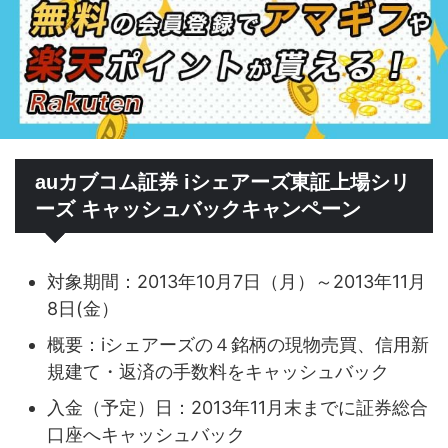
auカブコム証券 iシェアーズ東証上場シリ
ーズ キャッシュバックキャンペーン
対象期間：2013年10月7日（月）～2013年11月
8日(金）
概要：iシェアーズの４銘柄の現物売買、信用新
規建て・返済の手数料をキャッシュバック
入金（予定）日：2013年11月末までに証券総合
口座へキャッシュバック