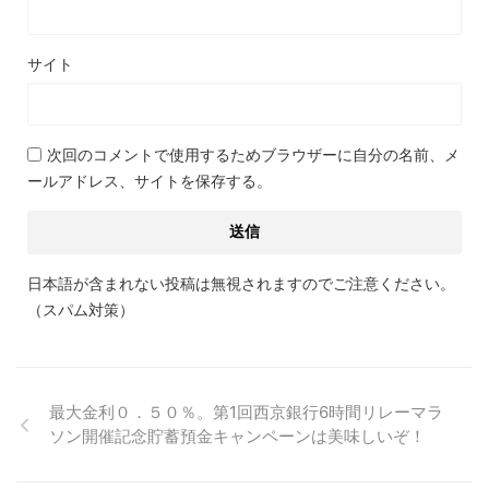
サイト
次回のコメントで使用するためブラウザーに自分の名前、メ
ールアドレス、サイトを保存する。
日本語が含まれない投稿は無視されますのでご注意ください。
（スパム対策）
最大金利０．５０％。第1回西京銀行6時間リレーマラ
ソン開催記念貯蓄預金キャンペーンは美味しいぞ！