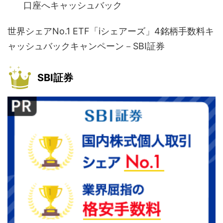
口座へキャッシュバック
世界シェアNo.1 ETF「iシェアーズ」4銘柄手数料キ
ャッシュバックキャンペーン－SBI証券
SBI証券