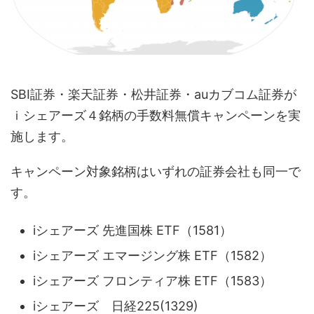
SBI証券・楽天証券・松井証券・auカブコム証券が
ｉシェアーズ４銘柄の手数料無償キャンペーンを実
施します。
キャンペーン対象銘柄はいずれの証券会社も同一で
す。
iシェアーズ 先進国株 ETF（1581）
iシェアーズ エマージング株 ETF（1582）
iシェアーズ フロンティア株 ETF（1583）
iシェアーズ 日経225(1329)