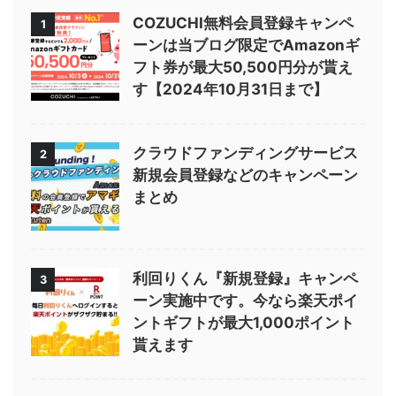
COZUCHI無料会員登録キャンペ
1
ーンは当ブログ限定でAmazonギ
フト券が最大50,500円分が貰え
す【2024年10月31日まで】
クラウドファンディングサービス
2
新規会員登録などのキャンペーン
まとめ
利回りくん『新規登録』キャンペ
3
ーン実施中です。今なら楽天ポイ
ントギフトが最大1,000ポイント
貰えます