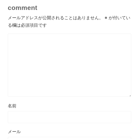
comment
メールアドレスが公開されることはありません。
※
が付いてい
る欄は必須項目です
名前
メール