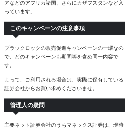
アなどのアフリカ諸国、さらにカザフスタンなど入
っています。
このキャンペーンの注意事項
ブラックロックの販売促進キャンペーンの一環なの
で、どのキャンペーンも期間等を含め同一内容で
す。
よって、ご利用される場合は、実際に保有している
証券会社からお買い求めくださいませ。
管理人の疑問
主要ネット証券会社のうちマネックス証券は、現時