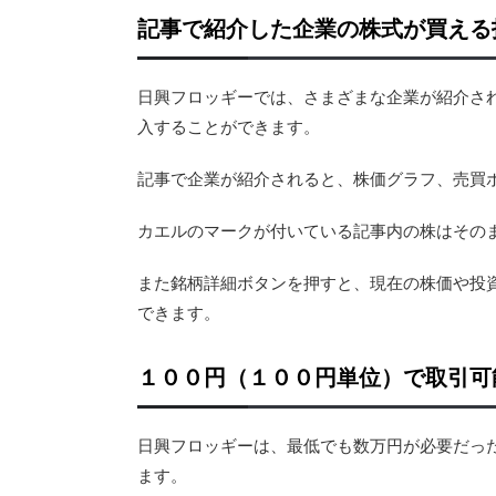
記事で紹介した企業の株式が買える
日興フロッギーでは、さまざまな企業が紹介さ
入することができます。
記事で企業が紹介されると、株価グラフ、売買
カエルのマークが付いている記事内の株はその
また銘柄詳細ボタンを押すと、現在の株価や投
できます。
１００円（１００円単位）で取引可
日興フロッギーは、最低でも数万円が必要だっ
ます。