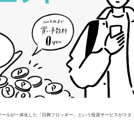
ツールが一体化した「日興フロッギー」という投資サービスがスタ