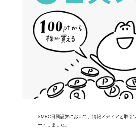
SMBC日興証券において、情報メディアと取引
ートしました。