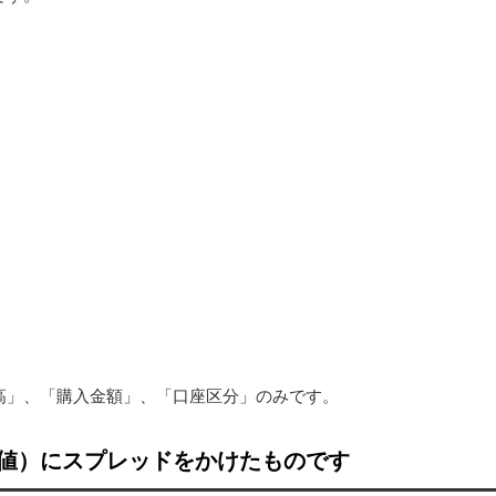
高」、「購入金額」、「口座区分」のみです。
値）にスプレッドをかけたものです