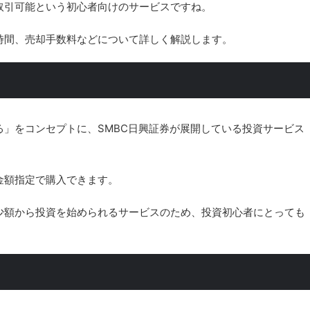
取引可能という初心者向けのサービスですね。
時間、売却手数料などについて詳しく解説します。
」をコンセプトに、SMBC日興証券が展開している投資サービス
金額指定で購入できます。
少額から投資を始められるサービスのため、投資初心者にとっても