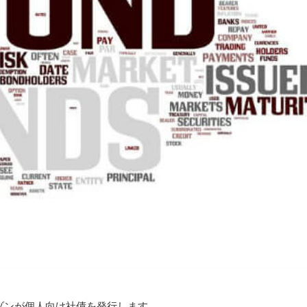
ゾンが個人向け社債を発行します。