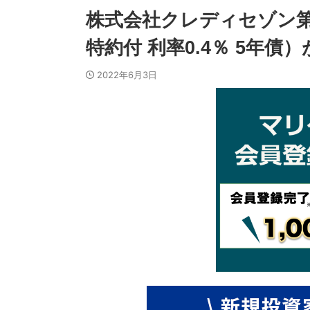
株式会社クレディセゾン第
特約付 利率0.4％ 5年債
2022年6月3日