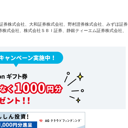
ー証券株式会社、大和証券株式会社、野村證券株式会社、みずほ証券
券株式会社、株式会社ＳＢＩ証券、静銀ティーエム証券株式会社、