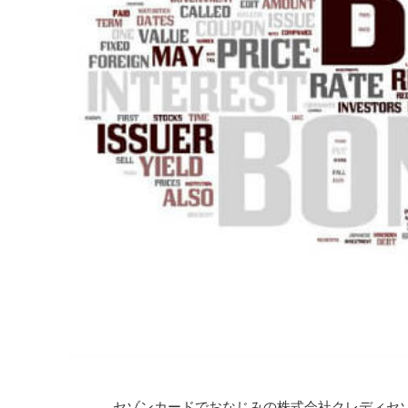
セゾンカードでおなじみの株式会社クレディセ