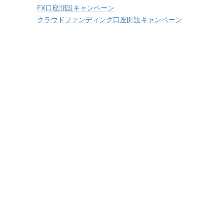
FX口座開設キャンペーン
クラウドファンディング口座開設キャンペーン