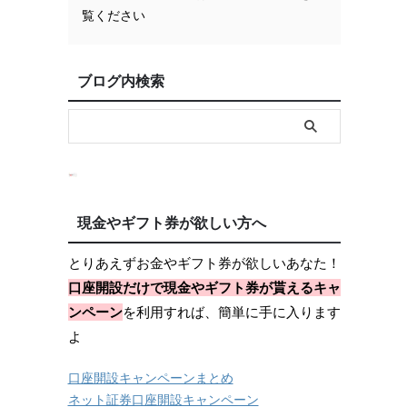
覧ください
ブログ内検索
現金やギフト券が欲しい方へ
とりあえずお金やギフト券が欲しいあなた！
口座開設だけで現金やギフト券が貰えるキャ
ンペーン
を利用すれば、簡単に手に入ります
よ
口座開設キャンペーンまとめ
ネット証券口座開設キャンペーン