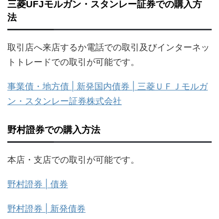
三菱UFJモルガン・スタンレー証券での購入方
法
取引店へ来店するか電話での取引及びインターネッ
トトレードでの取引が可能です。
事業債・地方債 | 新発国内債券 | 三菱ＵＦＪモルガ
ン・スタンレー証券株式会社
野村證券での購入方法
本店・支店での取引が可能です。
野村證券 | 債券
野村證券 | 新発債券