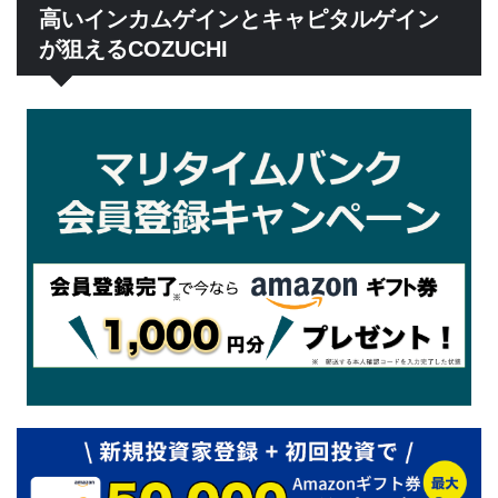
高いインカムゲインとキャピタルゲイン
が狙えるCOZUCHI