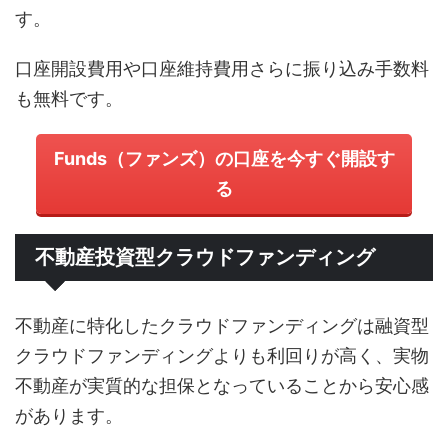
す。
口座開設費用や口座維持費用さらに振り込み手数料
も無料です。
Funds（ファンズ）の口座を今すぐ開設す
る
不動産投資型クラウドファンディング
不動産に特化したクラウドファンディングは融資型
クラウドファンディングよりも利回りが高く、実物
不動産が実質的な担保となっていることから安心感
があります。