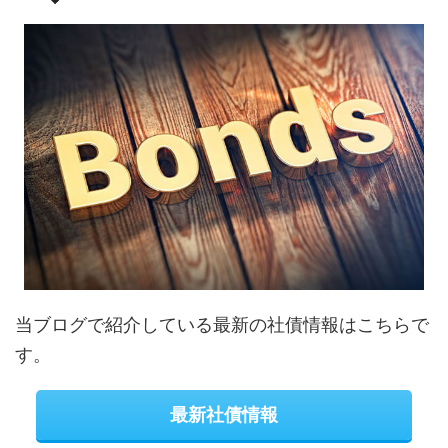
当ブログで紹介している最新の社債情報はこちらで
す。
最新社債情報