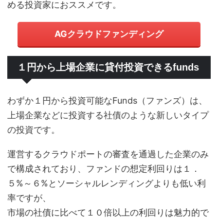
める投資家におススメです。
AGクラウドファンディング
１円から上場企業に貸付投資できるfunds
わずか１円から投資可能なFunds（ファンズ）は、
上場企業などに投資する社債のような新しいタイプ
の投資です。
運営するクラウドポートの審査を通過した企業のみ
で構成されており、ファンドの想定利回りは１．
５%～６%とソーシャルレンディングよりも低い利
率ですが、
市場の社債に比べて１０倍以上の利回りは魅力的で