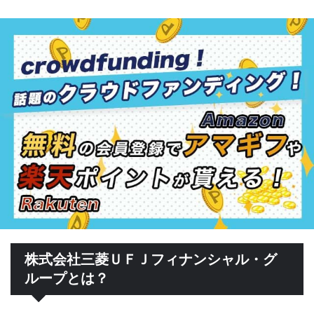
株式会社三菱ＵＦＪフィナンシャル・グ
ループとは？