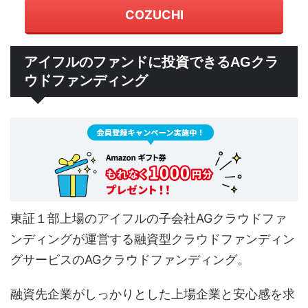
COZUCHI
アイフルのファンドに投資できるAGクラ
ウドファンディング
東証１部上場のアイフルの子会社AGクラウドファ
ンディングが運営する融資型クラウドファンディン
グサービスのAGクラウドファンディング。
融資先企業がしっかりとした上場企業と安心感を求