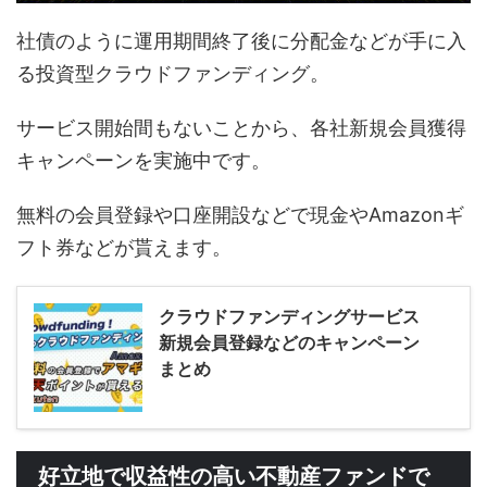
社債のように運用期間終了後に分配金などが手に入
る投資型クラウドファンディング。
サービス開始間もないことから、各社新規会員獲得
キャンペーンを実施中です。
無料の会員登録や口座開設などで現金やAmazonギ
フト券などが貰えます。
クラウドファンディングサービス
新規会員登録などのキャンペーン
まとめ
好立地で収益性の高い不動産ファンドで