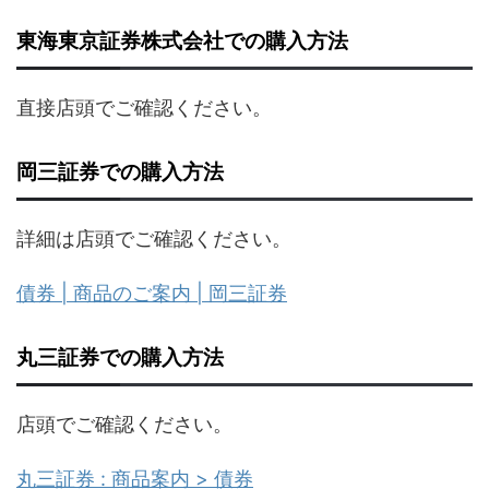
東海東京証券株式会社での購入方法
直接店頭でご確認ください。
岡三証券での購入方法
詳細は店頭でご確認ください。
債券 | 商品のご案内 | 岡三証券
丸三証券での購入方法
店頭でご確認ください。
丸三証券 : 商品案内 > 債券