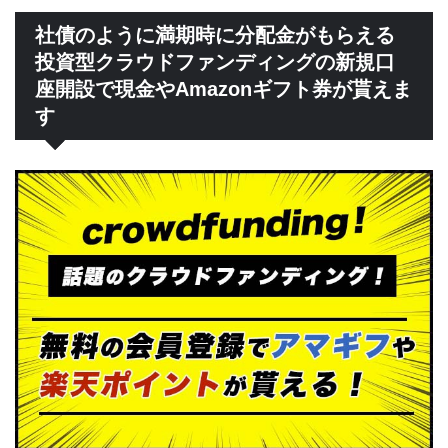
社債のように満期時に分配金がもらえる
投資型クラウドファンディングの新規口
座開設で現金やAmazonギフト券が貰えま
す