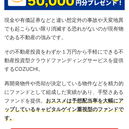
現金や有価証券などと違い想定外の事故や天変地異
でも起こらない限り消滅する恐れがないのが現有物
である不動産の強みです。
その不動産投資をわずか１万円から手軽にできる不
動産投資型クラウドファンディングサービスを提供
するCOZUCHI。
再開発物件や売却が決定している物件などを精力的
にファンドとして組成した実績があり、手堅さある
ファンドを提供。
おススメは予想配当率を大幅にア
ップしているキャピタルゲイン重視型のファンドで
す。