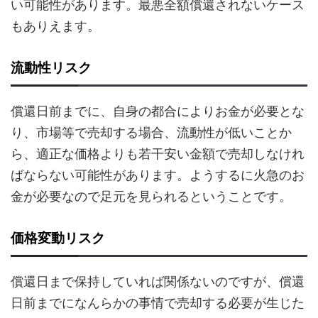
い可能性があります。最悪全額償還されないケース
もありえます。
流動性リスク
償還日前までに、自身の都合によりお金が必要とな
り、市場等で売却する場合、流動性が低いことか
ら、適正な価格よりも若干安い金額で売却しなけれ
ばならない可能性があります。ようするに火急のお
金が必要なので足元を見られるということです。
価格変動リスク
償還日まで保持していれば関係ないのですが、償還
日前までになんらかの事情で売却する必要が生じた