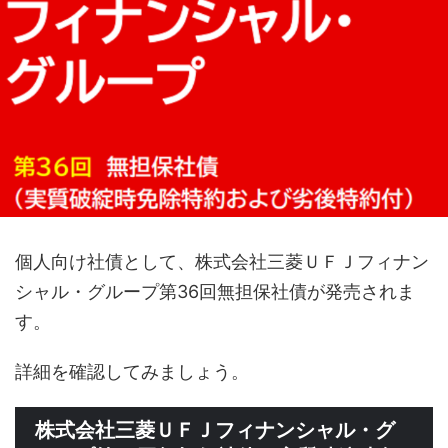
個人向け社債として、株式会社三菱ＵＦＪフィナン
シャル・グループ第36回無担保社債が発売されま
す。
詳細を確認してみましょう。
株式会社三菱ＵＦＪフィナンシャル・グ