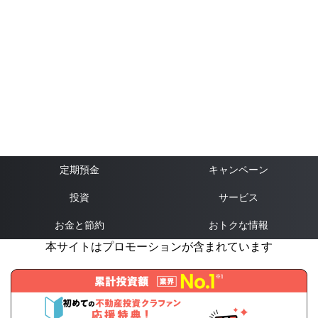
定期預金
キャンペーン
投資
サービス
お金と節約
おトクな情報
本サイトはプロモーションが含まれています