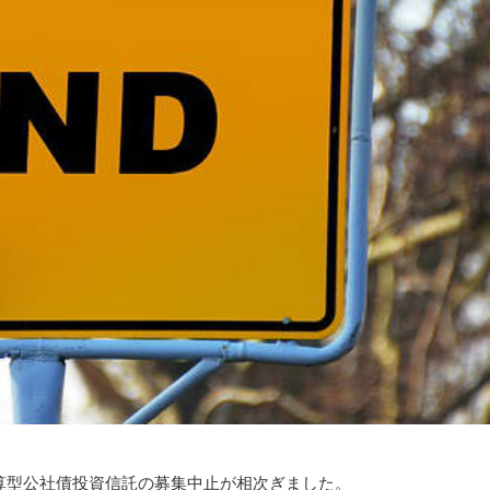
算型公社債投資信託の募集中止が相次ぎました。