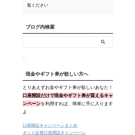
覧ください
ブログ内検索
現金やギフト券が欲しい方へ
とりあえずお金やギフト券が欲しいあなた！
口座開設だけで現金やギフト券が貰えるキャ
ンペーン
を利用すれば、簡単に手に入ります
よ
口座開設キャンペーンまとめ
ネット証券口座開設キャンペーン