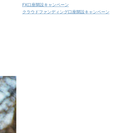
FX口座開設キャンペーン
クラウドファンディング口座開設キャンペーン