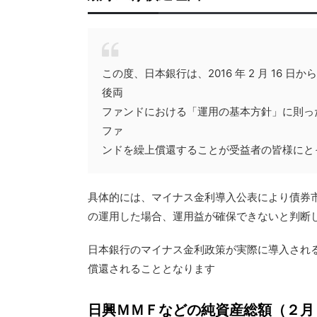
この度、日本銀行は、2016 年 2 月 16
後両
ファンドにおける「運用の基本方針」に則っ
ファ
ンドを繰上償還することが受益者の皆様にと
具体的には、マイナス金利導入公表により債券
の運用した場合、運用益が確保できないと判断
日本銀行のマイナス金利政策が実際に導入され
償還されることとなります
日興ＭＭＦなどの純資産総額（２月