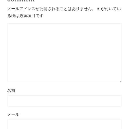
メールアドレスが公開されることはありません。
※
が付いてい
る欄は必須項目です
名前
メール