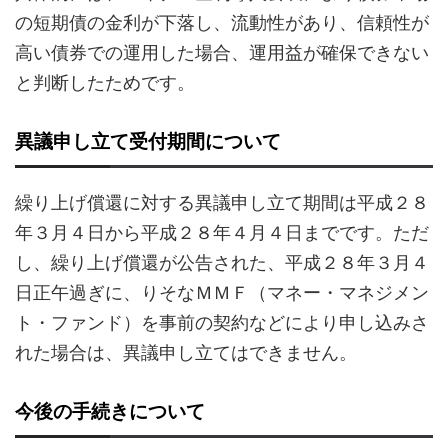
の短期債の金利が下落し、流動性があり、信頼性が
高い債券での運用した場合、運用益が確保できない
と判断したためです。
異議申し立て受付期間について
繰り上げ償還に対する異議申し立て期間は平成２８
年３月４日から平成２８年４月４日までです。ただ
し、繰り上げ償還が公告された、平成２８年３月４
日正午過ぎに、りそなＭＭＦ（マネー・マネジメン
ト・ファンド）を事前の契約などにより申し込みさ
れた場合は、異議申し立てはできません。
今後の手続きについて