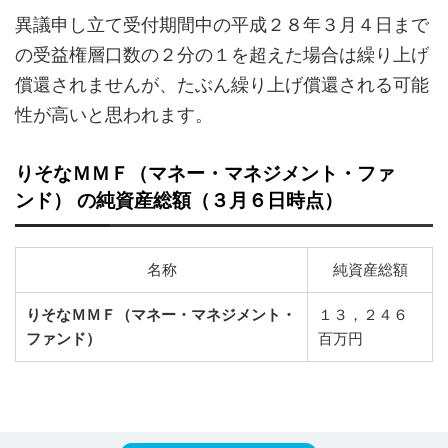
異議申し立て受付期間中の平成２８年３月４日まで
の受益権層口数の２分の１を超えた場合は繰り上げ
償還されませんが、たぶん繰り上げ償還される可能
性が高いと思われます。
りそなＭＭＦ（マネー・マネジメント・ファ
ンド） の純資産総額（３月６日時点）
名称
純資産総額
りそなＭＭＦ（マネー・マネジメント・
１３，２４６
ファンド）
百万円