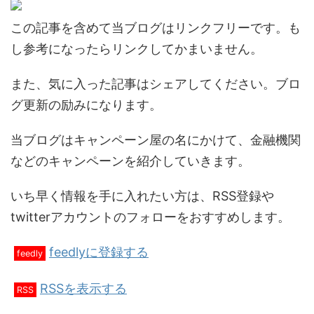
この記事を含めて当ブログはリンクフリーです。も
し参考になったらリンクしてかまいません。
また、気に入った記事はシェアしてください。ブロ
グ更新の励みになります。
当ブログはキャンペーン屋の名にかけて、金融機関
などのキャンペーンを紹介していきます。
いち早く情報を手に入れたい方は、RSS登録や
twitterアカウントのフォローをおすすめします。
feedlyに登録する
feedly
RSSを表示する
RSS