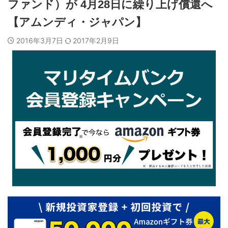
ファンド）が 4月28日に繰り上げ償還へ
【アムンディ・ジャパン】
2016年3月7日
2017年2月9日