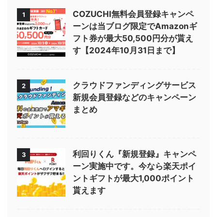
COZUCHI無料会員登録キャンペ
1
ーンは当ブログ限定でAmazonギ
フト券が最大50,500円分が貰え
す【2024年10月31日まで】
クラウドファンディングサービス
2
新規会員登録などのキャンペーン
まとめ
利回りくん『新規登録』キャンペ
3
ーン実施中です。今なら楽天ポイ
ントギフトが最大1,000ポイント
貰えます