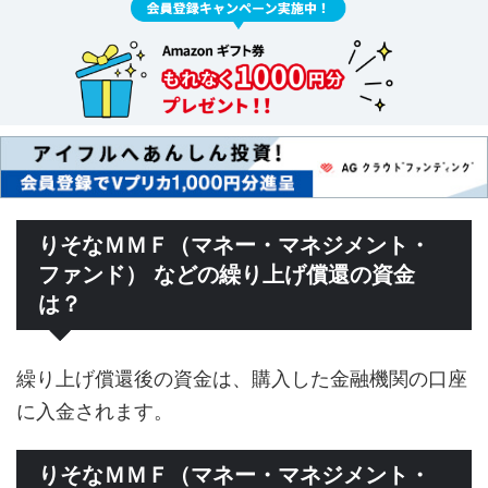
りそなＭＭＦ（マネー・マネジメント・
ファンド） などの繰り上げ償還の資金
は？
繰り上げ償還後の資金は、購入した金融機関の口座
に入金されます。
りそなＭＭＦ（マネー・マネジメント・