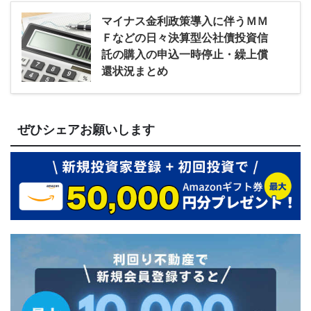
マイナス金利政策導入に伴うＭＭ
Ｆなどの日々決算型公社債投資信
託の購入の申込一時停止・繰上償
還状況まとめ
ぜひシェアお願いします