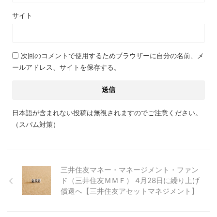
サイト
次回のコメントで使用するためブラウザーに自分の名前、メ
ールアドレス、サイトを保存する。
日本語が含まれない投稿は無視されますのでご注意ください。
（スパム対策）
三井住友マネー・マネージメント・ファン
ド（三井住友ＭＭＦ） 4月28日に繰り上げ
償還へ【三井住友アセットマネジメント】