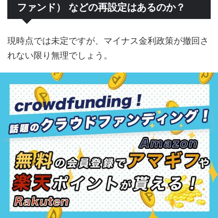
ファンド） などの再設定はあるのか？
現時点では未定ですが、マイナス金利政策が撤回さ
れない限り無理でしょう。