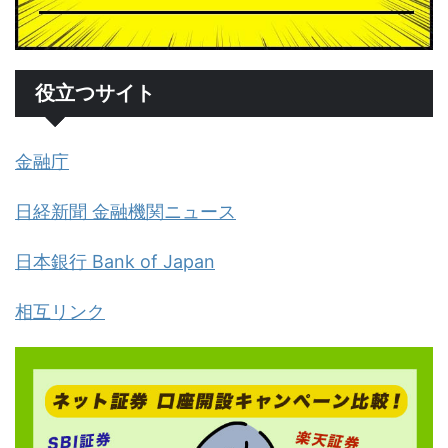
役立つサイト
金融庁
日経新聞 金融機関ニュース
日本銀行 Bank of Japan
相互リンク