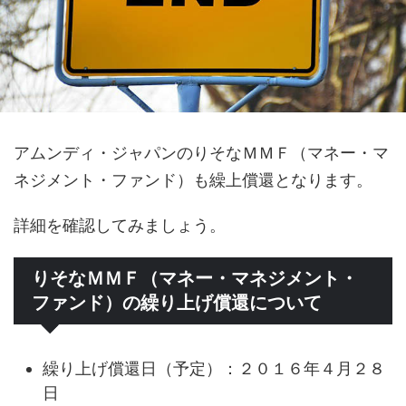
アムンディ・ジャパンのりそなＭＭＦ（マネー・マ
ネジメント・ファンド）も繰上償還となります。
詳細を確認してみましょう。
りそなＭＭＦ（マネー・マネジメント・
ファンド）の繰り上げ償還について
繰り上げ償還日（予定）：２０１６年４月２８
日