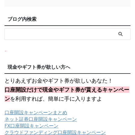
ブログ内検索
現金やギフト券が欲しい方へ
とりあえずお金やギフト券が欲しいあなた！
口座開設だけで現金やギフト券が貰えるキャンペー
ン
を利用すれば、簡単に手に入りますよ
口座開設キャンペーンまとめ
ネット証券口座開設キャンペーン
FX口座開設キャンペーン
クラウドファンディング口座開設キャンペーン