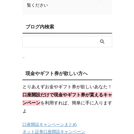
覧ください
ブログ内検索
現金やギフト券が欲しい方へ
とりあえずお金やギフト券が欲しいあなた！
口座開設だけで現金やギフト券が貰えるキャ
ンペーン
を利用すれば、簡単に手に入ります
よ
口座開設キャンペーンまとめ
ネット証券口座開設キャンペーン