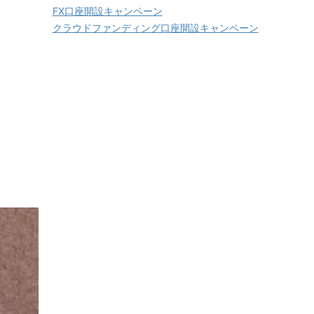
FX口座開設キャンペーン
クラウドファンディング口座開設キャンペーン