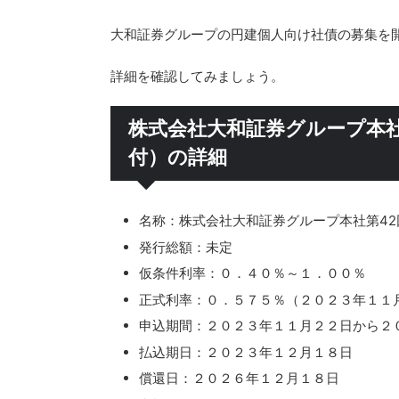
大和証券グループの円建個人向け社債の募集を
詳細を確認してみましょう。
株式会社大和証券グループ本社
付）の詳細
名称：株式会社大和証券グループ本社第4
発行総額：未定
仮条件利率：０．４０％～１．００％
正式利率：０．５７５％（２０２３年１１
申込期間：２０２３年１１月２２日から２
払込期日：２０２３年１２月１８日
償還日：２０２６年１２月１８日