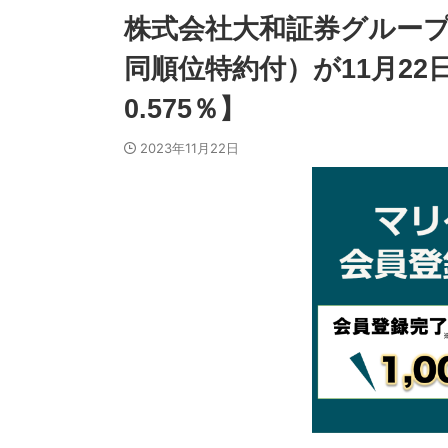
株式会社大和証券グループ
同順位特約付）が11月22
0.575％】
2023年11月22日