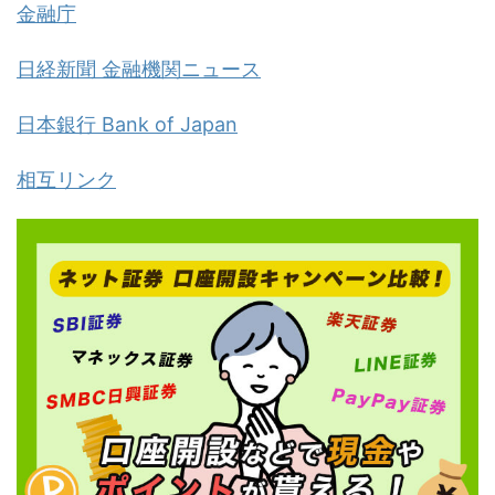
金融庁
日経新聞 金融機関ニュース
日本銀行 Bank of Japan
相互リンク