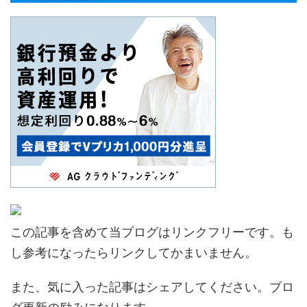
この記事を含めて当ブログはリンクフリーです。も
し参考になったらリンクしてかまいません。
また、気に入った記事はシェアしてください。ブロ