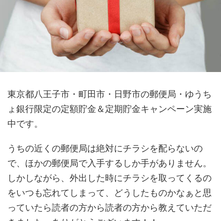
東京都八王子市・町田市・日野市の郵便局・ゆうち
ょ銀行限定の定額貯金＆定期貯金キャンペーン実施
中です。
うちの近くの郵便局は絶対にチラシを配らないの
で、ほかの郵便局で入手するしか手がありません。
しかしながら、外出した時にチラシを取ってくるの
をいつも忘れてしまって、どうしたものかなぁと思
っていたら読者の方から読者の方から教えていただ