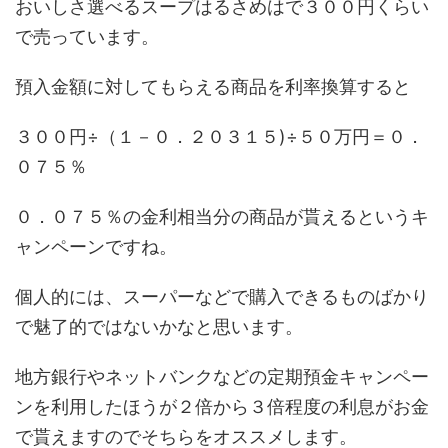
おいしさ選べるスープはるさめはで３００円くらい
で売っています。
預入金額に対してもらえる商品を利率換算すると
３００円÷（１－０．２０３１５)÷５０万円＝０．
０７５％
０．０７５％の金利相当分の商品が貰えるというキ
ャンペーンですね。
個人的には、スーパーなどで購入できるものばかり
で魅了的ではないかなと思います。
地方銀行やネットバンクなどの定期預金キャンペー
ンを利用したほうが２倍から３倍程度の利息がお金
で貰えますのでそちらをオススメします。