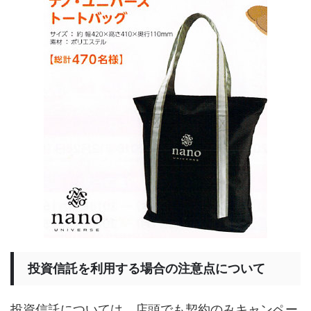
投資信託を利用する場合の注意点について
投資信託については、店頭でも契約のみキャンペー