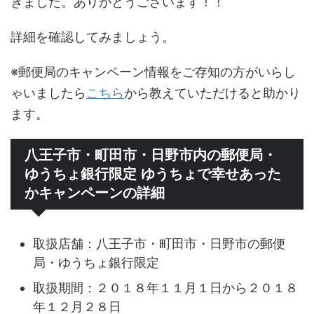
きました。ありがとうございます！！
詳細を確認してみましょう。
※郵便局のキャンペーン情報をご存知の方がいらし
ゃいましたら
こちら
から教えていただけると助かり
ます。
八王子市・町田市・日野市内の郵便局・
ゆうちょ銀行限定 ゆうちょで幸せあった
かキャンペーンの詳細
取扱店舗：八王子市・町田市・日野市の郵便
局・ゆうちょ銀行限定
取扱期間：２０１８年１１月１日から２０１８
年１２月２８日