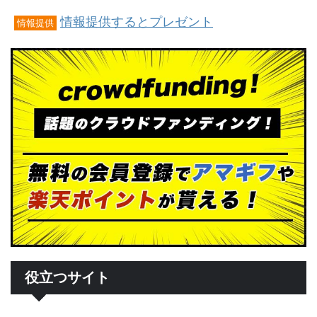
情報提供するとプレゼント
情報提供
役立つサイト