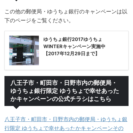
この他の郵便局・ゆうちょ銀行のキャンペーンは以
下のページをご覧ください。
ゆうちょ銀行2017ゆうちょ
WINTERキャンペーン実施中
【2017年12月29日まで】
八王子市・町田市・日野市内の郵便局・
ゆうちょ銀行限定 ゆうちょで幸せあった
かキャンペーンの公式チラシはこちら
八王子市・町田市・日野市内の郵便局・ゆうちょ銀
行限定 ゆうちょで幸せあったかキャンペーンその