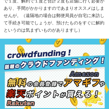
で１度、解約で１度と合計２度も店舗に行く必要が
あり、手間がかかりますのであまりオススメはしま
せんが。（遠隔地の場合は郵便局員が自宅に来訪し
て手続き可能でしょうが、預けたものをすぐに解約
というのは気まずいものがありますし）