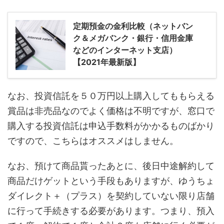
定期預金の金利比較（ネットバン
ク＆メガバンク・銀行・信用金庫
などのインターネット支店）
【2021年最新版】
なお、投資信託を５０万円以上購入してももらえる
賞品は非売品なのでよく価格は不明ですが、窓口で
購入する投資信託は申込手数料がかかるものばかり
ですので、こちらはオススメはしません。
なお、預けて商品貰ったあとに、後日中途解約して
商品だけゲットという手段もありますが、ゆうちょ
ダイレクト＋（プラス）を契約していない限り店舗
に行って手続きする必要があります。つまり、預入