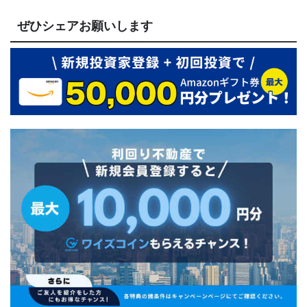
ぜひシェアお願いします