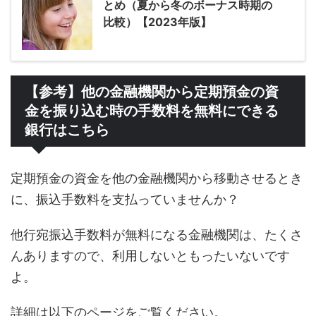
とめ（夏から冬のボーナス時期の
比較）【2023年版】
【参考】他の金融機関から定期預金の資
金を振り込む時の手数料を無料にできる
銀行はこちら
定期預金の資金を他の金融機関から移動させるとき
に、振込手数料を支払っていませんか？
他行宛振込手数料が無料になる金融機関は、たくさ
んありますので、利用しないともったいないです
よ。
詳細は以下のページをご覧ください。