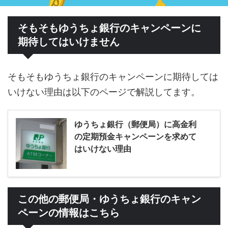
そもそもゆうちょ銀行のキャンペーンに
期待してはいけません
そもそもゆうちょ銀行のキャンペーンに期待しては
いけない理由は以下のページで解説してます。
ゆうちょ銀行（郵便局）に高金利
の定期預金キャンペーンを求めて
はいけない理由
この他の郵便局・ゆうちょ銀行のキャン
ペーンの情報はこちら