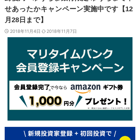
せあったかキャンペーン実施中です【12
月28日まで】
2018年11月4日
2018年11月7日