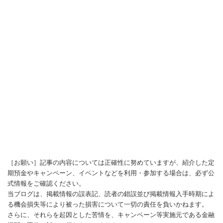
［お願い］記事の内容については正確性に努めていますが、紹介した定
期預金やキャンペーン、イベントなどを利用・参加する場合は、必ず公
式情報をご確認ください。
当ブログは、掲載情報の誤表記、読者の錯誤並び掲載情報入手時期によ
る機会損失等により被った損害について一切の責任を負いかねます。
さらに、それらを起因とした苦情を、キャンペーン等実施元である金融