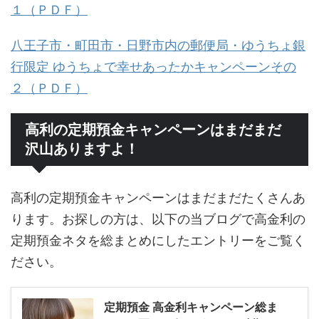
１（ＰＤＦ）
八王子市・町田市・日野市内の郵便局・ゆうちょ銀
行限定 ゆうちょで幸せあったかキャンペーンその
２（ＰＤＦ）
高利の定期預金キャンペーンはまだまだ
沢山ありますよ！
高利の定期預金キャンペーンはまだまだたくさんあ
ります。お探しの方は、以下の当ブログで高金利の
定期預金ネタを総まとめにしたエントリーをご覧く
ださい。
定期預金 高金利キャンペーン総ま