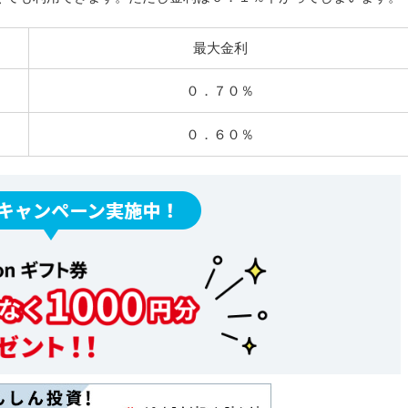
最大金利
０．７０％
０．６０％