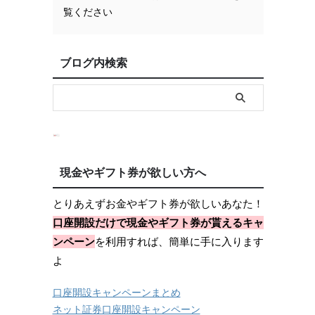
覧ください
ブログ内検索
現金やギフト券が欲しい方へ
とりあえずお金やギフト券が欲しいあなた！
口座開設だけで現金やギフト券が貰えるキャ
ンペーン
を利用すれば、簡単に手に入ります
よ
口座開設キャンペーンまとめ
ネット証券口座開設キャンペーン