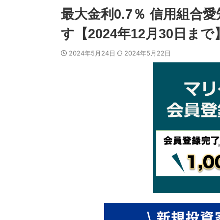
最大金利0.7％ 信用組合
す【2024年12月30日まで
2024年5月24日
2024年5月22日