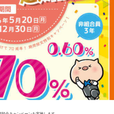
期預金キャンペーンを実施します。