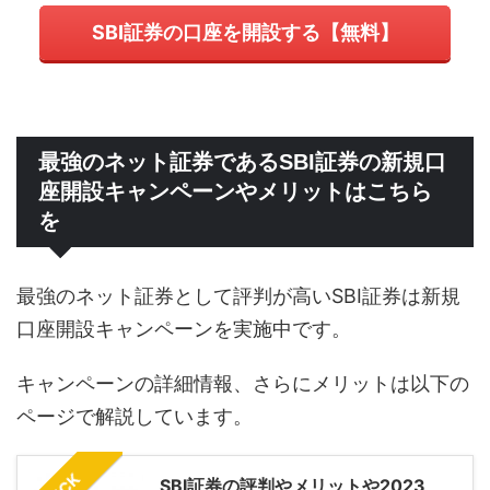
SBI証券の口座を開設する【無料】
最強のネット証券であるSBI証券の新規口
座開設キャンペーンやメリットはこちら
を
最強のネット証券として評判が高いSBI証券は新規
口座開設キャンペーンを実施中です。
キャンペーンの詳細情報、さらにメリットは以下の
ページで解説しています。
SBI証券の評判やメリットや2023