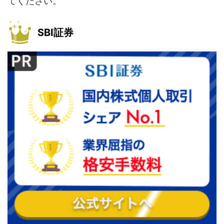
てください。
SBI証券