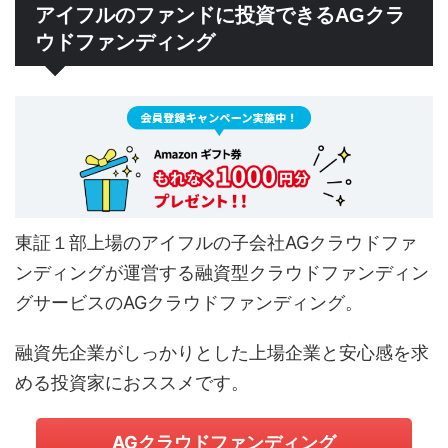
アイフルのファンドに投資できるAGクラ
ウドファンディング
東証１部上場のアイフルの子会社AGクラウドファ
ンディングが運営する融資型クラウドファンディン
グサービスのAGクラウドファンディング。
融資先企業がしっかりとした上場企業と安心感を求
める投資家におススメです。
AGクラウドファンディング