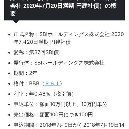
会社 2020年7月20日満期 円建社債）の概
要
正式名称：SBIホールディングス株式会社 2020
年7月20日満期 円建社債
愛称：第37回SBI債
発行体：SBIホールディングス株式会社
期間：2年
格付：BBB（
Ｒ＆Ｉ
)
利率：年0.48％（税引前）
申込単位：額面10万円以上、10万円単位
売出価格：額面100円につき100円
申込期間：2018年7月9日から2018年7月19日14