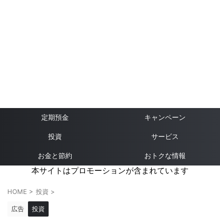
定期預金
キャンペーン
投資
サービス
お金と節約
おトクな情報
本サイトはプロモーションが含まれています
HOME
>
投資
>
広告
投資