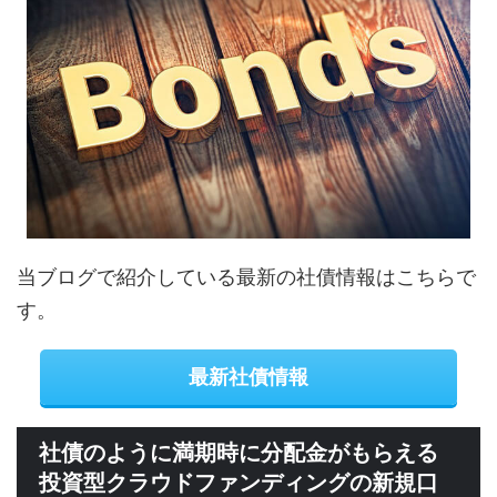
当ブログで紹介している最新の社債情報はこちらで
す。
最新社債情報
社債のように満期時に分配金がもらえる
投資型クラウドファンディングの新規口