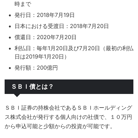
時まで
発行日：2018年7月19日
日本における受渡日：2018年7月20日
償還日：2020年7月20日
利払日：毎年1月20日及び7月20日（最初の利払
日は2019年1月20日）
発行額：200億円
ＳＢＩ債とは？
ＳＢＩ証券の持株会社であるＳＢＩホールディング
ス株式会社が発行する個人向けの社債で、１０万円
から申込可能と少額からの投資が可能です。