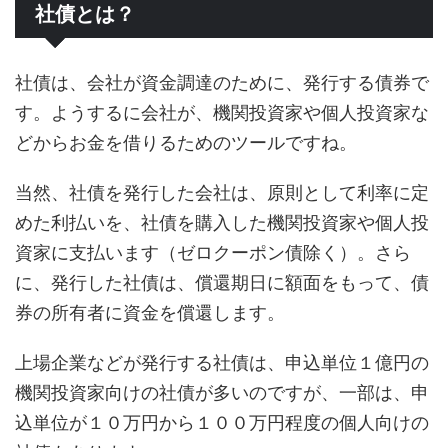
社債とは？
社債は、会社が資金調達のために、発行する債券で
す。ようするに会社が、機関投資家や個人投資家な
どからお金を借りるためのツールですね。
当然、社債を発行した会社は、原則として利率に定
めた利払いを、社債を購入した機関投資家や個人投
資家に支払います（ゼロクーポン債除く）。さら
に、発行した社債は、償還期日に額面をもって、債
券の所有者に資金を償還します。
上場企業などが発行する社債は、申込単位１億円の
機関投資家向けの社債が多いのですが、一部は、申
込単位が１０万円から１００万円程度の個人向けの