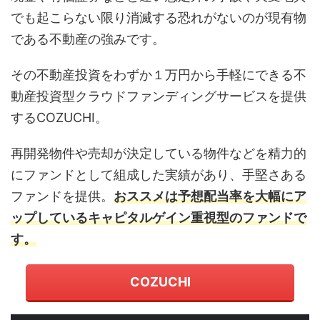
でも起こらない限り消滅する恐れがないのが現有物
である不動産の強みです。
その不動産投資をわずか１万円から手軽にできる不
動産投資型クラウドファンディングサービスを提供
するCOZUCHI。
再開発物件や売却が決定している物件などを精力的
にファンドとして組成した実績があり、手堅さある
ファンドを提供。
おススメは予想配当率を大幅にア
ップしているキャピタルゲイン重視型のファンドで
す。
COZUCHI