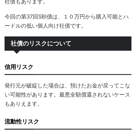
社債もあります。
今回の第37回SBI債は、１０万円から購入可能とハ
ードルの低い個人向け社債です。
社債のリスクについて
信用リスク
発行元が破綻した場合は、預けたお金が戻ってこな
い可能性があります。最悪全額償還されないケース
もありえます。
流動性リスク