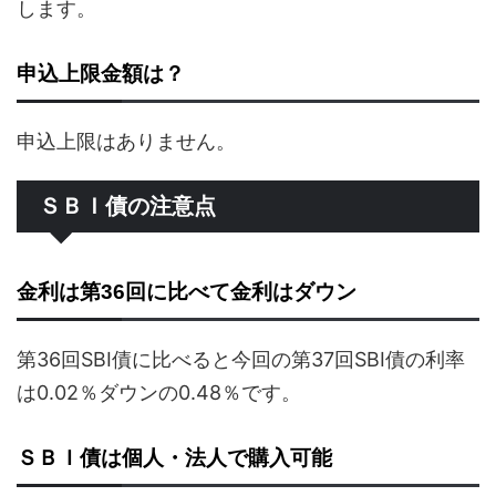
します。
申込上限金額は？
申込上限はありません。
ＳＢＩ債の注意点
金利は第36回に比べて金利はダウン
第36回SBI債に比べると今回の第37回SBI債の利率
は0.02％ダウンの0.48％です。
ＳＢＩ債は個人・法人で購入可能