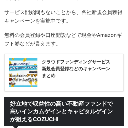
サービス開始間もないことから、各社新規会員獲得
キャンペーンを実施中です。
無料の会員登録や口座開設などで現金やAmazonギ
フト券などが貰えます。
クラウドファンディングサービス
新規会員登録などのキャンペーン
まとめ
好立地で収益性の高い不動産ファンドで
高いインカムゲインとキャピタルゲイン
が狙えるCOZUCHI