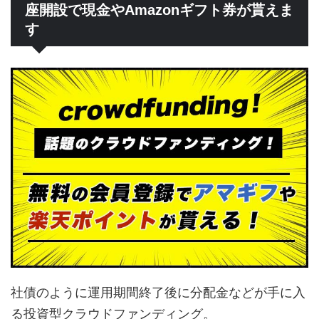
座開設で現金やAmazonギフト券が貰えま
す
社債のように運用期間終了後に分配金などが手に入
る投資型クラウドファンディング。