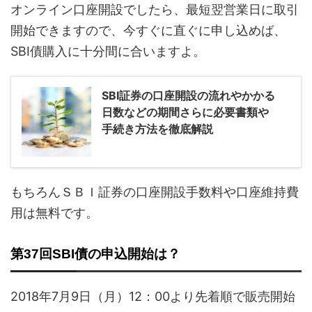
オンライン口座開設でしたら、最短翌営業日に取引
開始できますので、今すぐに直ぐに申し込めば、
SBI債購入に十分間に合いますよ。
SBI証券の口座開設の流れやかかる
日数などの期間さらに必要書類や
手続き方法を徹底解説
もちろんＳＢＩ証券の口座開設手数料や口座維持費
用は無料です。
第37回SBI債の申込開始は？
2018年7月9日（月）12：00より先着順で販売開始