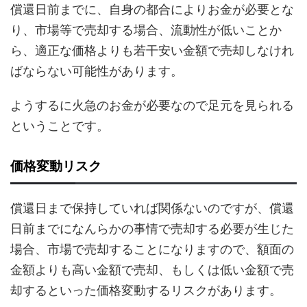
償還日前までに、自身の都合によりお金が必要とな
り、市場等で売却する場合、流動性が低いことか
ら、適正な価格よりも若干安い金額で売却しなけれ
ばならない可能性があります。
ようするに火急のお金が必要なので足元を見られる
ということです。
価格変動リスク
償還日まで保持していれば関係ないのですが、償還
日前までになんらかの事情で売却する必要が生じた
場合、市場で売却することになりますので、額面の
金額よりも高い金額で売却、もしくは低い金額で売
却するといった価格変動するリスクがあります。