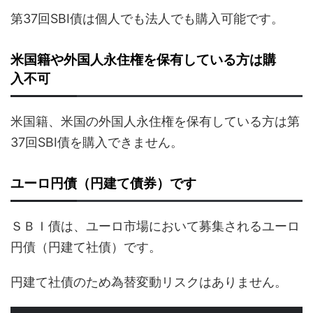
第37回SBI債は個人でも法人でも購入可能です。
米国籍や外国人永住権を保有している方は購
入不可
米国籍、米国の外国人永住権を保有している方は第
37回SBI債を購入できません。
ユーロ円債（円建て債券）です
ＳＢＩ債は、ユーロ市場において募集されるユーロ
円債（円建て社債）です。
円建て社債のため為替変動リスクはありません。