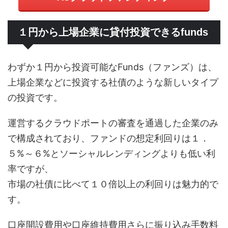
１円から上場企業に貸付投資できるfunds
わずか１円から投資可能なFunds（ファンズ）は、
上場企業などに投資する社債のような新しいタイプ
の投資です。
運営するクラウドポートの審査を通過した企業のみ
で構成されており、ファンドの想定利回りは１．
５%～６%とソーシャルレンディングよりも低い利
率ですが、
市場の社債に比べて１０倍以上の利回りは魅力的で
す。
口座開設費用や口座維持費用さらに振り込み手数料