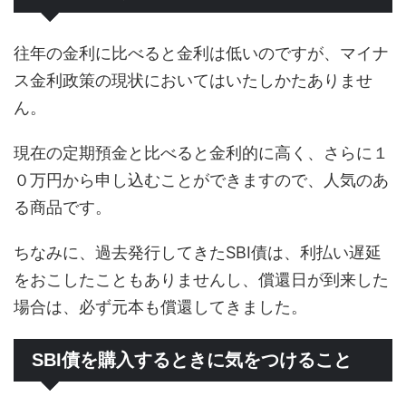
往年の金利に比べると金利は低いのですが、マイナ
ス金利政策の現状においてはいたしかたありませ
ん。
現在の定期預金と比べると金利的に高く、さらに１
０万円から申し込むことができますので、人気のあ
る商品です。
ちなみに、過去発行してきたSBI債は、利払い遅延
をおこしたこともありませんし、償還日が到来した
場合は、必ず元本も償還してきました。
SBI債を購入するときに気をつけること