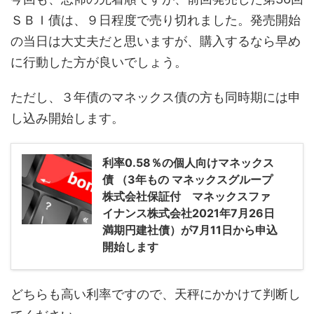
ＳＢＩ債は、９日程度で売り切れました。発売開始
の当日は大丈夫だと思いますが、購入するなら早め
に行動した方が良いでしょう。
ただし、３年債のマネックス債の方も同時期には申
し込み開始します。
利率0.58％の個人向けマネックス
債 （3年もの マネックスグループ
株式会社保証付 マネックスファ
イナンス株式会社2021年7月26日
満期円建社債）が7月11日から申込
開始します
どちらも高い利率ですので、天秤にかかけて判断し