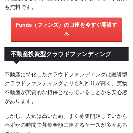
も無料です。
Funds（ファンズ）の口座を今すぐ開設す
る
不動産投資型クラウドファンディング
不動産に特化したクラウドファンディングは融資型
クラウドファンディングよりも利回りが高く、実物
不動産が実質的な担保となっていることから安心感
があります。
しかし、人気は高いため、すぐ募集開始していから
わずかの時間で募集金額に達するケースが多々ある