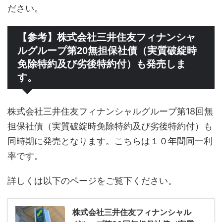
ださい。
【参考】株式会社三井住友フィナンシャ
ルグループ第20無担保社債（実質破綻時
免除特約及び劣後特約付）も発売しま
す。
株式会社三井住友フィナンシャルグループ第18回無
担保社債（実質破綻時免除特約及び劣後特約付）も
同時期に発売となります。こちらは１０年間同一利
率です。
詳しくは以下のページをご覧下ください。
株式会社三井住友フィナンシャル