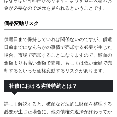
ばならない可能性があります。ようするに火急のお
金が必要なので足元を見られるということです。
価格変動リスク
償還日まで保持していれば関係ないのですが、償還
日前までになんらかの事情で売却する必要が生じた
場合、市場で売却することになりますので、額面の
金額よりも高い金額で売却、もしくは低い金額で売
却するといった価格変動するリスクがあります。
社債における劣後特約とは？
詳しく解説すると、破産など法的に財産を整理する
必要が生じた場合に、他の債権の返済が終わってか