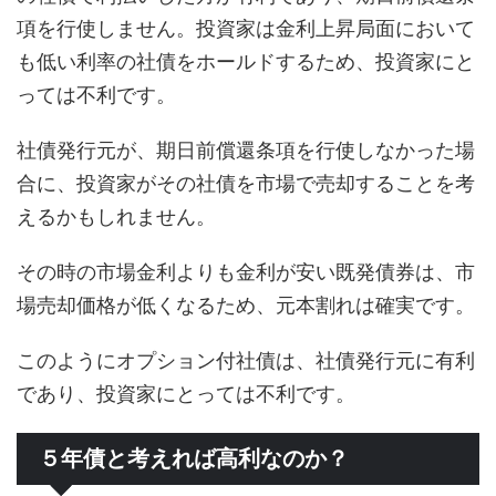
項を行使しません。投資家は金利上昇局面において
も低い利率の社債をホールドするため、投資家にと
っては不利です。
社債発行元が、期日前償還条項を行使しなかった場
合に、投資家がその社債を市場で売却することを考
えるかもしれません。
その時の市場金利よりも金利が安い既発債券は、市
場売却価格が低くなるため、元本割れは確実です。
このようにオプション付社債は、社債発行元に有利
であり、投資家にとっては不利です。
５年債と考えれば高利なのか？