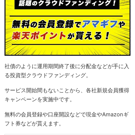
社債のように運用期間終了後に分配金などが手に入
る投資型クラウドファンディング。
サービス開始間もないことから、各社新規会員獲得
キャンペーンを実施中です。
無料の会員登録や口座開設などで現金やAmazonギ
フト券などが貰えます。