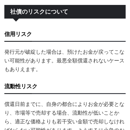
社債のリスクについて
信用リスク
発行元が破綻した場合は、預けたお金が戻ってこな
い可能性があります。最悪全額償還されないケース
もありえます。
流動性リスク
償還日前までに、自身の都合によりお金が必要とな
り、市場等で売却する場合、流動性が低いことか
ら、適正な価格よりも若干安い金額で売却しなけれ