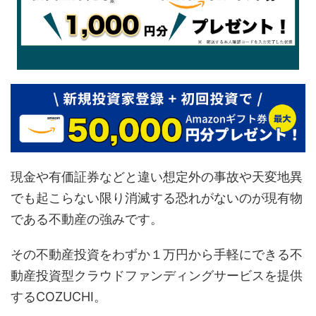
現金や有価証券などと違い想定外の事故や天変地異
でも起こらない限り消滅する恐れがないのが現有物
である不動産の強みです。
その不動産投資をわずか１万円から手軽にできる不
動産投資型クラウドファンディングサービスを提供
するCOZUCHI。