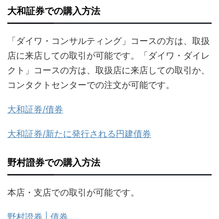
大和証券での購入方法
「ダイワ・コンサルティング」コースの方は、取扱
店に来店しての取引が可能です。「ダイワ・ダイレ
クト」コースの方は、取扱店に来店しての取引か、
コンタクトセンターでの注文が可能です。
大和証券/債券
大和証券/新たに発行される円建債券
野村證券での購入方法
本店・支店での取引が可能です。
野村證券 | 債券