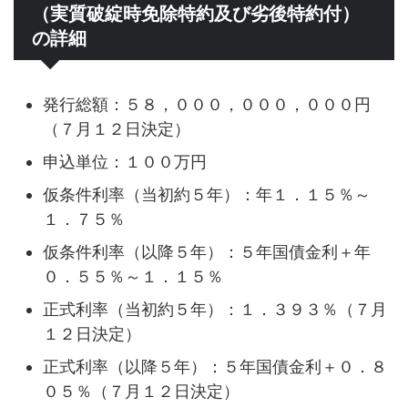
（実質破綻時免除特約及び劣後特約付）
の詳細
発行総額：５８，０００，０００，０００円
（７月１２日決定）
申込単位：１００万円
仮条件利率（当初約５年）：年１．１５％～
１．７５％
仮条件利率（以降５年）：５年国債金利＋年
０．５５％～１．１５％
正式利率（当初約５年）：１．３９３％（７月
１２日決定）
正式利率（以降５年）：５年国債金利＋０．８
０５％（７月１２日決定）