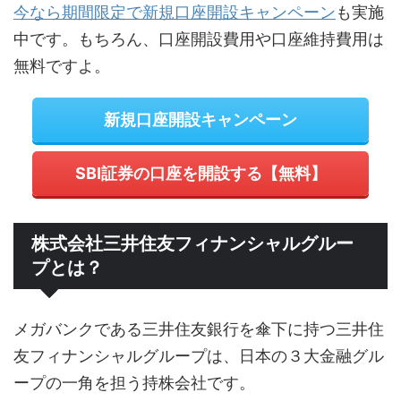
今なら期間限定で新規口座開設キャンペーン
も実施
中です。もちろん、口座開設費用や口座維持費用は
無料ですよ。
新規口座開設キャンペーン
SBI証券の口座を開設する【無料】
株式会社三井住友フィナンシャルグルー
プとは？
メガバンクである三井住友銀行を傘下に持つ三井住
友フィナンシャルグループは、日本の３大金融グル
ープの一角を担う持株会社です。