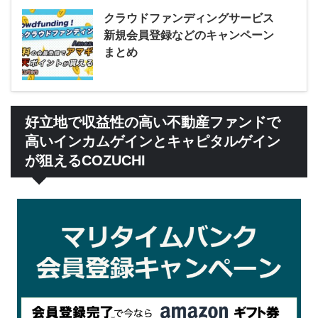
クラウドファンディングサービス
新規会員登録などのキャンペーン
まとめ
好立地で収益性の高い不動産ファンドで
高いインカムゲインとキャピタルゲイン
が狙えるCOZUCHI