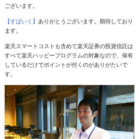
ございます。
【すぱいく】
ありがとうございます。期待しており
ます。
楽天スマートコストも含めて楽天証券の投資信託は
すべて楽天ハッピープログラムの対象なので、保有
しているだけでポイントが付くのがありがたいで
す。