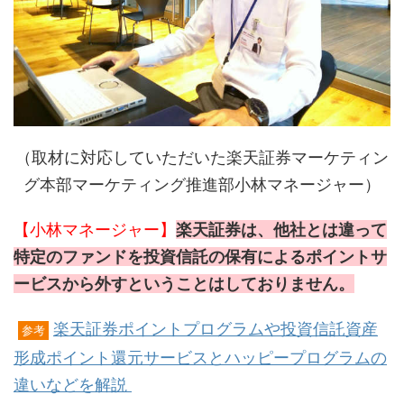
（取材に対応していただいた楽天証券マーケティン
グ本部マーケティング推進部小林マネージャー）
【小林マネージャー】
楽天証券は、他社とは違って
特定のファンドを投資信託の保有によるポイントサ
ービスから外すということはしておりません。
楽天証券ポイントプログラムや投資信託資産
参考
形成ポイント還元サービスとハッピープログラムの
違いなどを解説