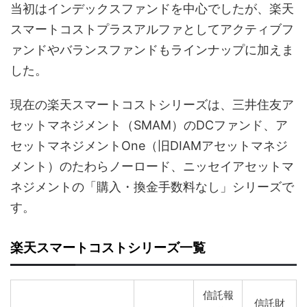
当初はインデックスファンドを中心でしたが、楽天
スマートコストプラスアルファとしてアクティブフ
ァンドやバランスファンドもラインナップに加えま
した。
現在の楽天スマートコストシリーズは、三井住友ア
セットマネジメント（SMAM）のDCファンド、ア
セットマネジメントOne（旧DIAMアセットマネジ
メント）のたわらノーロード、ニッセイアセットマ
ネジメントの「購入・換金手数料なし」シリーズで
す。
楽天スマートコストシリーズ一覧
信託報
信託財