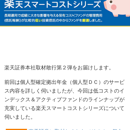
楽天証券本社取材敢行第２弾をお届けします。
前回は個人型確定拠出年金（個人型ＤＣ）のサービ
ス内容を詳しく伺いましたが、今回は低コストのイ
ンデックス＆アクティブファンドのラインナップが
充実している楽天スマートコストシリーズについて
伺いました。