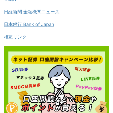
日経新聞 金融機関ニュース
日本銀行 Bank of Japan
相互リンク