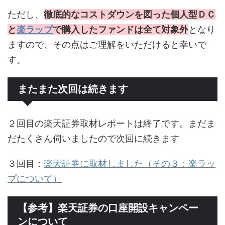
ただし、
徹底的なコストダウンを図った個人型ＤＣ
と
楽ラップ
で購入したファンドは全て対象外
となり
ますので、その点はご理解をいただけると幸いで
す。
またまた次回は続きます
２回目の楽天証券取材レポートは終了です。まだま
だたくさん伺いましたので次回に続きます
３回目：
楽天証券に取材しました（その３：楽ラッ
プについて）
【参考】楽天証券の口座開設キャンペー
ンについて