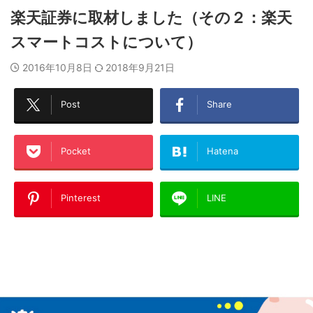
楽天証券に取材しました（その２：楽天
スマートコストについて）
2016年10月8日
2018年9月21日
Post
Share
Pocket
Hatena
Pinterest
LINE