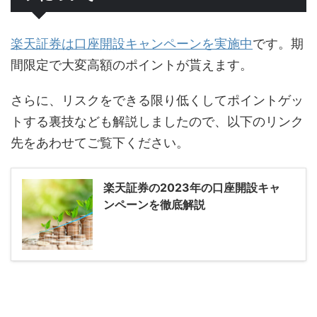
楽天証券は口座開設キャンペーンを実施中
です。期
間限定で大変高額のポイントが貰えます。
さらに、リスクをできる限り低くしてポイントゲッ
トする裏技なども解説しましたので、以下のリンク
先をあわせてご覧下ください。
楽天証券の2023年の口座開設キャ
ンペーンを徹底解説