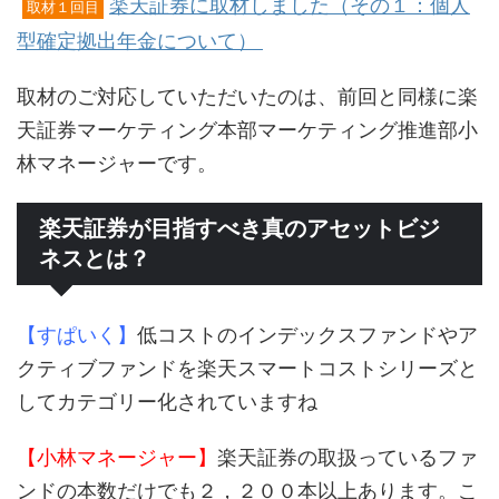
楽天証券に取材しました（その１：個人
取材１回目
型確定拠出年金について）
取材のご対応していただいたのは、前回と同様に楽
天証券マーケティング本部マーケティング推進部小
林マネージャーです。
楽天証券が目指すべき真のアセットビジ
ネスとは？
【すぱいく】
低コストのインデックスファンドやア
クティブファンドを楽天スマートコストシリーズと
してカテゴリー化されていますね
【小林マネージャー】
楽天証券の取扱っているファ
ンドの本数だけでも２，２００本以上あります。こ