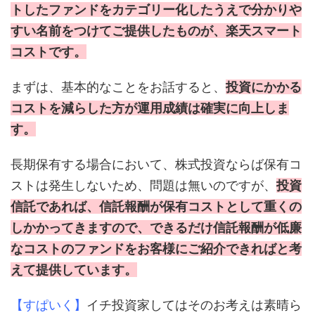
トしたファンドをカテゴリー化したうえで分かりや
すい名前をつけてご提供したものが、楽天スマート
コストです。
まずは、基本的なことをお話すると、
投資にかかる
コストを減らした方が運用成績は確実に向上しま
す。
長期保有する場合において、株式投資ならば保有コ
ストは発生しないため、問題は無いのですが、
投資
信託であれば、信託報酬が保有コストとして重くの
しかかってきますので、できるだけ信託報酬が低廉
なコストのファンドをお客様にご紹介できればと考
えて提供しています。
【すぱいく】
イチ投資家してはそのお考えは素晴ら