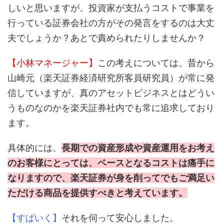
しいと思いますが、投資家が支払うコストで事業を
行っている証券会社の方がその発言をするのは大丈
夫でしょうか？あとで責められたりしませんか？
【小林マネージャー】
この考えについては、昔から
山崎元（楽天証券経済研究所客員研究員）が常に発
信していますが、真のアセットビジネスとはどうい
うものなのかを楽天証券社内でも常に追求しており
ます。
具体的には、
長期での資産形成や資産運用をお考え
のお客様にとっては、ベースとなるコストは痛手に
なりますので、楽天証券が身を削ってでもご満足い
ただける商品を提供すべきと考えています。
【すぱいく】
それを伺って安心しました。