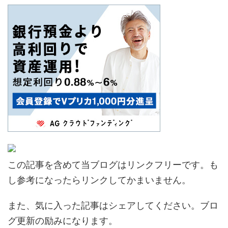
この記事を含めて当ブログはリンクフリーです。も
し参考になったらリンクしてかまいません。
また、気に入った記事はシェアしてください。ブロ
グ更新の励みになります。