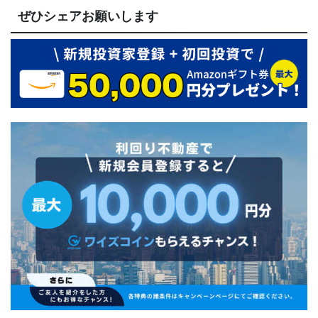
ぜひシェアお願いします